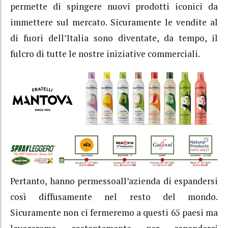
permette di spingere nuovi prodotti iconici da
immettere sul mercato. Sicuramente le vendite al
di fuori dell’Italia sono diventate, da tempo, il
fulcro di tutte le nostre iniziative commerciali.
Pertanto, hanno permessoall’azienda di espandersi
così diffusamente nel resto del mondo.
Sicuramente non ci fermeremo a questi 65 paesi ma