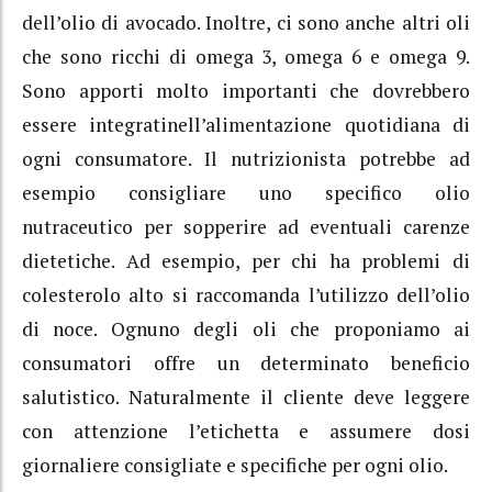
dell’olio di avocado. Inoltre, ci sono anche altri oli
che sono ricchi di omega 3, omega 6 e omega 9.
Sono apporti molto importanti che dovrebbero
essere integratinell’alimentazione quotidiana di
ogni consumatore. Il nutrizionista potrebbe ad
esempio consigliare uno specifico olio
nutraceutico per sopperire ad eventuali carenze
dietetiche. Ad esempio, per chi ha problemi di
colesterolo alto si raccomanda l’utilizzo dell’olio
di noce. Ognuno degli oli che proponiamo ai
consumatori offre un determinato beneficio
salutistico. Naturalmente il cliente deve leggere
con attenzione l’etichetta e assumere dosi
giornaliere consigliate e specifiche per ogni olio.