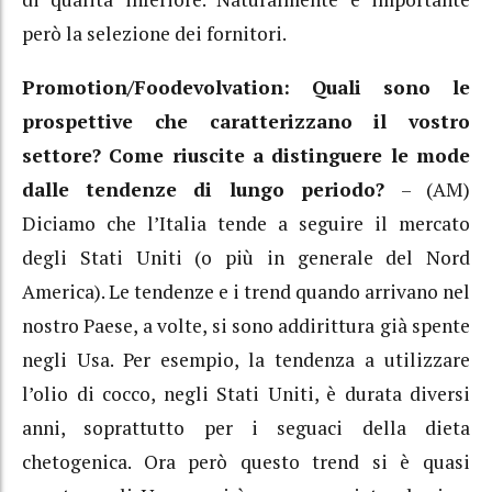
però la selezione dei fornitori.
Promotion/Foodevolvation: Quali sono le
prospettive che caratterizzano il vostro
settore? Come riuscite a distinguere le mode
dalle tendenze di lungo periodo?
– (AM)
Diciamo che l’Italia tende a seguire il mercato
degli Stati Uniti (o più in generale del Nord
America). Le tendenze e i trend quando arrivano nel
nostro Paese, a volte, si sono addirittura già spente
negli Usa. Per esempio, la tendenza a utilizzare
l’olio di cocco, negli Stati Uniti, è durata diversi
anni, soprattutto per i seguaci della dieta
chetogenica. Ora però questo trend si è quasi