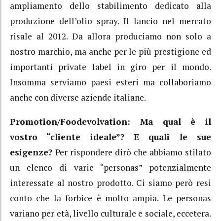
ampliamento dello stabilimento dedicato alla
produzione dell’olio spray. Il lancio nel mercato
risale al 2012. Da allora produciamo non solo a
nostro marchio, ma anche per le più prestigione ed
importanti private label in giro per il mondo.
Insomma serviamo paesi esteri ma collaboriamo
anche con diverse aziende italiane.
Promotion/Foodevolvation: Ma qual è il
vostro “cliente ideale”? E quali le sue
esigenze?
Per rispondere dirò che abbiamo stilato
un elenco di varie “personas” potenzialmente
interessate al nostro prodotto. Ci siamo però resi
conto che la forbice è molto ampia. Le personas
variano per età, livello culturale e sociale, eccetera.