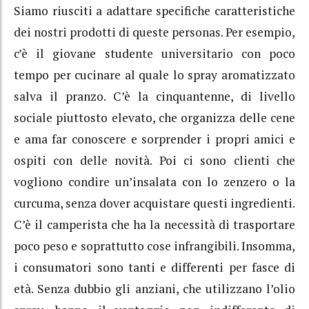
Siamo riusciti a adattare specifiche caratteristiche
dei nostri prodotti di queste personas. Per esempio,
c’è il giovane studente universitario con poco
tempo per cucinare al quale lo spray aromatizzato
salva il pranzo. C’è la cinquantenne, di livello
sociale piuttosto elevato, che organizza delle cene
e ama far conoscere e sorprender i propri amici e
ospiti con delle novità. Poi ci sono clienti che
vogliono condire un’insalata con lo zenzero o la
curcuma, senza dover acquistare questi ingredienti.
C’è il camperista che ha la necessità di trasportare
poco peso e soprattutto cose infrangibili. Insomma,
i consumatori sono tanti e differenti per fasce di
età. Senza dubbio gli anziani, che utilizzano l’olio