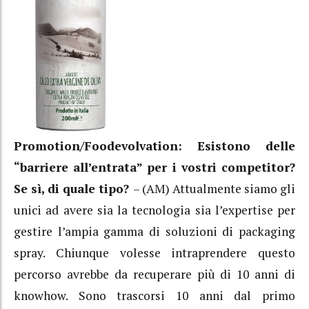
Promotion/Foodevolvation: Esistono delle
“barriere all’entrata” per i vostri competitor?
Se sì, di quale tipo?
– (AM) Attualmente siamo gli
unici ad avere sia la tecnologia sia l’expertise per
gestire l’ampia gamma di soluzioni di packaging
spray. Chiunque volesse intraprendere questo
percorso avrebbe da recuperare più di 10 anni di
knowhow. Sono trascorsi 10 anni dal primo