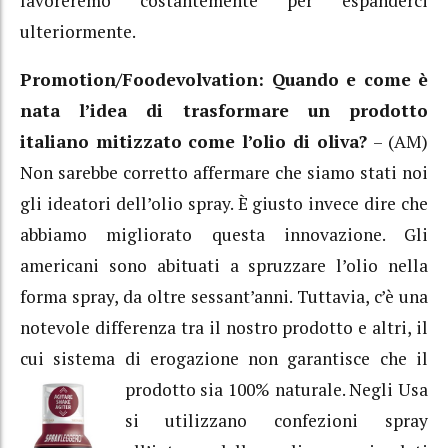
lavoreremo costantemente per espanderci
ulteriormente.
Promotion/Foodevolvation: Quando e come è
nata l’idea di trasformare un prodotto
italiano mitizzato come l’olio di oliva?
– (AM)
Non sarebbe corretto affermare che siamo stati noi
gli ideatori dell’olio spray. È giusto invece dire che
abbiamo migliorato questa innovazione. Gli
americani sono abituati a spruzzare l’olio nella
forma spray, da oltre sessant’anni. Tuttavia, c’è una
notevole differenza tra il nostro prodotto e altri, il
cui sistema di erogazione non garantisce che il
prodotto sia 100% naturale. Negli
Usa
si utilizzano confezioni spray