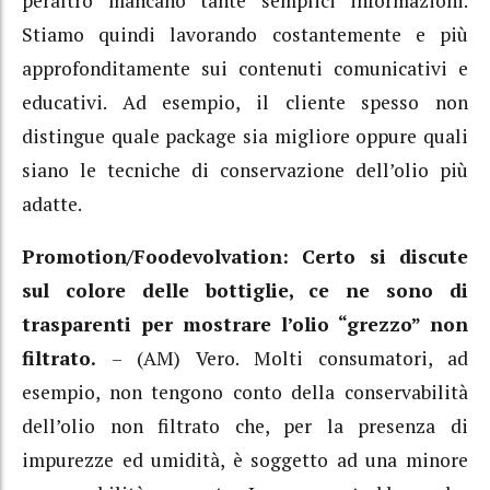
peraltro mancano tante semplici informazioni.
Stiamo quindi lavorando costantemente e più
approfonditamente sui contenuti comunicativi e
educativi. Ad esempio, il cliente spesso non
distingue quale package sia migliore oppure quali
siano le tecniche di conservazione dell’olio più
adatte.
Promotion/Foodevolvation: Certo si discute
sul colore delle bottiglie, ce ne sono di
trasparenti per mostrare l’olio “grezzo” non
filtrato.
– (AM) Vero. Molti consumatori, ad
esempio, non tengono conto della conservabilità
dell’olio non filtrato che, per la presenza di
impurezze ed umidità, è soggetto ad una minore