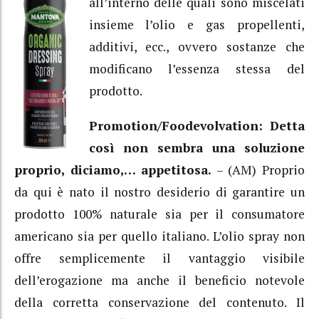
all’interno delle quali sono miscelati
insieme l’olio e gas propellenti,
additivi, ecc., ovvero sostanze che
modificano l’essenza stessa del
prodotto.
Promotion/Foodevolvation: Detta
così non sembra una soluzione
proprio, diciamo,… appetitosa.
– (AM) Proprio
da qui è nato il nostro desiderio di garantire un
prodotto 100% naturale sia per il consumatore
americano sia per quello italiano. L’olio spray non
offre semplicemente il vantaggio visibile
dell’erogazione ma anche il beneficio notevole
della corretta conservazione del contenuto. Il