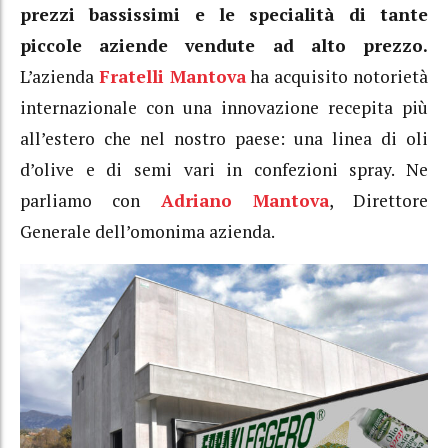
prezzi bassissimi e le specialità di tante
piccole aziende vendute ad alto prezzo.
L’azienda
Fratelli Mantova
ha acquisito notorietà
internazionale con una innovazione recepita più
all’estero che nel nostro paese: una linea di oli
d’olive e di semi vari in confezioni spray. Ne
parliamo con
Adriano Mantova
, Direttore
Generale dell’omonima azienda.