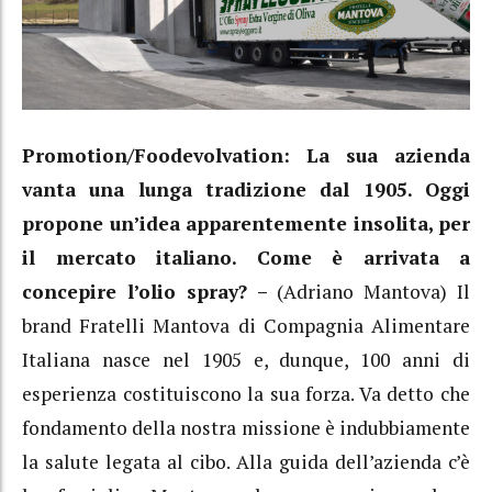
Promotion/Foodevolvation: La sua azienda
vanta una lunga tradizione dal 1905. Oggi
propone un’idea apparentemente insolita, per
il mercato italiano. Come è arrivata a
concepire l’olio spray? –
(Adriano Mantova) Il
brand Fratelli Mantova di Compagnia Alimentare
Italiana nasce nel 1905 e, dunque, 100 anni di
esperienza costituiscono la sua forza. Va detto che
fondamento della nostra missione è indubbiamente
la salute legata al cibo. Alla guida dell’azienda c’è