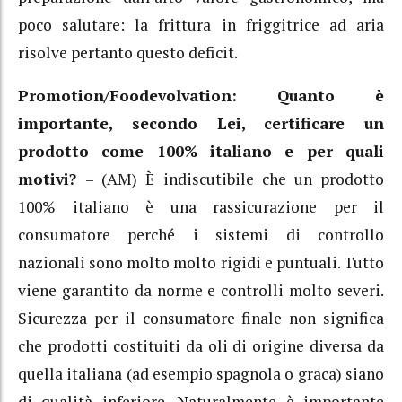
poco salutare: la frittura in friggitrice ad aria
risolve pertanto questo deficit.
Promotion/Foodevolvation: Quanto è
importante, secondo Lei, certificare un
prodotto come 100% italiano e per quali
motivi?
– (AM) È indiscutibile che un prodotto
100% italiano è una rassicurazione per il
consumatore perché i sistemi di controllo
nazionali sono molto molto rigidi e puntuali. Tutto
viene garantito da norme e controlli molto severi.
Sicurezza per il consumatore finale non significa
che prodotti costituiti da oli di origine diversa da
quella italiana (ad esempio spagnola o graca) siano
di qualità inferiore. Naturalmente è importante