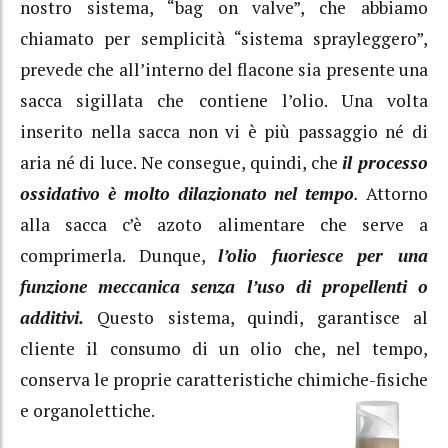
nostro sistema, “bag on valve”, che abbiamo
chiamato per semplicità “sistema sprayleggero”,
prevede che all’interno del flacone sia presente una
sacca sigillata che contiene l’olio. Una volta
inserito nella sacca non vi è più passaggio né di
aria né di luce. Ne consegue, quindi, che
il processo
ossidativo è molto dilazionato nel tempo
.
Attorno
alla sacca c’è azoto alimentare che serve a
comprimerla. Dunque,
l’olio fuoriesce per una
funzione meccanica senza l’uso di propellenti o
additivi.
Questo sistema, quindi, garantisce al
cliente il consumo di un olio che, nel tempo,
conserva le proprie caratteristiche chimiche-fisiche
e organolettiche.