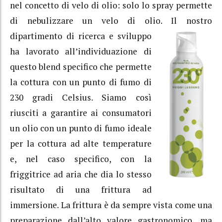
nel concetto di velo di olio: solo lo spray permette
di nebulizzare un velo di olio. Il nostro
dipartimento di ricerca e sviluppo
ha lavorato all’individuazione di
questo blend specifico che permette
la cottura con un punto di fumo di
230 gradi Celsius. Siamo così
riusciti a garantire ai consumatori
un olio con un punto di fumo ideale
per la cottura ad alte temperature
e, nel caso specifico, con la
friggitrice ad aria che dia lo stesso
risultato di una frittura ad
immersione. La frittura è da sempre vista come una
preparazione dall’alto valore gastronomico, ma