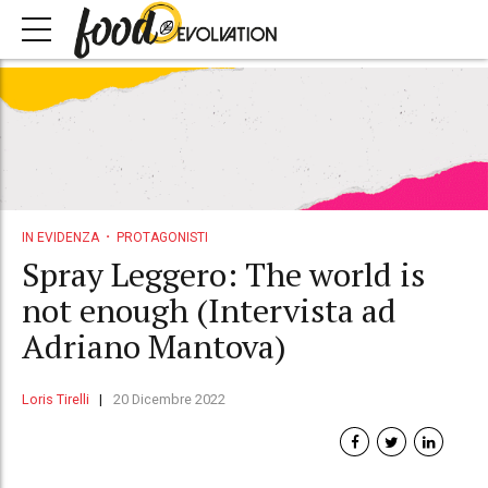
IN EVIDENZA
PROTAGONISTI
Spray Leggero: The world is
not enough (Intervista ad
Adriano Mantova)
Loris Tirelli
20 Dicembre 2022