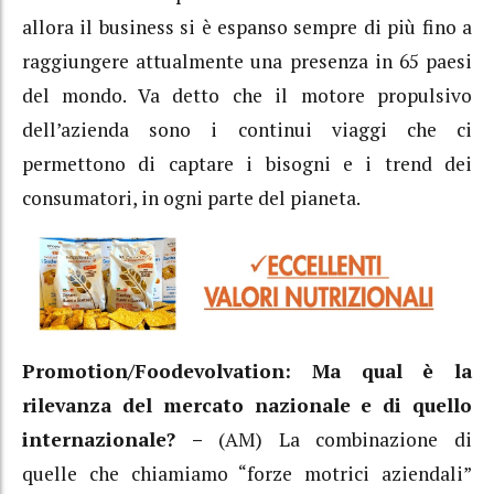
allora il business si è espanso sempre di più fino a
raggiungere attualmente una presenza in 65 paesi
del mondo. Va detto che il motore propulsivo
dell’azienda sono i continui viaggi che ci
permettono di captare i bisogni e i trend dei
consumatori, in ogni parte del pianeta.
Promotion/Foodevolvation: Ma qual è la
rilevanza del mercato nazionale e di quello
internazionale? –
(AM) La combinazione di
quelle che chiamiamo “forze motrici aziendali”