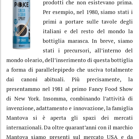
prodotti che non esistevano prima.
Per esempio, nel 1980, siamo stati i
primi a portare sulle tavole degli
italiani e del resto del mondo la
bottiglia marasca. In breve, siamo
stati i precursori, all’interno del
mondo oleario, dell’inserimento di questa bottiglia
a forma di parallelepipedo che usciva totalmente
dai canoni abituali. Più precisamente, la
presentammo nel 1981 al primo Fancy Food Show
di New York. Insomma, combinando l’attività di
invenzione, adattamento e innovazione, la famiglia
Mantova si è aperta gli spazi dei mercati
internazionali. Da oltre quarant’anni con il marchio
Mantova siamo presenti sul mercato USA e da