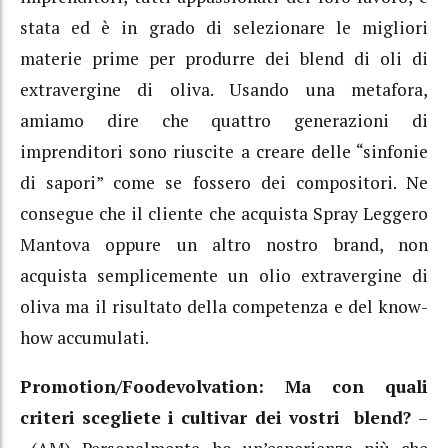
stata ed è in grado di selezionare le migliori
materie prime per produrre dei blend di oli di
extravergine di oliva. Usando una metafora,
amiamo dire che quattro generazioni di
imprenditori sono riuscite a creare delle “sinfonie
di sapori” come se fossero dei compositori. Ne
consegue che il cliente che acquista Spray Leggero
Mantova oppure un altro nostro brand, non
acquista semplicemente un olio extravergine di
oliva ma il risultato della competenza e del know-
how accumulati.
Promotion/Foodevolvation: Ma con quali
criteri scegliete i cultivar dei vostri blend?
–