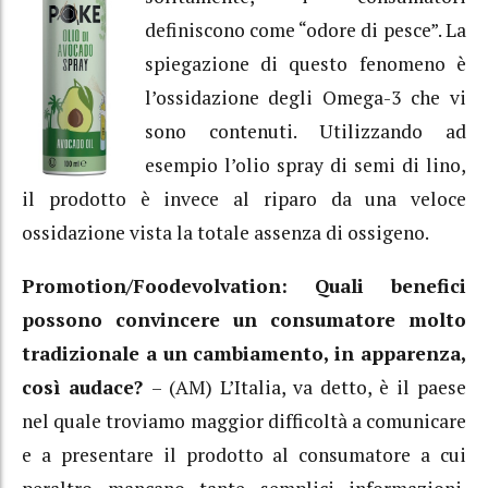
definiscono come “odore di pesce”. La
spiegazione di questo fenomeno è
l’ossidazione degli Omega-3 che vi
sono contenuti. Utilizzando ad
esempio l’olio spray di semi di lino,
il prodotto è invece al riparo da una veloce
ossidazione vista la totale assenza di ossigeno.
Promotion/Foodevolvation: Quali benefici
possono convincere un consumatore molto
tradizionale a un cambiamento, in apparenza,
così audace?
– (AM) L’Italia, va detto, è il paese
nel quale troviamo maggior difficoltà a comunicare
e a presentare il prodotto al consumatore a cui