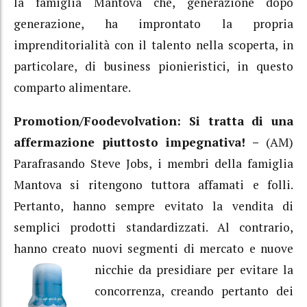
la famiglia Mantova che, generazione dopo
generazione, ha improntato la propria
imprenditorialità con il talento nella scoperta, in
particolare, di business pionieristici, in questo
comparto alimentare.
Promotion/Foodevolvation: Si tratta di una
affermazione piuttosto impegnativa! –
(AM)
Parafrasando Steve Jobs, i membri della famiglia
Mantova si ritengono tuttora affamati e folli.
Pertanto, hanno sempre evitato la vendita di
semplici prodotti standardizzati. Al contrario,
hanno creato nuovi segmenti di mercato e nuove
nicchie da
presidiare per evitare la
concorrenza, creando pertanto dei