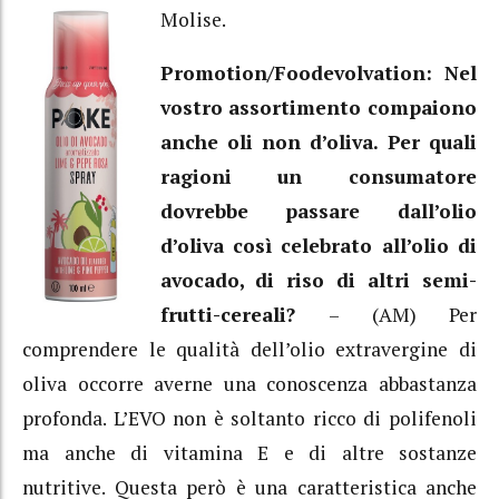
Molise.
Promotion/Foodevolvation: Nel
vostro assortimento compaiono
anche oli non d’oliva. Per quali
ragioni un consumatore
dovrebbe passare dall’olio
d’oliva così celebrato all’olio di
avocado, di riso di altri semi-
frutti-cereali?
– (AM) Per
comprendere le qualità dell’olio extravergine di
oliva occorre averne una conoscenza abbastanza
profonda. L’EVO non è soltanto ricco di polifenoli
ma anche di vitamina E e di altre sostanze
nutritive. Questa però è una caratteristica anche