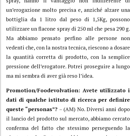
spray, hanno il vantaggio non indifferente di
un’erogazione molto precisa e, anziché alzare una
bottiglia da 1 litro dal peso di 1,5Kg, possono
utilizzare un flacone spray di 250 ml che pesa 290 g.
Ma abbiamo pensato perfino alle persone non
vedenti che, con la nostra tecnica, riescono a dosare
la quantità corretta di prodotto, con la semplice
pressione dell’erogatore. Potrei proseguire a lungo
ma mi sembra di aver già reso l’idea.
Promotion/Foodevolvation: Avete utilizzato i
dati di qualche istituto di ricerca per definire
queste “personas”?
– (AM) No. Diversi anni dopo
il lancio del prodotto sul mercato, abbiamo cercato
conferma del fatto che stessimo perseguendo la