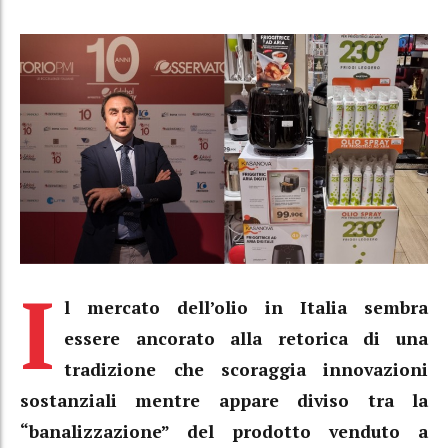
I
l mercato dell’olio in Italia sembra
essere ancorato alla retorica di una
tradizione che scoraggia innovazioni
sostanziali mentre appare diviso tra la
“banalizzazione” del prodotto venduto a