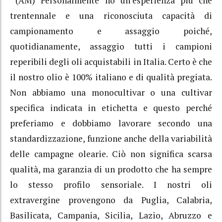
(AM) Personalmente ho un’esperienza più che
trentennale e una riconosciuta capacità di
campionamento e assaggio poiché,
quotidianamente, assaggio tutti i campioni
reperibili degli oli acquistabili in Italia. Certo è che
il nostro olio è 100% italiano e di qualità pregiata.
Non abbiamo una monocultivar o una cultivar
specifica indicata in etichetta e questo perché
preferiamo e dobbiamo lavorare secondo una
standardizzazione, funzione anche della variabilità
delle campagne olearie. Ciò non significa scarsa
qualità, ma garanzia di un prodotto che ha sempre
lo stesso profilo sensoriale. I nostri oli
extravergine provengono da Puglia, Calabria,
Basilicata, Campania, Sicilia, Lazio, Abruzzo e