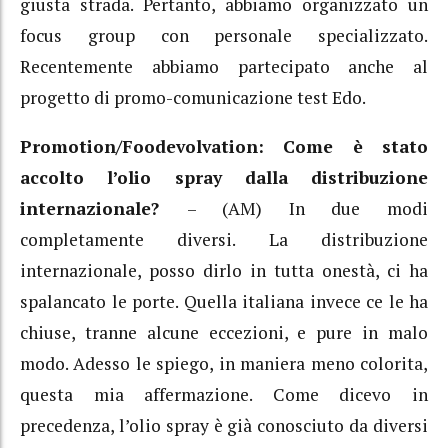
giusta strada. Pertanto, abbiamo organizzato un
focus group con personale specializzato.
Recentemente abbiamo partecipato anche al
progetto di promo-comunicazione test Edo.
Promotion/Foodevolvation: Come è stato
accolto l’olio spray dalla distribuzione
internazionale?
– (AM) In due modi
completamente diversi. La distribuzione
internazionale, posso dirlo in tutta onestà, ci ha
spalancato le porte. Quella italiana invece ce le ha
chiuse, tranne alcune eccezioni, e pure in malo
modo. Adesso le spiego, in maniera meno colorita,
questa mia affermazione. Come dicevo in
precedenza, l’olio spray è già conosciuto da diversi