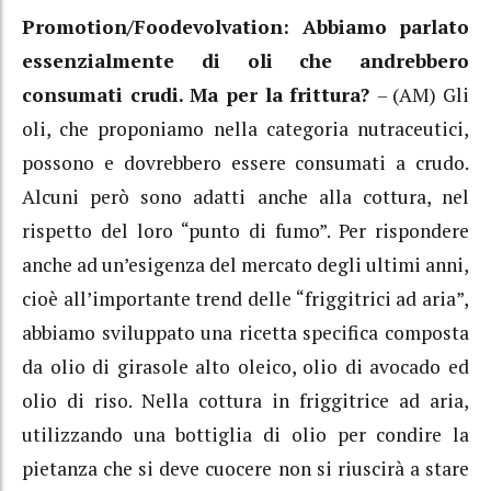
Promotion/Foodevolvation: Abbiamo parlato
essenzialmente di oli che andrebbero
consumati crudi. Ma per la frittura?
– (AM) Gli
oli, che proponiamo nella categoria nutraceutici,
possono e dovrebbero essere consumati a crudo.
Alcuni però sono adatti anche alla cottura, nel
rispetto del loro “punto di fumo”. Per rispondere
anche ad un’esigenza del mercato degli ultimi anni,
cioè all’importante trend delle “friggitrici ad aria”,
abbiamo sviluppato una ricetta specifica composta
da olio di girasole alto oleico, olio di avocado ed
olio di riso. Nella cottura in friggitrice ad aria,
utilizzando una bottiglia di olio per condire la
pietanza che si deve cuocere non si riuscirà a stare