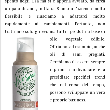
spento negli Usa ma si è appena avviato, da circa
un paio di anni, in Italia. Siamo un’azienda molto
flessibile e riusciamo a adattarci molto
rapidamente ai cambiamenti. Pertanto, non
trattiamo solo gli evo ma tutti i prodotti a base di
olio vegetale edibile.
Offriamo, ad esempio, anche
oli di semi pregiati.
Cerchiamo di essere sempre
i primi a individuare e a
presidiare specifici trend
che, nel corso del tempo,
possono sviluppare un vero
e proprio business.