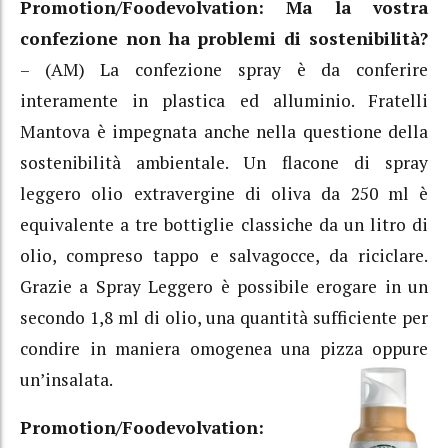
Promotion/Foodevolvation: Ma la vostra
confezione non ha problemi di sostenibilità?
– (AM) La confezione spray è da conferire
interamente in plastica ed alluminio. Fratelli
Mantova è impegnata anche nella questione della
sostenibilità ambientale. Un flacone di spray
leggero olio extravergine di oliva da 250 ml è
equivalente a tre bottiglie classiche da un litro di
olio, compreso tappo e salvagocce, da riciclare.
Grazie a Spray Leggero è possibile erogare in un
secondo 1,8 ml di olio, una quantità sufficiente per
condire in maniera omogenea una pizza oppure
un’insalata.
Promotion/Foodevolvation: