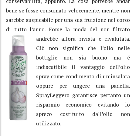
conservabilità, appunto. La cosa potrebbe andar
bene se fosse consumato velocemente, mentre non
sarebbe auspicabile per una sua fruizione nel corso
di tutto l’anno. Forse la moda del non filtrato
andrebbe allora rivista e rivalutata.
Ciò non significa che l’olio nelle
bottiglie non sia buono ma é
indiscutibile il vantaggio dell’olio
spray come condimento di un’insalata
oppure per ungere una padella.
SprayLeggero garantisce pertanto un
risparmio economico evitando lo
spreco costituito dall’olio non
utilizzato.