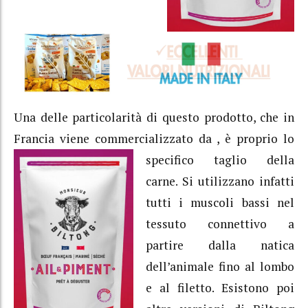
Una delle particolarità di questo prodotto, che in
Francia viene commercializzato da
, è proprio lo
specifico taglio della
carne. Si utilizzano infatti
tutti i muscoli bassi nel
tessuto connettivo a
partire dalla natica
dell’animale fino al lombo
e al filetto. Esistono poi