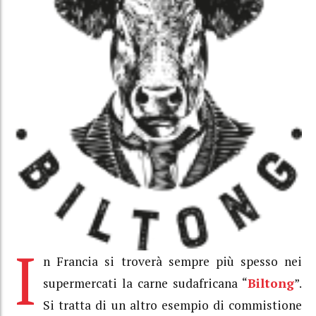
I
n Francia si troverà sempre più spesso nei
supermercati la carne sudafricana “
Biltong
”.
Si tratta di un altro esempio di commistione