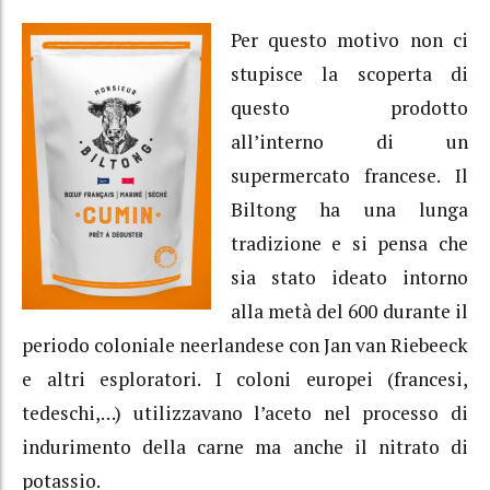
Per questo motivo non ci
stupisce la scoperta di
questo prodotto
all’interno di un
supermercato francese. Il
Biltong ha una lunga
tradizione e si pensa che
sia stato ideato intorno
alla metà del 600 durante il
periodo coloniale neerlandese con Jan van Riebeeck
e altri esploratori. I coloni europei (francesi,
tedeschi,…) utilizzavano l’aceto nel processo di
indurimento della carne ma anche il nitrato di
potassio.