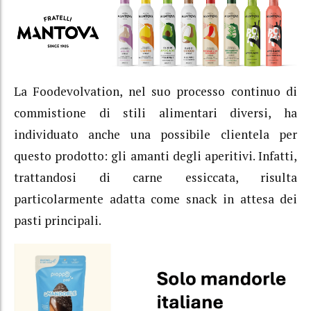
La Foodevolvation, nel suo processo continuo di
commistione di stili alimentari diversi, ha
individuato anche una possibile clientela per
questo prodotto: gli amanti degli aperitivi. Infatti,
trattandosi di carne essiccata, risulta
particolarmente adatta come snack in attesa dei
pasti principali.