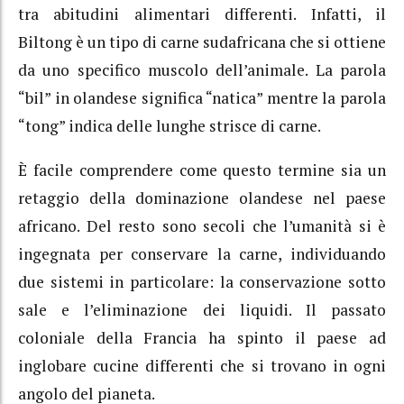
tra abitudini alimentari differenti. Infatti, il
Biltong è un tipo di carne sudafricana che si ottiene
da uno specifico muscolo dell’animale. La parola
“bil” in olandese significa “natica” mentre la parola
“tong” indica delle lunghe strisce di carne.
È facile comprendere come questo termine sia un
retaggio della dominazione olandese nel paese
africano. Del resto sono secoli che l’umanità si è
ingegnata per conservare la carne, individuando
due sistemi in particolare: la conservazione sotto
sale e l’eliminazione dei liquidi. Il passato
coloniale della Francia ha spinto il paese ad
inglobare cucine differenti che si trovano in ogni
angolo del pianeta.