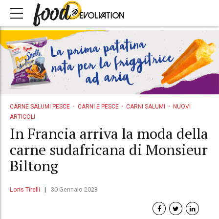
CARNE SALUMI PESCE
CARNI E PESCE
CARNI SALUMI
NUOVI
ARTICOLI
In Francia arriva la moda della
carne sudafricana di Monsieur
Biltong
Loris Tirelli
30 Gennaio 2023