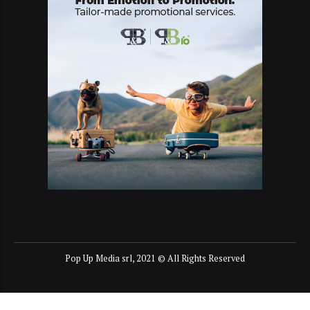
Pop Up Media srl, 2021 © All Rights Reserved