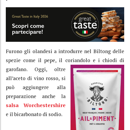
Furono gli olandesi a introdurre nel Biltong delle
spezie come il pepe, il coriandolo
e i chiodi di
garofano. Oggi, oltre
all’aceto di vino rosso, si
può aggiungere alla
preparazione anche la
salsa Worchestershire
e il bicarbonato di sodio.