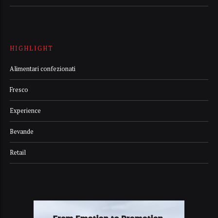
HIGHLIGHT
Alimentari confezionati
Fresco
Experience
Bevande
Retail