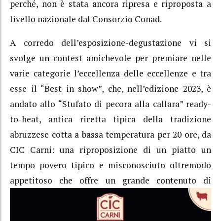
perché, non è stata ancora ripresa e riproposta a
livello nazionale dal Consorzio Conad.
A corredo dell’esposizione-degustazione vi si
svolge un contest amichevole per premiare nelle
varie categorie l’eccellenza delle eccellenze e tra
esse il “Best in show”, che, nell’edizione 2023, è
andato allo “Stufato di pecora alla callara” ready-
to-heat, antica ricetta tipica della tradizione
abruzzese cotta a bassa temperatura per 20 ore, da
CIC Carni: una riproposizione di un piatto un
tempo povero tipico e misconosciuto oltremodo
appetitoso che offre un grande
contenuto di