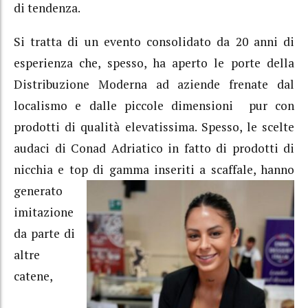
di tendenza.
Si tratta di un evento consolidato da 20 anni di
esperienza che, spesso, ha aperto le porte della
Distribuzione Moderna ad aziende frenate dal
localismo e dalle piccole dimensioni pur con
prodotti di qualità elevatissima. Spesso, le scelte
audaci di Conad Adriatico in fatto di prodotti di
nicchia e top di
gamma inseriti a scaffale, hanno
generato
imitazione
da parte di
altre
catene,