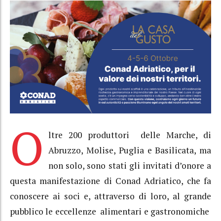
O
ltre 200 produttori d
e
lle Marche
, di
Abruzzo, Molise, Puglia e Basilicata, ma
non solo, sono stati gli invitati d’onore a
questa manifestazione di Conad Adriatico, che fa
conoscere ai soci e, attraverso di loro, al grande
pubblico le eccellenze
alimentari e gastronomiche