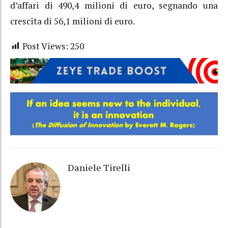
d’affari di 490,4 milioni di euro, segnando una
crescita di 56,1 milioni di euro.
Post Views:
250
Daniele Tirelli