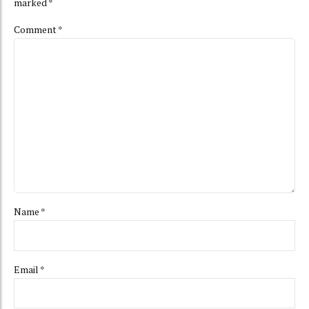
marked *
Comment
*
Name *
Email *