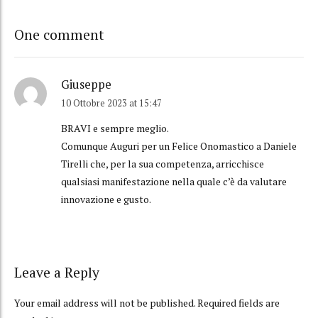
One comment
Giuseppe
10 Ottobre 2023 at 15:47
BRAVI e sempre meglio.
Comunque Auguri per un Felice Onomastico a Daniele
Tirelli che, per la sua competenza, arricchisce
qualsiasi manifestazione nella quale c’è da valutare
innovazione e gusto.
Leave a Reply
Your email address will not be published. Required fields are