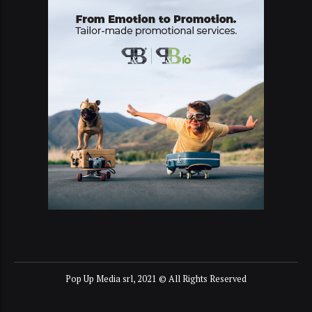
Pop Up Media srl, 2021 © All Rights Reserved