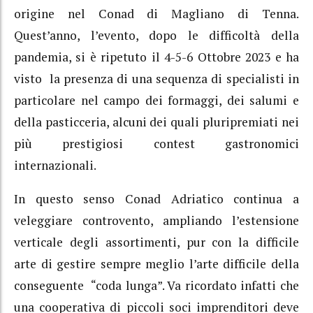
origine nel Conad di Magliano di Tenna.
Quest’anno, l’evento, dopo le difficoltà della
pandemia, si è ripetuto il 4-5-6 Ottobre 2023 e ha
visto la presenza di una sequenza di specialisti in
particolare nel campo dei formaggi, dei salumi e
della pasticceria, alcuni dei quali pluripremiati nei
più prestigiosi contest gastronomici
internazionali.
In questo senso Conad Adriatico continua a
veleggiare controvento, ampliando l’estensione
verticale degli assortimenti, pur con la difficile
arte di gestire sempre meglio l’arte difficile della
conseguente “coda lunga”. Va ricordato infatti che
una cooperativa di piccoli soci imprenditori deve