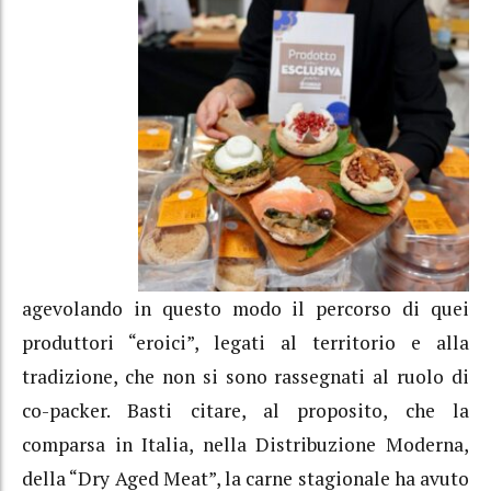
agevolando in questo modo il percorso di quei
produttori “eroici”, legati al territorio e alla
tradizione, che non si sono rassegnati al ruolo di
co-packer. Basti citare, al proposito, che la
comparsa in Italia, nella Distribuzione Moderna,
della “Dry Aged Meat”, la carne stagionale ha avuto