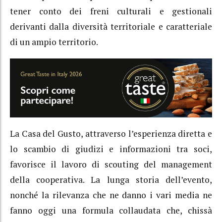
tener conto dei freni culturali e gestionali
derivanti dalla diversità territoriale e caratteriale
di un ampio territorio.
La Casa del Gusto, attraverso l’esperienza diretta e
lo scambio di giudizi e informazioni tra soci,
favorisce il lavoro di scouting del management
della cooperativa. La lunga storia dell’evento,
nonché la rilevanza che ne danno i vari media ne
fanno oggi una formula collaudata che, chissà