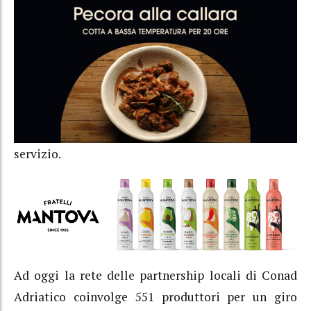
servizio.
Ad oggi la rete delle partnership locali di Conad
Adriatico coinvolge 551 produttori per un giro