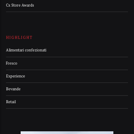
Cx Store Awards
HIGHLIGHT
Alimentari confezionati
Fresco
Experience
Bevande
Retail