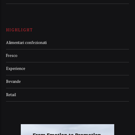
HIGHLIGHT
Alimentari confezionati
Fresco
Experience
Bevande
Retail