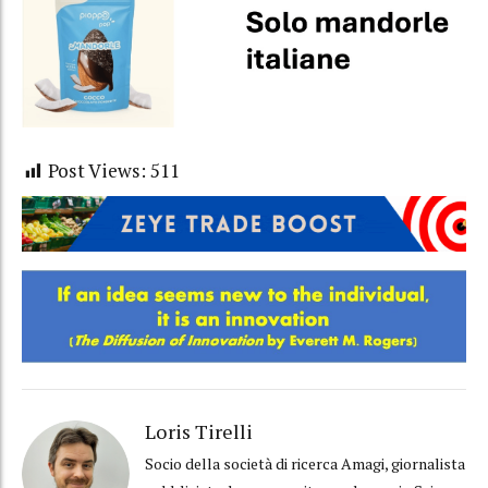
Post Views:
511
Loris Tirelli
Socio della società di ricerca Amagi, giornalista