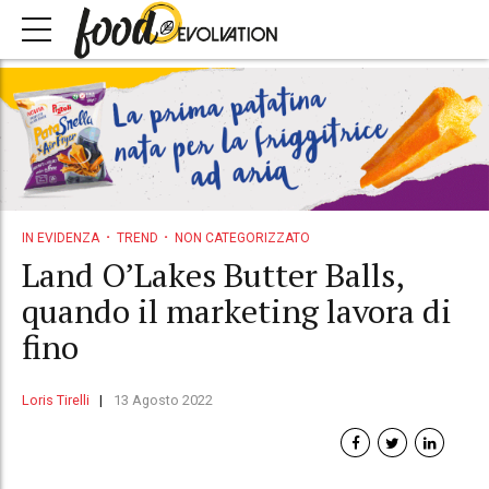
IN EVIDENZA
TREND
NON CATEGORIZZATO
Land O’Lakes Butter Balls,
quando il marketing lavora di
fino
Loris Tirelli
13 Agosto 2022