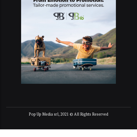
Pop Up Media srl, 2021 © All Rights Reserved