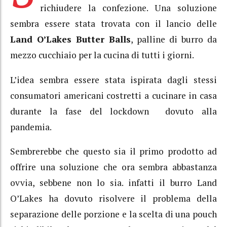
richiudere la confezione. Una soluzione
sembra essere stata trovata con il lancio delle
Land O’Lakes Butter Balls
, palline di burro da
mezzo cucchiaio per la cucina di tutti i giorni.
L’idea sembra essere stata ispirata dagli stessi
consumatori americani costretti a cucinare in casa
durante la fase del lockdown dovuto alla
pandemia.
Sembrerebbe che questo sia il primo prodotto ad
offrire una soluzione che ora sembra abbastanza
ovvia, sebbene non lo sia. infatti il burro Land
O’Lakes ha dovuto risolvere il problema della
separazione delle porzione e la scelta di una pouch