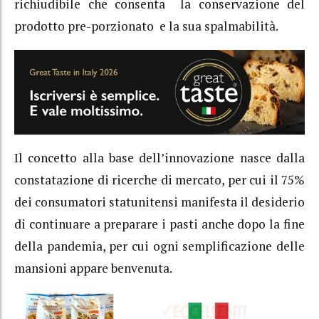
richiudibile che consenta la conservazione del
prodotto pre-porzionato e la sua spalmabilità.
Il concetto alla base dell’innovazione nasce dalla
constatazione di ricerche di mercato, per cui il 75%
dei consumatori statunitensi manifesta il desiderio
di continuare a preparare i pasti anche dopo la fine
della pandemia, per cui ogni semplificazione delle
mansioni appare benvenuta.