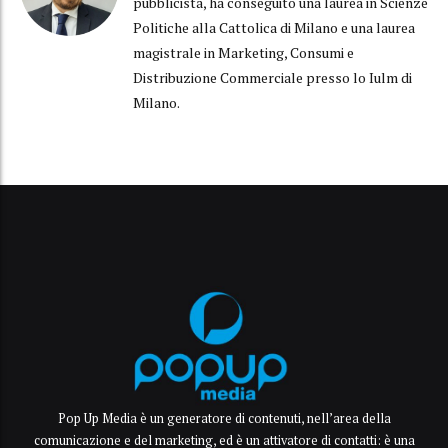
pubblicista, ha conseguito una laurea in Scienze
Politiche alla Cattolica di Milano e una laurea
magistrale in Marketing, Consumi e
Distribuzione Commerciale presso lo Iulm di
Milano.
Pop Up Media è un generatore di contenuti, nell’area della
comunicazione e del marketing, ed è un attivatore di contatti: è una