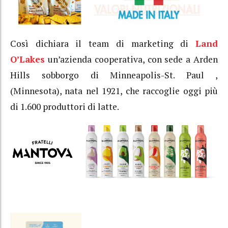
Così dichiara il team di marketing di
Land
O’Lakes
un’azienda cooperativa, con sede a Arden
Hills sobborgo di Minneapolis-St. Paul ,
(Minnesota), nata nel 1921, che raccoglie oggi più
di 1.600 produttori di latte.