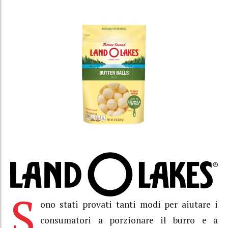
S
ono stati provati tanti modi per aiutare i
consumatori a porzionare il burro e a