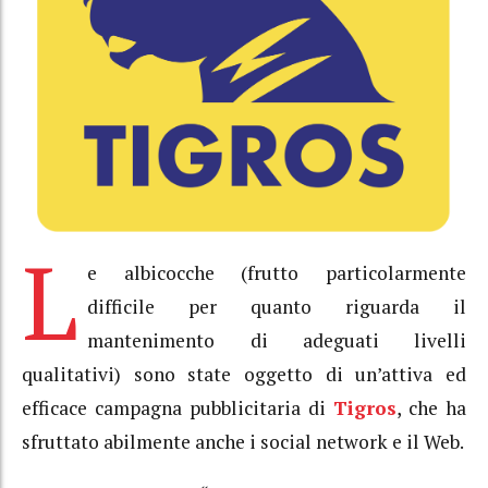
L
e albicocche (frutto particolarmente
difficile per quanto riguarda il
mantenimento di adeguati livelli
qualitativi) sono state oggetto di un’attiva ed
efficace campagna pubblicitaria di
Tigros
, che ha
sfruttato abilmente anche i social network e il Web.