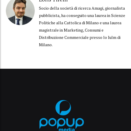
Socio della società di ricerca Amagi, giornalista
pubblicista, ha conseguito una laurea in Scienze
Politiche alla Cattolica di Milano e una laurea
magistrale in Marketing, Consumi e
Distribuzione Commerciale presso lo Iulm di
Milano.