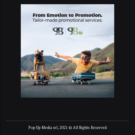
Pop Up Media srl, 2021 © All Rights Reserved