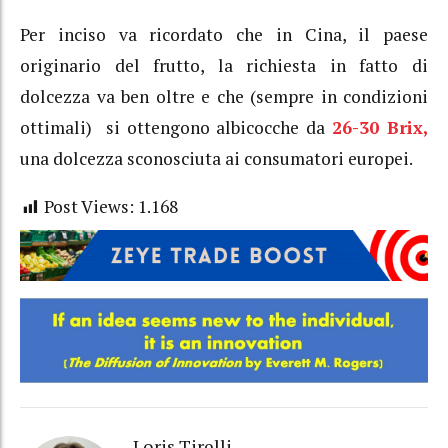
Per inciso va ricordato che in Cina, il paese
originario del frutto, la richiesta in fatto di
dolcezza va ben oltre e che (sempre in condizioni
ottimali) si ottengono albicocche da
26-30 Brix,
una dolcezza sconosciuta ai consumatori europei.
Post Views:
1.168
Loris Tirelli