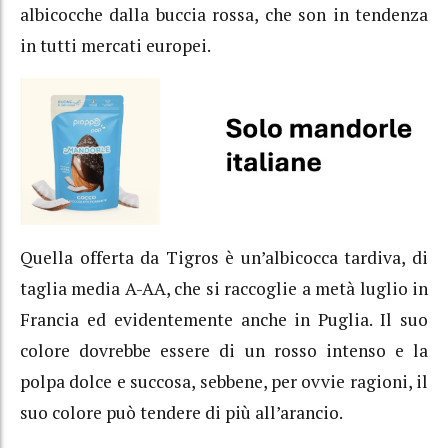
albicocche dalla buccia rossa, che son in tendenza
in tutti mercati europei.
Quella offerta da Tigros è un’albicocca tardiva, di
taglia media A-AA, che si raccoglie a metà luglio in
Francia ed evidentemente anche in Puglia. Il suo
colore dovrebbe essere di un rosso intenso e la
polpa dolce e succosa, sebbene, per ovvie ragioni, il
suo colore può tendere di più all’arancio.