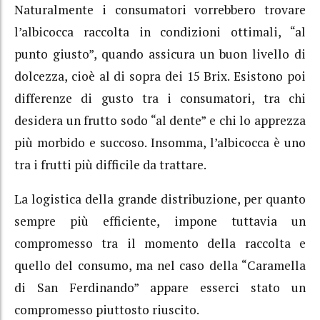
Naturalmente i consumatori vorrebbero trovare
l’albicocca raccolta in condizioni ottimali, “al
punto giusto”, quando assicura un buon livello di
dolcezza, cioè al di sopra dei 15 Brix. Esistono poi
differenze di gusto tra i consumatori, tra chi
desidera un frutto sodo “al dente” e chi lo apprezza
più morbido e succoso. Insomma, l’albicocca è uno
tra i frutti più difficile da trattare.
La logistica della grande distribuzione, per quanto
sempre più efficiente, impone tuttavia un
compromesso tra il momento della raccolta e
quello del consumo, ma nel caso della “Caramella
di San Ferdinando” appare esserci stato un
compromesso piuttosto riuscito.