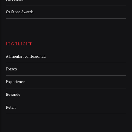
Cx Store Awards
HIGHLIGHT
Alimentari confezionati
Fresco
Experience
Bevande
Retail