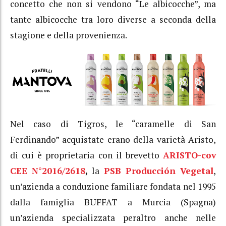
concetto che non si vendono “Le albicocche”, ma
tante albicocche tra loro diverse a seconda della
stagione e della provenienza.
Nel caso di Tigros, le “caramelle di San
Ferdinando” acquistate erano della varietà Aristo,
di cui è proprietaria con il brevetto
ARISTO-cov
CEE N°2016/2618
,
la
PSB Producción Vegetal
,
un’azienda a conduzione familiare fondata nel 1995
dalla famiglia BUFFAT a Murcia (Spagna)
un’azienda specializzata peraltro anche nelle