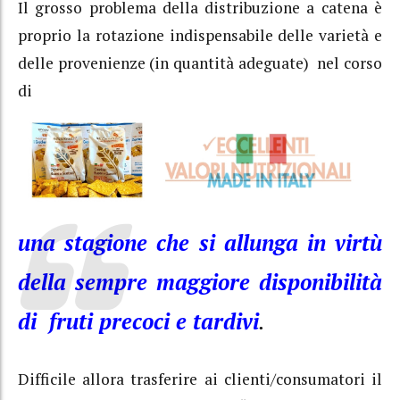
Il grosso problema della distribuzione a catena è
proprio la rotazione indispensabile delle varietà e
delle provenienze (in quantità adeguate) nel corso
di
una stagione che si allunga in virtù
della sempre maggiore disponibilità
di fruti precoci e tardivi
.
Difficile allora trasferire ai clienti/consumatori il