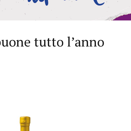
buone tutto l’anno