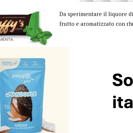
Da sperimentare il liquore d
frutto e aromatizzato con r