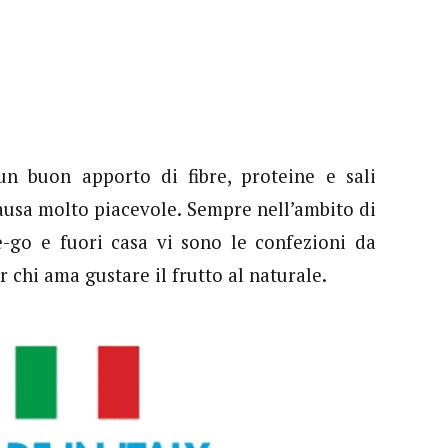
n buon apporto di fibre, proteine e sali
ausa molto piacevole. Sempre nell’ambito di
-go e fuori casa vi sono le confezioni da
r chi ama gustare il frutto al naturale.