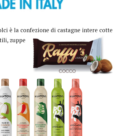
lci è la confezione di castagne intere cotte
ili, zuppe