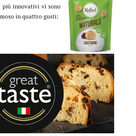
 più innovativi vi sono
emoso in quattro gusti: