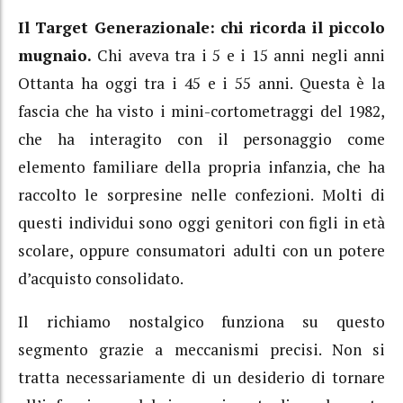
Il Target Generazionale: chi ricorda il piccolo
mugnaio.
Chi aveva tra i 5 e i 15 anni negli anni
Ottanta ha oggi tra i 45 e i 55 anni. Questa è la
fascia che ha visto i mini-cortometraggi del 1982,
che ha interagito con il personaggio come
elemento familiare della propria infanzia, che ha
raccolto le sorpresine nelle confezioni. Molti di
questi individui sono oggi genitori con figli in età
scolare, oppure consumatori adulti con un potere
d’acquisto consolidato.
Il richiamo nostalgico funziona su questo
segmento grazie a meccanismi precisi. Non si
tratta necessariamente di un desiderio di tornare