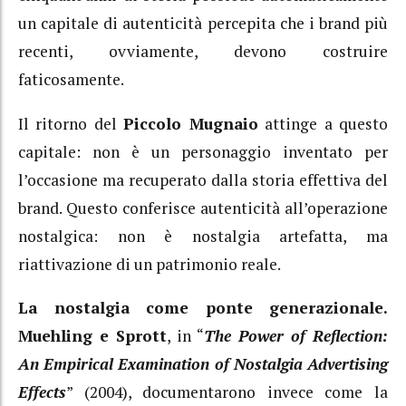
un capitale di autenticità percepita che i brand più
recenti, ovviamente, devono costruire
faticosamente.
Il ritorno del
Piccolo Mugnaio
attinge a questo
capitale: non è un personaggio inventato per
l’occasione ma recuperato dalla storia effettiva del
brand. Questo conferisce autenticità all’operazione
nostalgica: non è nostalgia artefatta, ma
riattivazione di un patrimonio reale.
La nostalgia come ponte generazionale.
Muehling e Sprott
, in “
The Power of Reflection:
An Empirical Examination of Nostalgia Advertising
Effects
” (2004), documentarono invece come la