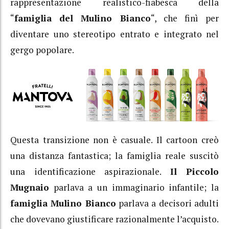
rappresentazione realistico-fiabesca della
“
famiglia del Mulino Bianco
“, che finì per
diventare uno stereotipo entrato e integrato nel
gergo popolare.
Questa transizione non è casuale. Il cartoon creò
una distanza fantastica; la famiglia reale suscitò
una identificazione aspirazionale.
Il Piccolo
Mugnaio
parlava a un immaginario infantile; la
famiglia Mulino Bianco
parlava a decisori adulti
che dovevano giustificare razionalmente l’acquisto.