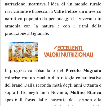
narrazione incarnava l’idea di un mondo rurale
rassicurante e fiabesco: la
Valle Felice
, un universo
narrativo popolato da personaggi che vivevano in
armonia con la natura e con i ritmi della
produzione artigianale.
Il progressivo abbandono del
Piccolo Mugnaio
coincise con un cambio di strategia comunicativa
del brand. Dalla seconda metà degli anni Ottanta e
soprattutto negli anni Novanta,
Mulino Bianco
spostò il focus dalle mascotte dei cartoon alla