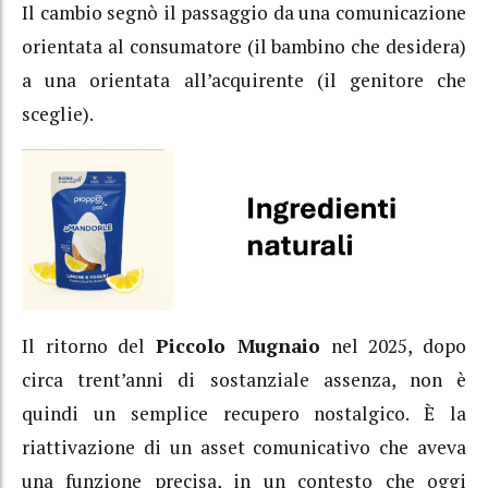
Il cambio segnò il passaggio da una comunicazione
orientata al consumatore (il bambino che desidera)
a una orientata all’acquirente (il genitore che
sceglie).
Il ritorno del
Piccolo Mugnaio
nel 2025, dopo
circa trent’anni di sostanziale assenza, non è
quindi un semplice recupero nostalgico. È la
riattivazione di un asset comunicativo che aveva
una funzione precisa, in un contesto che oggi