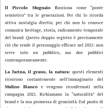
Il Piccolo Mugnaio f
unziona come “ponte
semiotico” tra le generazioni. Per chi lo ricorda
attiva nostalgia diretta; per chi non lo conosce
comunica heritage, storia, radicamento temporale
del brand. Questo doppio registro è precisamente
ciò che rende il personaggio efficace nel 2025: non
serve solo un pubblico, ma due pubblici
contemporaneamente.
La farina, il grano, la natura:
questi elementi
ricorrono costantemente nell’immaginario del
Mulino Bianco
e vengono riconfermati nella
campagna 2025. Richiamano la “naturalità” del
brand e la sua promessa di genuinità. Dal punto di