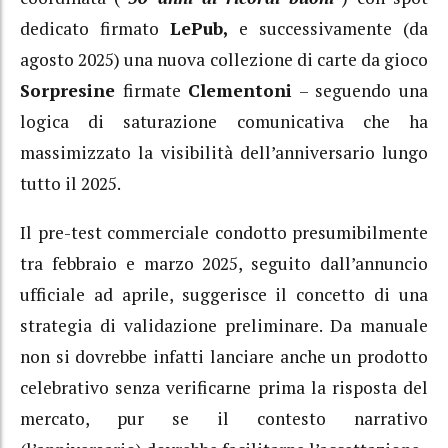
dedicato firmato
LePub,
e successivamente (da
agosto 2025) una nuova collezione di carte da gioco
Sorpresine
firmate
Clementoni
– seguendo una
logica di saturazione comunicativa che ha
massimizzato la visibilità dell’anniversario lungo
tutto il 2025.
Il pre-test commerciale condotto presumibilmente
tra febbraio e marzo 2025, seguito dall’annuncio
ufficiale ad aprile, suggerisce il concetto di una
strategia di validazione preliminare. Da manuale
non si dovrebbe infatti lanciare anche un prodotto
celebrativo senza verificarne prima la risposta del
mercato, pur se il contesto narrativo