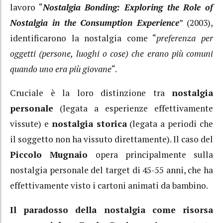
lavoro “
Nostalgia Bonding: Exploring the Role of
Nostalgia in the Consumption Experience
” (2003),
identificarono la nostalgia come “
preferenza per
oggetti (persone, luoghi o cose) che erano più comuni
quando uno era più giovane
“.
Cruciale è la loro distinzione tra
nostalgia
personale
(legata a esperienze effettivamente
vissute) e
nostalgia storica
(legata a periodi che
il soggetto non ha vissuto direttamente). Il caso del
Piccolo Mugnaio
opera principalmente sulla
nostalgia personale del target di 45-55 anni, che ha
effettivamente visto i cartoni animati da bambino.
Il paradosso della nostalgia come risorsa