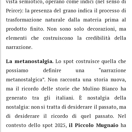
vista semiotico, operano come indici (nel senso di
Peirce): la presenza del grano indica il processo di
trasformazione naturale dalla materia prima al
prodotto finito. Non sono solo decorazioni, ma
elementi che costruiscono la credibilità della
narrazione.
La metanostalgia.
Lo spot costruisce quella che
possiamo definire una “narrazione
metanostalgica”. Non racconta una storia nuova,
ma il ricordo delle storie che Mulino Bianco ha
generato tra gli italiani. È nostalgia della
nostalgia: non si tratta di desiderare il passato, ma
di desiderare il ricordo di quel passato. Nel
contesto dello spot 2025,
il Piccolo Mugnaio
ha