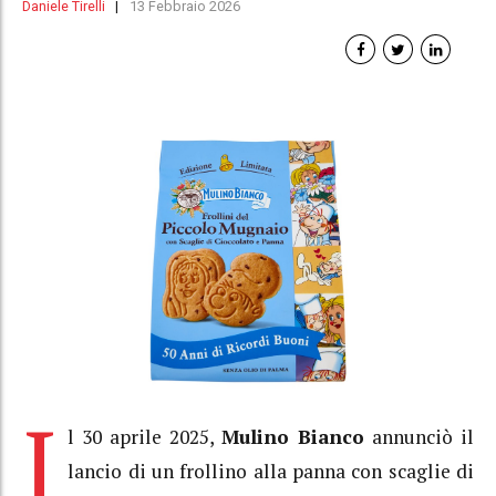
Daniele Tirelli
13 Febbraio 2026
I
l 30 aprile 2025,
Mulino Bianco
annunciò il
lancio di un frollino alla panna con scaglie di