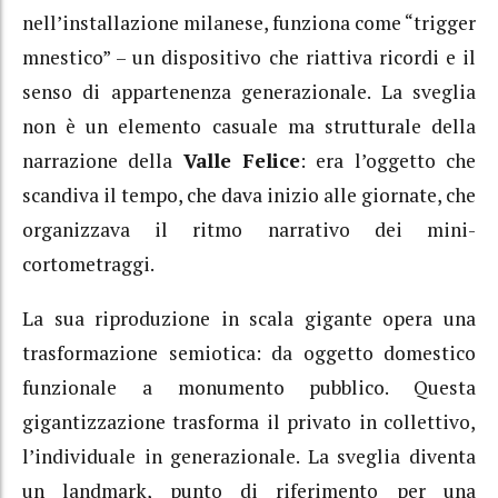
nell’installazione milanese, funziona come “trigger
mnestico” – un dispositivo che riattiva ricordi e il
senso di appartenenza generazionale. La sveglia
non è un elemento casuale ma strutturale della
narrazione della
Valle Felice
: era l’oggetto che
scandiva il tempo, che dava inizio alle giornate, che
organizzava il ritmo narrativo dei mini-
cortometraggi.
La sua riproduzione in scala gigante opera una
trasformazione semiotica: da oggetto domestico
funzionale a monumento pubblico. Questa
gigantizzazione trasforma il privato in collettivo,
l’individuale in generazionale. La sveglia diventa
un landmark, punto di riferimento per una