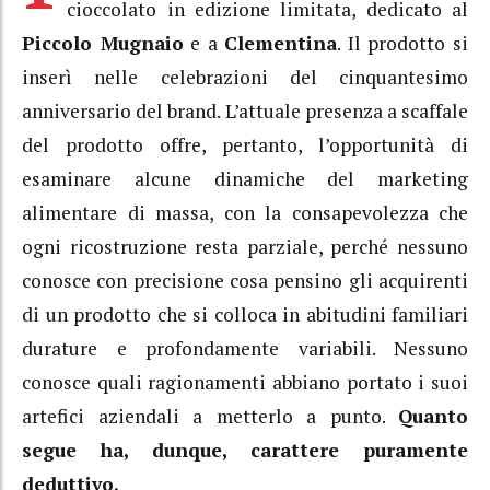
cioccolato in edizione limitata, dedicato al
Piccolo Mugnaio
e a
Clementina
. Il prodotto si
inserì nelle celebrazioni del cinquantesimo
anniversario del brand. L’attuale presenza a scaffale
del prodotto offre, pertanto, l’opportunità di
esaminare alcune dinamiche del marketing
alimentare di massa, con la consapevolezza che
ogni ricostruzione resta parziale, perché nessuno
conosce con precisione cosa pensino gli acquirenti
di un prodotto che si colloca in abitudini familiari
durature e profondamente variabili. Nessuno
conosce quali ragionamenti abbiano portato i suoi
artefici aziendali a metterlo a punto.
Quanto
segue ha, dunque, carattere puramente
deduttivo.