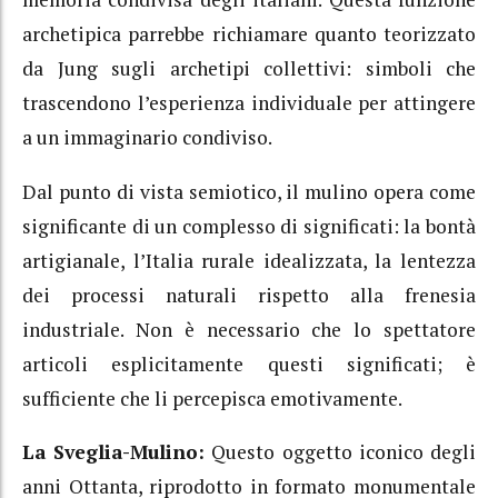
archetipica parrebbe richiamare quanto teorizzato
da Jung sugli archetipi collettivi: simboli che
trascendono l’esperienza individuale per attingere
a un immaginario condiviso.
Dal punto di vista semiotico, il mulino opera come
significante di un complesso di significati: la bontà
artigianale, l’Italia rurale idealizzata, la lentezza
dei processi naturali rispetto alla frenesia
industriale. Non è necessario che lo spettatore
articoli esplicitamente questi significati; è
sufficiente che li percepisca emotivamente.
La Sveglia-Mulino:
Questo oggetto iconico degli
anni Ottanta, riprodotto in formato monumentale