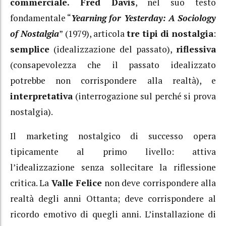
commerciale.
Fred Davis
, nel suo testo
fondamentale “
Yearning for Yesterday: A Sociology
of Nostalgia
” (1979), articola
tre tipi
di nostalgia
:
semplice
(idealizzazione del passato),
riflessiva
(consapevolezza che il passato idealizzato
potrebbe non corrispondere alla realtà), e
interpretativa
(interrogazione sul perché si prova
nostalgia).
Il marketing nostalgico di successo opera
tipicamente al primo livello: attiva
l’idealizzazione senza sollecitare la riflessione
critica. La
Valle Felice
non deve corrispondere alla
realtà degli anni Ottanta; deve corrispondere al
ricordo emotivo di quegli anni. L’installazione di