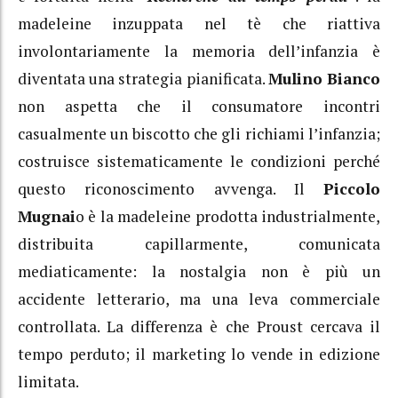
madeleine inzuppata nel tè che riattiva
involontariamente la memoria dell’infanzia è
diventata una strategia pianificata.
Mulino Bianco
non aspetta che il consumatore incontri
casualmente un biscotto che gli richiami l’infanzia;
costruisce sistematicamente le condizioni perché
questo riconoscimento avvenga.
Il
Piccolo
Mugnai
o è la madeleine prodotta industrialmente,
distribuita capillarmente, comunicata
mediaticamente: la nostalgia non è più un
accidente letterario, ma una leva commerciale
controllata.
La differenza è che Proust cercava il
tempo perduto; il marketing lo vende in edizione
limitata.