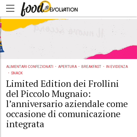
ALIMENTARI CONFEZIONATI
APERTURA
BREAKFAST
IN EVIDENZA
SNACK
Limited Edition dei Frollini
del Piccolo Mugnaio:
l’anniversario aziendale come
occasione di comunicazione
integrata