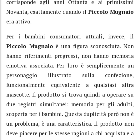
corrisponde agli anni Ottanta e ai primissimi
Novanta, esattamente quando il
Piccolo Mugnaio
era attivo.
Per i bambini consumatori attuali, invece, il
Piccolo Mugnaio
è una figura sconosciuta. Non
hanno riferimenti pregressi, non hanno memoria
emotiva associata. Per loro è semplicemente un
personaggio illustrato sulla confezione,
funzionalmente equivalente a qualsiasi altra
mascotte. Il prodotto si trova quindi a operare su
due registri simultanei: memoria per gli adulti,
scoperta per i bambini. Questa duplicità però non è
un problema, è una caratteristica. Il prodotto non
deve piacere per le stesse ragioni a chi acquista e a