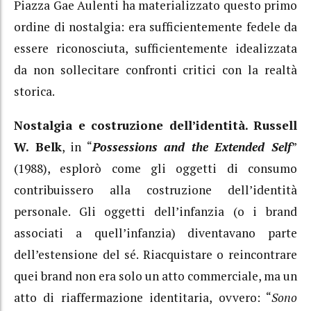
Piazza Gae Aulenti ha materializzato questo primo
ordine di nostalgia: era sufficientemente fedele da
essere riconosciuta, sufficientemente idealizzata
da non sollecitare confronti critici con la realtà
storica.
Nostalgia e costruzione dell’identità.
Russell
W. Belk
, in “
Possessions and the Extended Self
”
(1988), esplorò come gli oggetti di consumo
contribuissero alla costruzione dell’identità
personale. Gli oggetti dell’infanzia (o i brand
associati a quell’infanzia) diventavano parte
dell’estensione del sé. Riacquistare o reincontrare
quei brand non era solo un atto commerciale, ma un
atto di riaffermazione identitaria, ovvero: “
Sono