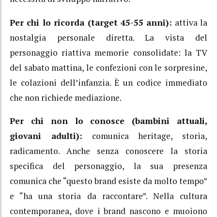
Per chi lo ricorda (target 45-55 anni):
attiva la
nostalgia personale diretta. La vista del
personaggio riattiva memorie consolidate: la TV
del sabato mattina, le confezioni con le sorpresine,
le colazioni dell’infanzia. È un codice immediato
che non richiede mediazione.
Per chi non lo conosce (bambini attuali,
giovani adulti):
comunica heritage, storia,
radicamento. Anche senza conoscere la storia
specifica del personaggio, la sua presenza
comunica che “questo brand esiste da molto tempo”
e “ha una storia da raccontare”. Nella cultura
contemporanea, dove i brand nascono e muoiono