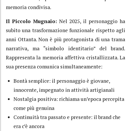
memoria condivisa.
Il Piccolo Mugnaio:
Nel 2025, il personaggio ha
subito una trasformazione funzionale rispetto agli
anni Ottanta. Non è più protagonista di una trama
narrativa, ma “simbolo identitario” del brand.
Rappresenta la memoria affettiva cristallizzata. La
sua presenza comunica simultaneamente:
Bontà semplice: il personaggio è giovane,
innocente, impegnato in attività artigianali
Nostalgia positiva: richiama un’epoca percepita
come più genuina
Continuità tra passato e presente: il brand che
era c’è ancora