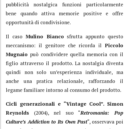
pubblicità nostalgica funzioni particolarmente
bene quando attiva memorie positive e offre
opportunità di condivisione.
Il caso
Mulino Bianco
sfrutta appunto questo
meccanismo: il genitore che ricorda il
Piccolo
Mugnaio
può condividere quella memoria con il
figlio attraverso il prodotto. La nostalgia diventa
quindi non solo un’esperienza individuale, ma
anche una pratica relazionale, rafforzando il
legame familiare intorno al consumo del prodotto.
Cicli generazionali e “Vintage Cool”. Simon
Reynolds
(2004), nel suo “
Retromania: Pop
Culture’s Addiction to Its Own Past
“, osservava poi