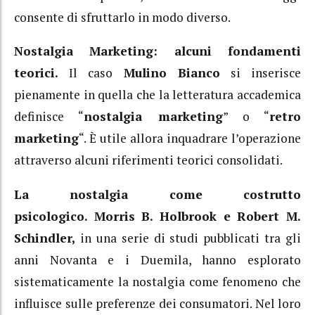
consente di sfruttarlo in modo diverso.
Nostalgia Marketing: alcuni fondamenti
teorici.
Il caso
Mulino Bianco
si inserisce
pienamente in quella che la letteratura accademica
definisce “
nostalgia marketing
” o “
retro
marketing
“. È utile allora inquadrare l’operazione
attraverso alcuni riferimenti teorici consolidati.
La nostalgia come costrutto
psicologico.
Morris B. Holbrook e Robert M.
Schindler,
in una serie di studi pubblicati tra gli
anni Novanta e i Duemila, hanno esplorato
sistematicamente la nostalgia come fenomeno che
influisce sulle preferenze dei consumatori.
Nel loro