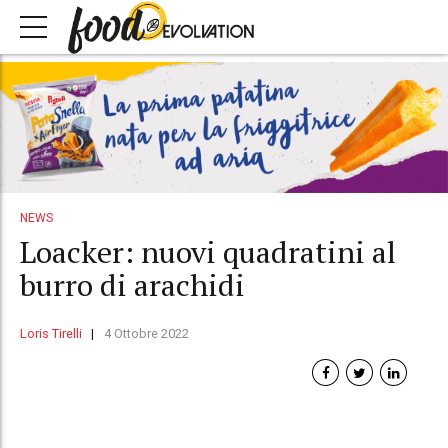
NEWS
Loacker: nuovi quadratini al
burro di arachidi
Loris Tirelli
4 Ottobre 2022