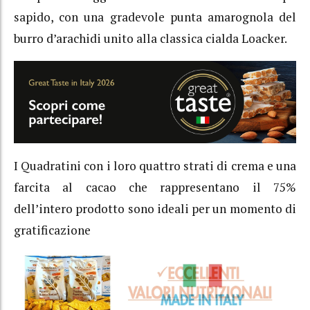
sapido, con una gradevole punta amarognola del
burro d’arachidi unito alla classica cialda Loacker.
I Quadratini con i loro quattro strati di crema e una
farcita al cacao che rappresentano il 75%
dell’intero prodotto sono ideali per un momento di
gratificazione