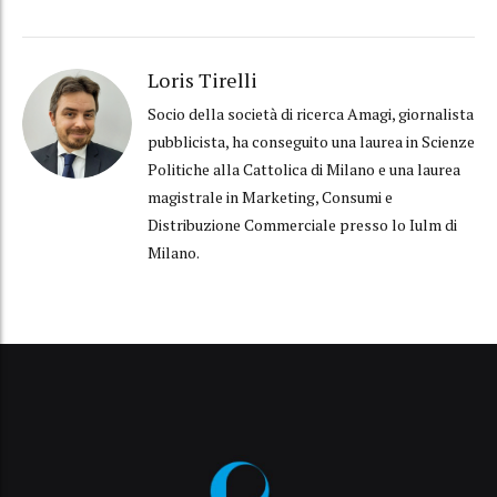
Loris Tirelli
Socio della società di ricerca Amagi, giornalista
pubblicista, ha conseguito una laurea in Scienze
Politiche alla Cattolica di Milano e una laurea
magistrale in Marketing, Consumi e
Distribuzione Commerciale presso lo Iulm di
Milano.