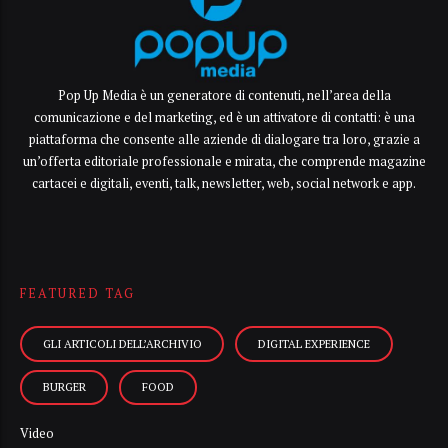
Pop Up Media è un generatore di contenuti, nell’area della
comunicazione e del marketing, ed è un attivatore di contatti: è una
piattaforma che consente alle aziende di dialogare tra loro, grazie a
un’offerta editoriale professionale e mirata, che comprende magazine
cartacei e digitali, eventi, talk, newsletter, web, social network e app.
FEATURED TAG
GLI ARTICOLI DELL’ARCHIVIO
DIGITAL EXPERIENCE
BURGER
FOOD
Video