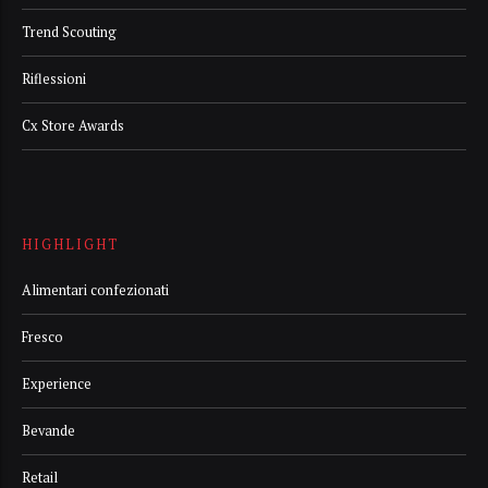
Trend Scouting
Riflessioni
Cx Store Awards
HIGHLIGHT
Alimentari confezionati
Fresco
Experience
Bevande
Retail