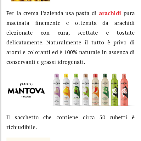
Per la crema l’azienda usa pasta di
arachidi
pura
macinata finemente e ottenuta da arachidi
elezionate con cura, scottate e tostate
delicatamente. Naturalmente il tutto è privo di
aromi e coloranti ed è 100% naturale in assenza di
conservanti e grassi idrogenati.
Il sacchetto che contiene circa 50 cubetti è
richiudibile.