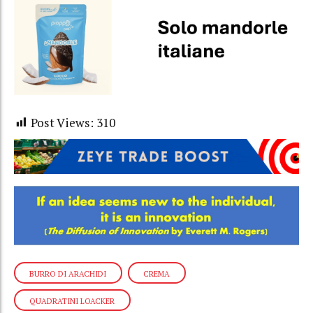
Post Views:
310
BURRO DI ARACHIDI
CREMA
QUADRATINI LOACKER