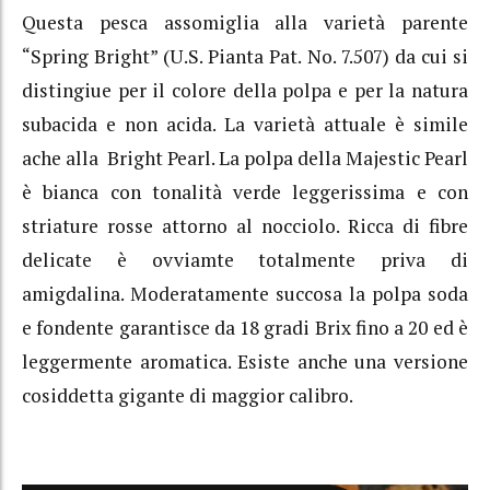
Questa pesca assomiglia alla varietà parente
“Spring Bright” (U.S. Pianta Pat. No. 7.507) da cui si
distingiue per il colore della polpa e per la natura
subacida e non acida. La varietà attuale è simile
ache alla Bright Pearl. La polpa della Majestic Pearl
è bianca con tonalità verde leggerissima e con
striature rosse attorno al nocciolo. Ricca di fibre
delicate è ovviamte totalmente priva di
amigdalina. Moderatamente succosa la polpa soda
e fondente garantisce da 18 gradi Brix fino a 20 ed è
leggermente aromatica. Esiste anche una versione
cosiddetta gigante di maggior calibro.