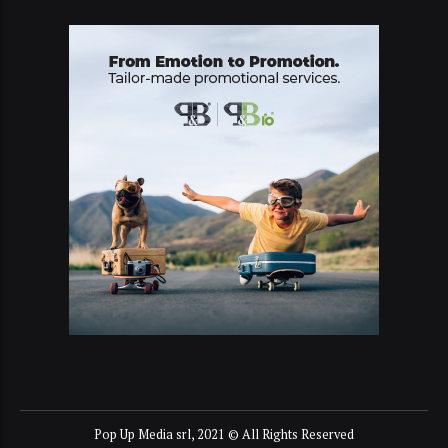
Pop Up Media srl, 2021 © All Rights Reserved