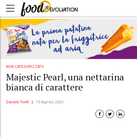
NON CATEGORIZZATO
Majestic Pearl, una nettarina
bianca di carattere
Daniele Tirelli
15 Agosto 2023