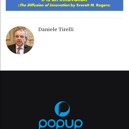
Daniele Tirelli