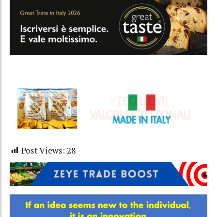
Post Views:
28