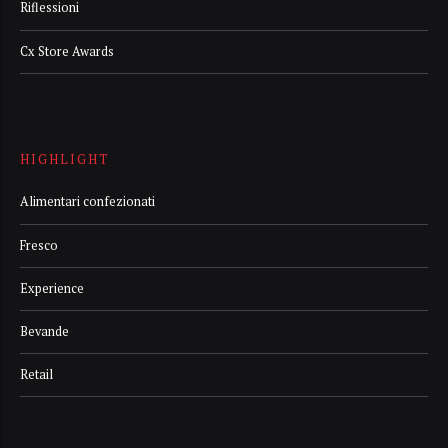
Riflessioni
Cx Store Awards
HIGHLIGHT
Alimentari confezionati
Fresco
Experience
Bevande
Retail