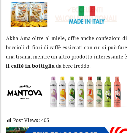
Akha Ama oltre al miele, offre anche confezioni di
boccioli di fiori di caffè essiccati con cui si può fare
una tisana, mentre un altro prodotto interessante è
il caffè in bottiglia
da bere freddo.
Post Views:
403