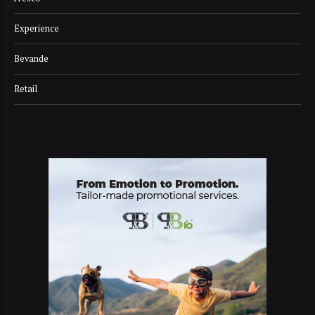
Experience
Bevande
Retail