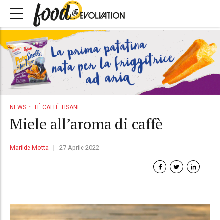
NEWS
TÉ CAFFÉ TISANE
Miele all’aroma di caffè
Marilde Motta
27 Aprile 2022