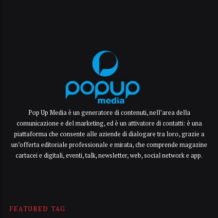
Pop Up Media è un generatore di contenuti, nell’area della
comunicazione e del marketing, ed è un attivatore di contatti: è una
piattaforma che consente alle aziende di dialogare tra loro, grazie a
un’offerta editoriale professionale e mirata, che comprende magazine
cartacei e digitali, eventi, talk, newsletter, web, social network e app.
FEATURED TAG