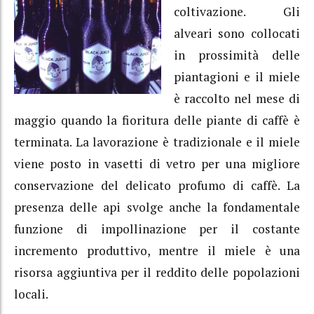
coltivazione. Gli
alveari sono collocati
in prossimità delle
piantagioni e il miele
è raccolto nel mese di
maggio quando la fioritura delle piante di caffè è
terminata. La lavorazione è tradizionale e il miele
viene posto in vasetti di vetro per una migliore
conservazione del delicato profumo di caffè. La
presenza delle api svolge anche la fondamentale
funzione di impollinazione per il costante
incremento produttivo, mentre il miele è una
risorsa aggiuntiva per il reddito delle popolazioni
locali.