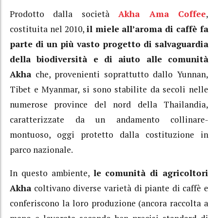
Prodotto dalla società
Akha Ama Coffee
,
costituita nel 2010,
il miele all’aroma di caffè fa
parte di un più vasto progetto di salvaguardia
della biodiversità e di aiuto alle comunità
Akha
che, provenienti soprattutto dallo Yunnan,
Tibet e Myanmar, si sono stabilite da secoli nelle
numerose province del nord della Thailandia,
caratterizzate da un andamento collinare-
montuoso, oggi protetto dalla costituzione in
parco nazionale.
In questo ambiente,
le comunità di agricoltori
Akha
coltivano diverse varietà di piante di caffè e
conferiscono la loro produzione (ancora raccolta a