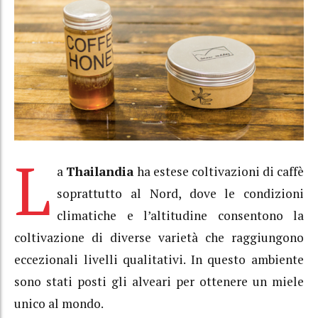
L
a
Thailandia
ha estese coltivazioni di caffè
soprattutto al Nord, dove le condizioni
climatiche e l’altitudine consentono la
coltivazione di diverse varietà che raggiungono
eccezionali livelli qualitativi. In questo ambiente
sono stati posti gli alveari per ottenere un miele
unico al mondo.