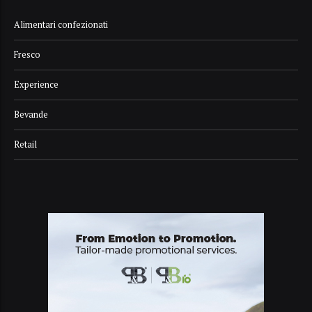
Alimentari confezionati
Fresco
Experience
Bevande
Retail