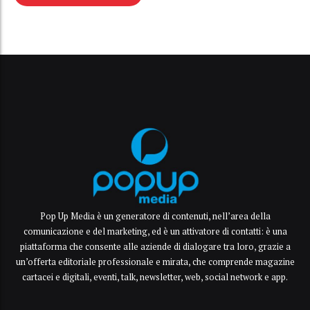
Pop Up Media è un generatore di contenuti, nell’area della
comunicazione e del marketing, ed è un attivatore di contatti: è una
piattaforma che consente alle aziende di dialogare tra loro, grazie a
un’offerta editoriale professionale e mirata, che comprende magazine
cartacei e digitali, eventi, talk, newsletter, web, social network e app.