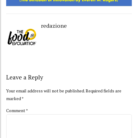
redazione
Leave a Reply
Your email address will not be published. Required fields are
marked *
Comment
*