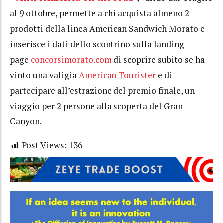
al 9 ottobre, permette a chi acquista almeno 2
prodotti della linea American Sandwich Morato e
inserisce i dati dello scontrino sulla landing
page
concorsimorato.com
di scoprire subito se ha
vinto una valigia
American Tourister
e di
partecipare all’estrazione del premio finale, un
viaggio per 2 persone alla scoperta del Gran
Canyon.
Post Views:
136