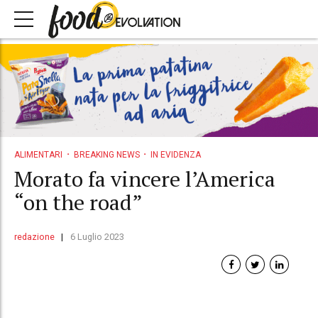
ALIMENTARI
BREAKING NEWS
IN EVIDENZA
Morato fa vincere l’America
“on the road”
redazione
6 Luglio 2023