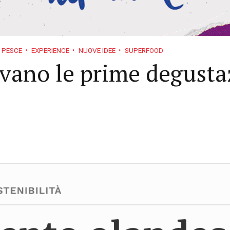
E PESCE
EXPERIENCE
NUOVE IDEE
SUPERFOOD
ovano le prime degusta