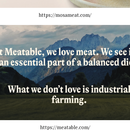
https://mosameat.com/
https://meatable.com/