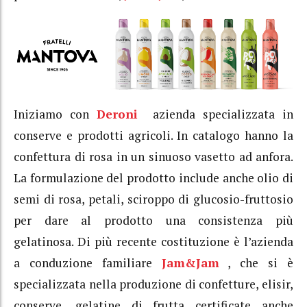
Iniziamo con
Deroni
azienda specializzata in
conserve e prodotti agricoli. In catalogo hanno la
confettura di rosa in un sinuoso vasetto ad anfora.
La formulazione del prodotto include anche olio di
semi di rosa, petali, sciroppo di glucosio-fruttosio
per dare al prodotto una consistenza più
gelatinosa. Di più recente costituzione è l’azienda
a conduzione familiare
Jam&Jam
, che si è
specializzata nella produzione di confetture, elisir,
conserve, gelatine di frutta certificate anche