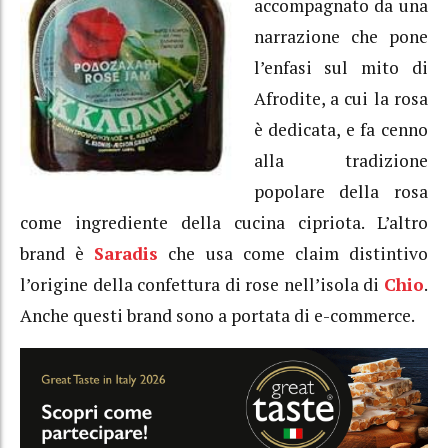
accompagnato da una
narrazione che pone
l’enfasi sul mito di
Afrodite, a cui la rosa
è dedicata, e fa cenno
alla tradizione
popolare della rosa
come ingrediente della cucina cipriota. L’altro
brand è
Saradis
che usa come claim distintivo
l’origine della confettura di rose nell’isola di
Chio
.
Anche questi brand sono a portata di e-commerce.