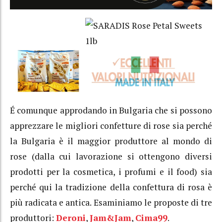
É comunque approdando in Bulgaria che si possono
apprezzare le migliori confetture di rose sia perché
la Bulgaria è il maggior produttore al mondo di
rose (dalla cui lavorazione si ottengono diversi
prodotti per la cosmetica, i profumi e il food) sia
perché qui la tradizione della confettura di rosa è
più radicata e antica. Esaminiamo le proposte di tre
produttori:
Deroni
,
Jam&Jam
,
Cima99
.