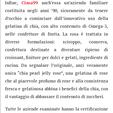
Infine,
Cima99
anch’essa un’azienda familiare
costituita negli anni ’90, sicuramente da tenere
d’occhio a cominciare dall’innovativo uso della
gelatina di chia, con alto contenuto di Omega-3,
nelle confetture di frutta. La rosa è trattata in
diverse formulazioni: sciroppo, conserva,
confettura destinate a diventare ripieno di
croissant, finiture per dolci e gelati, ingrediente di
cucina. Da segnalare l’originale, anzi veramente
unica “chia pearl jelly rose”, una gelatina di rose
che al piacevole profumo di rose e alla consistenza
fresca e gelatinosa abbina i benefici della chia, con
il vantaggio di abbassare il contenuto di zuccheri.
Tutte le aziende esaminate hanno la certificazione