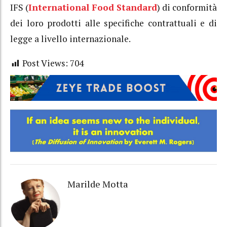
IFS (
International Food Standard
) di conformità
dei loro prodotti alle specifiche contrattuali e di
legge a livello internazionale.
Post Views:
704
Marilde Motta