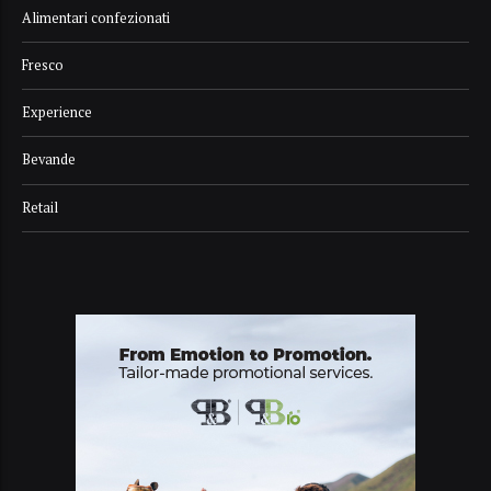
Alimentari confezionati
Fresco
Experience
Bevande
Retail