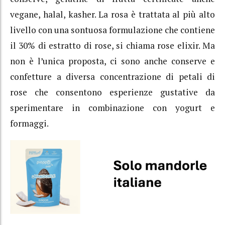
vegane, halal, kasher. La rosa è trattata al più alto
livello con una sontuosa formulazione che contiene
il 30% di estratto di rose, si chiama rose elixir. Ma
non è l’unica proposta, ci sono anche conserve e
confetture a diversa concentrazione di petali di
rose che consentono esperienze gustative da
sperimentare in combinazione con yogurt e
formaggi.