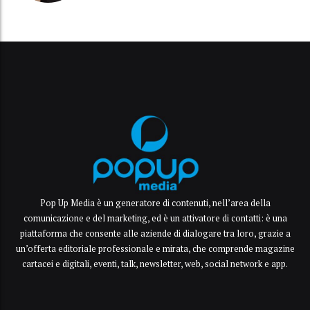
Pop Up Media è un generatore di contenuti, nell’area della
comunicazione e del marketing, ed è un attivatore di contatti: è una
piattaforma che consente alle aziende di dialogare tra loro, grazie a
un’offerta editoriale professionale e mirata, che comprende magazine
cartacei e digitali, eventi, talk, newsletter, web, social network e app.