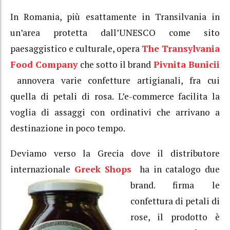
In Romania, più esattamente in Transilvania in
un’area protetta dall’UNESCO come sito
paesaggistico e culturale, opera
The Transylvania
Food Company
che sotto il brand
Pivnita Bunicii
annovera varie confetture artigianali, fra cui
quella di petali di rosa. L’e-commerce facilita la
voglia di assaggi con ordinativi che arrivano a
destinazione in poco tempo.
Deviamo verso la Grecia dove il distributore
internazionale
Greek Shops
ha in catalogo due
brand.
firma le
confettura di petali di
rose, il prodotto è