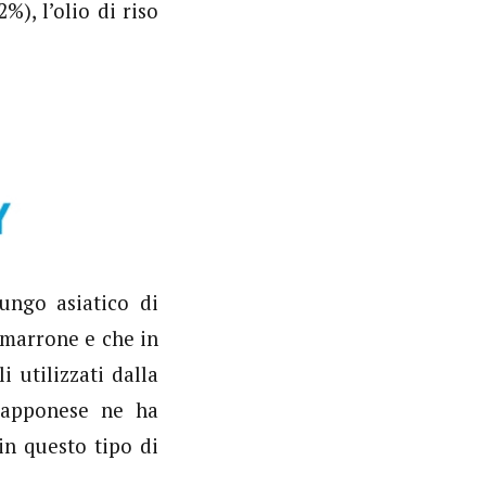
%), l’olio di riso
ungo asiatico di
 marrone e che in
 utilizzati dalla
apponese ne ha
in questo tipo di