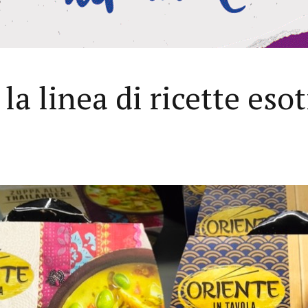
 la linea di ricette eso