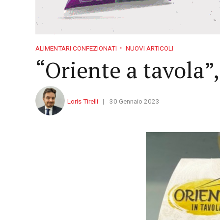
ALIMENTARI CONFEZIONATI
NUOVI ARTICOLI
“Oriente a tavola”,
Loris Tirelli
30 Gennaio 2023