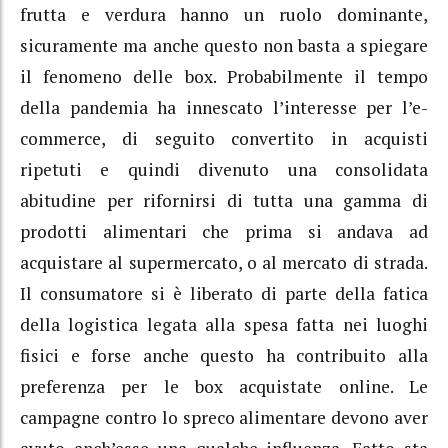
frutta e verdura hanno un ruolo dominante,
sicuramente ma anche questo non basta a spiegare
il fenomeno delle box. Probabilmente il tempo
della pandemia ha innescato l’interesse per l’e-
commerce, di seguito convertito in acquisti
ripetuti e quindi divenuto una consolidata
abitudine per rifornirsi di tutta una gamma di
prodotti alimentari che prima si andava ad
acquistare al supermercato, o al mercato di strada.
Il consumatore si è liberato di parte della fatica
della logistica legata alla spesa fatta nei luoghi
fisici e forse anche questo ha contribuito alla
preferenza per le box acquistate online. Le
campagne contro lo spreco alimentare devono aver