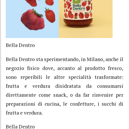
Bella Dentro
Bella Dentro sta sperimentando, in Milano, anche il
negozio fisico dove, accanto al prodotto fresco,
sono reperibili le altre specialità trasformate:
frutta e verdura disidratata da consumarsi
direttamente come snack, o da far rinvenire per
preparazioni di cucina, le confetture, i succhi di
frutta e verdura.
Bella Dentro