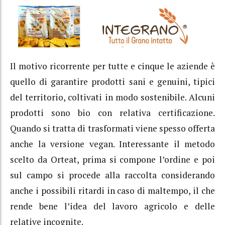
Il motivo ricorrente per tutte e cinque le aziende è
quello di garantire prodotti sani e genuini, tipici
del territorio, coltivati in modo sostenibile. Alcuni
prodotti sono bio con relativa certificazione.
Quando si tratta di trasformati viene spesso offerta
anche la versione vegan. Interessante il metodo
scelto da Orteat, prima si compone l’ordine e poi
sul campo si procede alla raccolta considerando
anche i possibili ritardi in caso di maltempo, il che
rende bene l’idea del lavoro agricolo e delle
relative incognite.