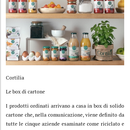
Cortilia
Le box di cartone
I prodotti ordinati arrivano a casa in box di solido
cartone che, nella comunicazione, viene definito da
tutte le cinque aziende esaminate come riciclato e