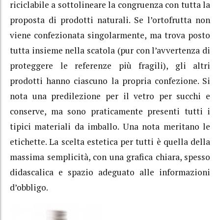
riciclabile a sottolineare la congruenza con tutta la
proposta di prodotti naturali. Se l’ortofrutta non
viene confezionata singolarmente, ma trova posto
tutta insieme nella scatola (pur con l’avvertenza di
proteggere le referenze più fragili), gli altri
prodotti hanno ciascuno la propria confezione. Si
nota una predilezione per il vetro per succhi e
conserve, ma sono praticamente presenti tutti i
tipici materiali da imballo. Una nota meritano le
etichette. La scelta estetica per tutti è quella della
massima semplicità, con una grafica chiara, spesso
didascalica e spazio adeguato alle informazioni
d’obbligo.