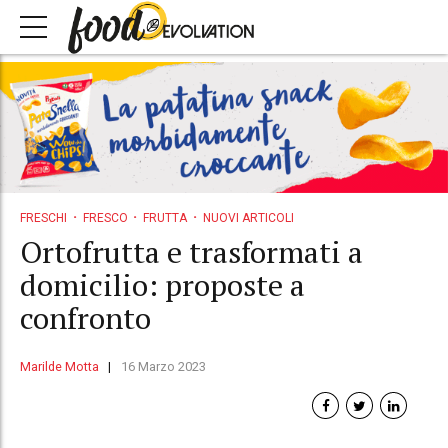
FRESCHI
FRESCO
FRUTTA
NUOVI ARTICOLI
Ortofrutta e trasformati a
domicilio: proposte a
confronto
Marilde Motta
16 Marzo 2023