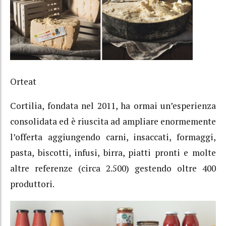
Orteat
Cortilia, fondata nel 2011, ha ormai un’esperienza
consolidata ed è riuscita ad ampliare enormemente
l’offerta aggiungendo carni, insaccati, formaggi,
pasta, biscotti, infusi, birra, piatti pronti e molte
altre referenze (circa 2.500) gestendo oltre 400
produttori.