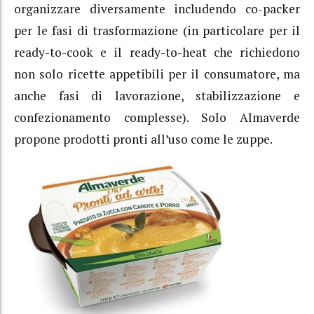
organizzare diversamente includendo co-packer
per le fasi di trasformazione (in particolare per il
ready-to-cook e il ready-to-heat che richiedono
non solo ricette appetibili per il consumatore, ma
anche fasi di lavorazione, stabilizzazione e
confezionamento complesse). Solo Almaverde
propone prodotti pronti all’uso come le zuppe.