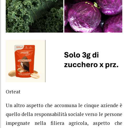
Orteat
Un altro aspetto che accomuna le cinque aziende è
quello della responsabilità sociale verso le persone
impegnate nella filiera agricola, aspetto che