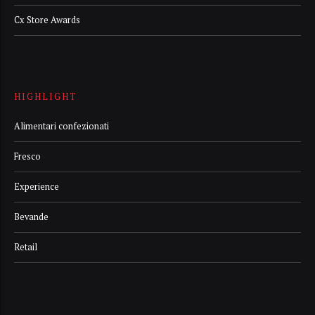
Cx Store Awards
HIGHLIGHT
Alimentari confezionati
Fresco
Experience
Bevande
Retail