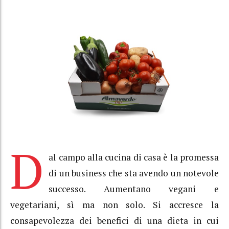
D
al campo alla cucina di casa è la promessa
di un business che sta avendo un notevole
successo. Aumentano vegani e
vegetariani, sì ma non solo. Si accresce la
consapevolezza dei benefici di una dieta in cui