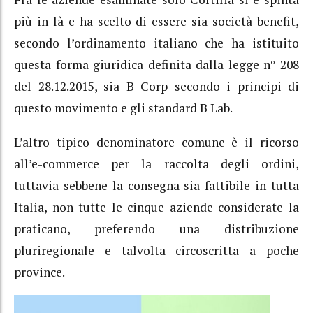
più in là e ha scelto di essere sia società benefit,
secondo l’ordinamento italiano che ha istituito
questa forma giuridica definita dalla legge n° 208
del 28.12.2015, sia B Corp secondo i principi di
questo movimento e gli standard B Lab.
L’altro tipico denominatore comune è il ricorso
all’e-commerce per la raccolta degli ordini,
tuttavia sebbene la consegna sia fattibile in tutta
Italia, non tutte le cinque aziende considerate la
praticano, preferendo una distribuzione
pluriregionale e talvolta circoscritta a poche
province.