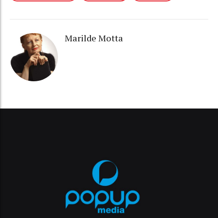
Marilde Motta