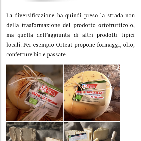
La diversificazione ha quindi preso la strada non
della trasformazione del prodotto ortofrutticolo,
ma quella dell’aggiunta di altri prodotti tipici
locali. Per esempio Orteat propone formaggi, olio,
confetture bio e passate.