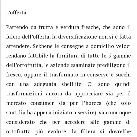
L’offerta
Partendo da frutta e verdura fresche, che sono il
fulcro dell’offerta, la diversificazione non si è fatta
attendere. Sebbene le consegne a domicilio veloci
rendano fattibile la fornitura di tutte le 5 gamme
dell’ortofrutta, le aziende esaminate prediligono il
fresco, oppure il trasformato in conserve e succhi
con una adeguata shelflife. Ci sono quindi
trasformazioni ancora da approcciare sia per il
mercato consumer sia per l’horeca (che solo
Cortilia ha appena iniziato a servire). Va comunque
considerato che per accedere alle gamme di
ortofrutta più evolute, la filiera si dovrebbe