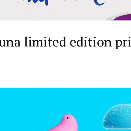
una limited edition pr