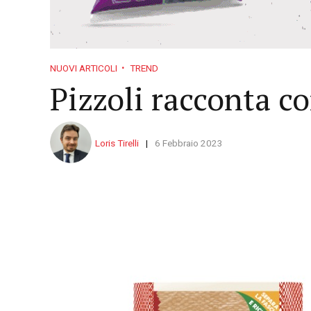
NUOVI ARTICOLI
TREND
Pizzoli racconta c
Loris Tirelli
6 Febbraio 2023