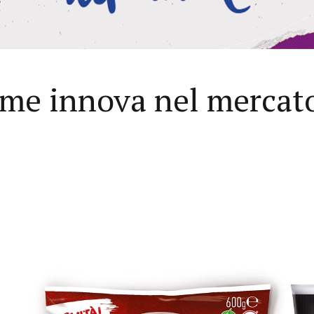
ome innova nel mercato