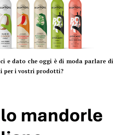
ici e dato che oggi è di moda parlare di
i per i vostri prodotti?