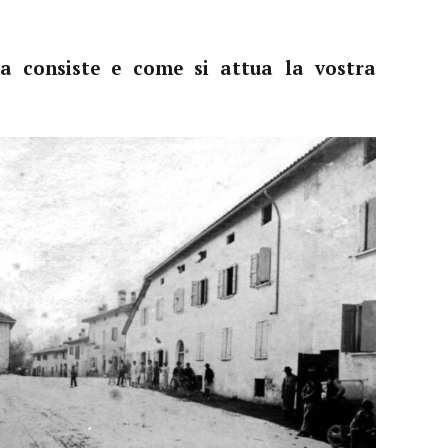
sa consiste e come si attua la vostra