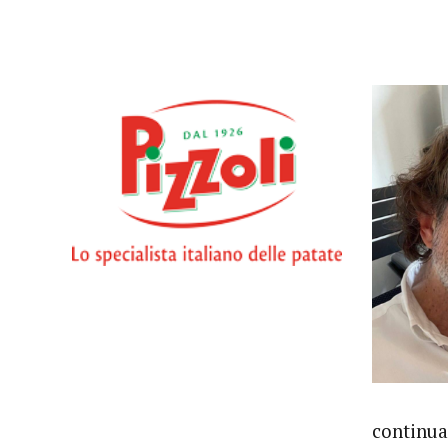
continua