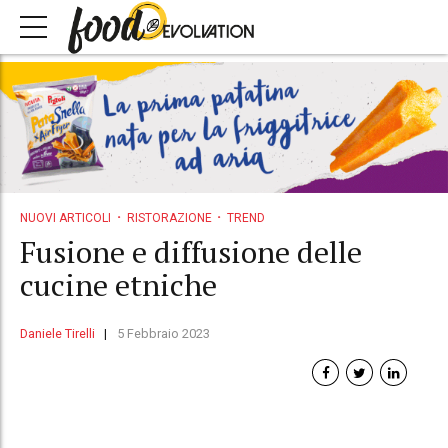
NUOVI ARTICOLI
RISTORAZIONE
TREND
Fusione e diffusione delle
cucine etniche
Daniele Tirelli
5 Febbraio 2023