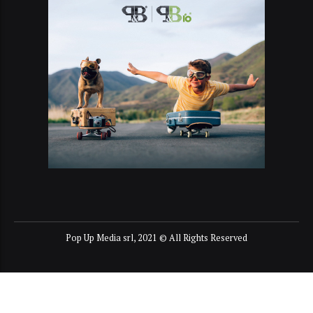
Pop Up Media srl, 2021 © All Rights Reserved