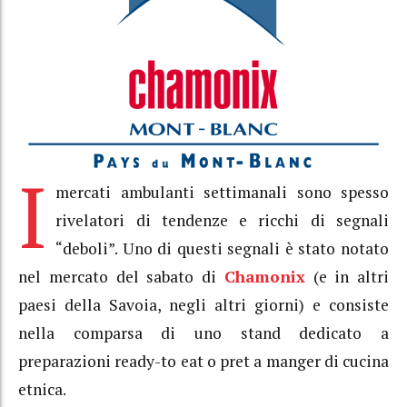
I
mercati ambulanti settimanali sono spesso
rivelatori di tendenze e ricchi di segnali
“deboli”. Uno di questi segnali è stato notato
nel mercato del sabato di
Chamonix
(e in altri
paesi della Savoia, negli altri giorni) e consiste
nella comparsa di uno stand dedicato a
preparazioni ready-to eat o pret a manger di cucina
etnica.