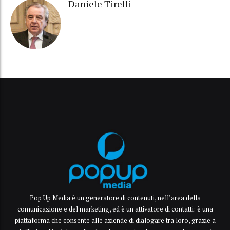
Daniele Tirelli
Pop Up Media è un generatore di contenuti, nell’area della
comunicazione e del marketing, ed è un attivatore di contatti: è una
piattaforma che consente alle aziende di dialogare tra loro, grazie a