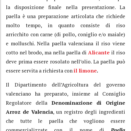
la disposizione finale nella presentazione. La
paella è una preparazione articolata che richiede
molto tempo, in quanto consiste di riso
arricchito con carne (di pollo, coniglio e/o maiale)
e molluschi. Nella paella valenciana il riso viene
cotto nel brodo, ma nella paella di
Alicante
il riso
deve prima essere rosolato nell’olio. La paella può
essere servita a richiesta con
il limone
.
Il Dipartimento dell’Agricoltura del governo
valenciano ha preparato, insieme al Consiglio
Regolatore della
Denominazione di Origine
Arroz de Valencia
, un registro degli ingredienti
che tutte le paella che vogliono essere
commercializzate con il nome di
Paella