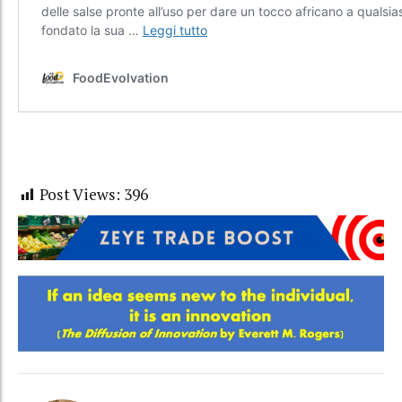
Post Views:
396