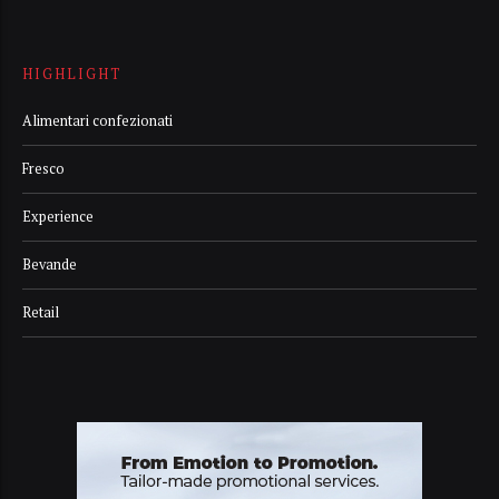
HIGHLIGHT
Alimentari confezionati
Fresco
Experience
Bevande
Retail