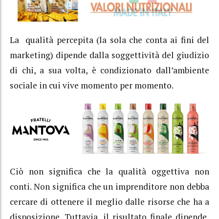
La qualità percepita (la sola che conta ai fini del
marketing) dipende dalla soggettività del giudizio
di chi, a sua volta, è condizionato dall’ambiente
sociale in cui vive momento per momento.
Ciò non significa che la qualità oggettiva non
conti. Non significa che un imprenditore non debba
cercare di ottenere il meglio dalle risorse che ha a
disposizione. Tuttavia, il risultato finale dipende,