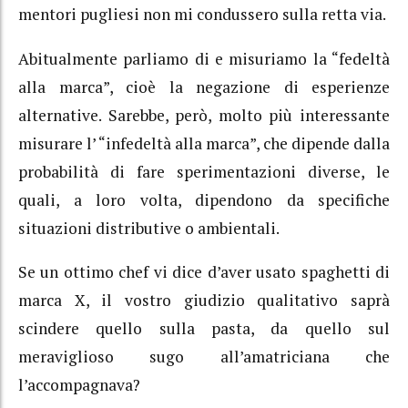
mentori pugliesi non mi condussero sulla retta via.
Abitualmente parliamo di e misuriamo la “fedeltà
alla marca”, cioè la negazione di esperienze
alternative. Sarebbe, però, molto più interessante
misurare l’ “infedeltà alla marca”, che dipende dalla
probabilità di fare sperimentazioni diverse, le
quali, a loro volta, dipendono da specifiche
situazioni distributive o ambientali.
Se un ottimo chef vi dice d’aver usato spaghetti di
marca X, il vostro giudizio qualitativo saprà
scindere quello sulla pasta, da quello sul
meraviglioso sugo all’amatriciana che
l’accompagnava?