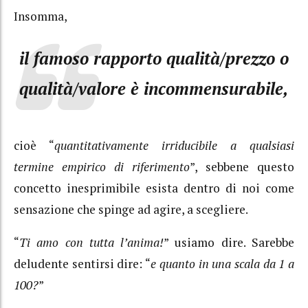
Insomma,
il famoso rapporto qualità/prezzo o
qualità/valore è incommensurabile,
cioè “
quantitativamente irriducibile a qualsiasi
termine empirico di riferimento
”, sebbene questo
concetto inesprimibile esista dentro di noi come
sensazione che spinge ad agire, a scegliere.
“
Ti amo con tutta l’anima!
” usiamo dire. Sarebbe
deludente sentirsi dire: “
e quanto in una scala da 1 a
100?
”