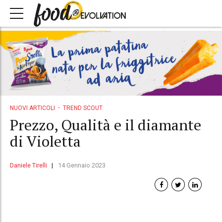
NUOVI ARTICOLI
TREND SCOUT
Prezzo, Qualità e il diamante
di Violetta
Daniele Tirelli
14 Gennaio 2023