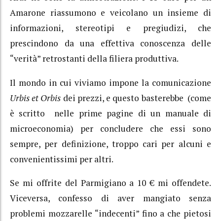
Amarone riassumono e veicolano un insieme di
informazioni, stereotipi e pregiudizi, che
prescindono da una effettiva conoscenza delle
“verità” retrostanti della filiera produttiva.
Il mondo in cui viviamo impone la comunicazione
Urbis et Orbis
dei prezzi, e questo basterebbe (come
è scritto nelle prime pagine di un manuale di
microeconomia) per concludere che essi sono
sempre, per definizione, troppo cari per alcuni e
convenientissimi per altri.
Se mi offrite del Parmigiano a 10 € mi offendete.
Viceversa, confesso di aver mangiato senza
problemi mozzarelle “indecenti” fino a che pietosi