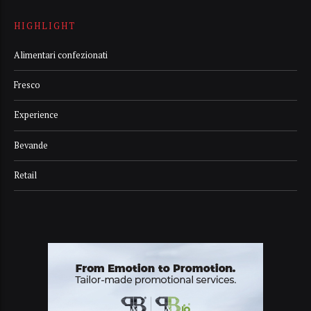
HIGHLIGHT
Alimentari confezionati
Fresco
Experience
Bevande
Retail