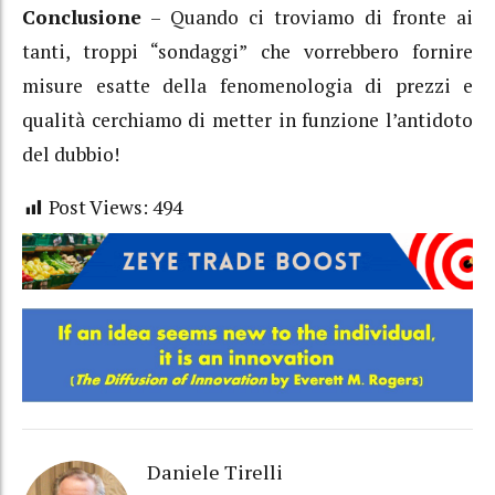
Conclusione
– Quando ci troviamo di fronte ai
tanti, troppi “sondaggi” che vorrebbero fornire
misure esatte della fenomenologia di prezzi e
qualità cerchiamo di metter in funzione l’antidoto
del dubbio!
Post Views:
494
Daniele Tirelli