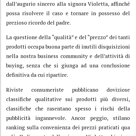
dall’augurio sincero alla signora Violetta, affinché
possa risolvere il caso e tornare in possesso del
prezioso ricordo del padre.
La questione della “qualità” e del “prezzo” dei tanti
prodotti occupa buona parte di inutili disquisizioni
nella nostra business community e dell’attività di
buying, senza che si giunga ad una conclusione
definitiva da cui ripartire.
Riviste consumeriste pubblicano doviziose
classifiche qualitative sui prodotti più diversi,
classifiche che rasentano spesso i rischi della
pubblicità ingannevole. Ancor peggio, stilano
ranking sulla convenienza dei prezzi praticati qua