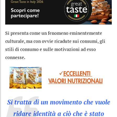
Si presenta come un fenomeno eminentemente
culturale, ma con ovvie ricadute sui consumi, gli
stili di consumo e sulle motivazioni ad esso
connesse
.
Si tratta di un movimento che vuole
ridare identità a ciò che è stato