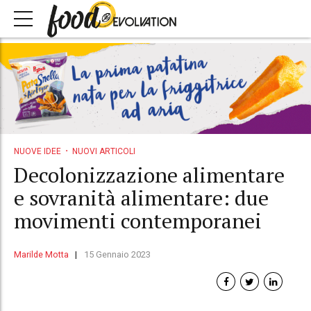
NUOVE IDEE
NUOVI ARTICOLI
Decolonizzazione alimentare
e sovranità alimentare: due
movimenti contemporanei
Marilde Motta
15 Gennaio 2023