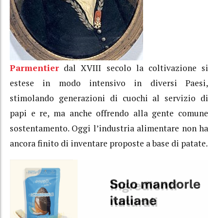
Parmentier
dal XVIII secolo la coltivazione si
estese in modo intensivo in diversi Paesi,
stimolando generazioni di cuochi al servizio di
papi e re, ma anche offrendo alla gente comune
sostentamento. Oggi l’industria alimentare non ha
ancora finito di inventare proposte a base di patate.