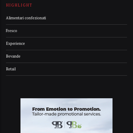
HIGHLIGHT
Alimentari confezionati
Fresco
Experience
Bevande
Retail