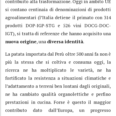
contribuito alla trasformazione. Oggi in ambito UE
si contano centinaia di denominazioni di prodotti
agroalimentari (l’Italia detiene il primato con 314
prodotti DOP-IGP-STG e 526 vini DOCG-DOC-
IGT), si tratta di referenze che hanno acquisito una
nuova origine
, una
diversa identità
.
La patata importata dal Perù oltre 500 anni fa non è
più la stessa che si coltiva e consuma oggi, la
ricerca ne ha moltiplicato le varietà, ne ha
fortificato la resistenza a situazioni climatiche e
l’adattamento a terreni ben lontani dagli originali,
ne ha cambiato qualità organolettiche e perfino
prestazioni in cucina. Forse è questo il maggior
contributo dato dall’Europa, un progresso