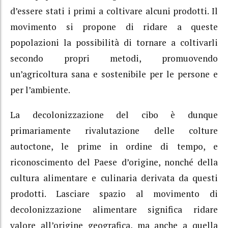
d’essere stati i primi a coltivare alcuni prodotti. Il
movimento si propone di ridare a queste
popolazioni la possibilità di tornare a coltivarli
secondo propri metodi, promuovendo
un’agricoltura sana e sostenibile per le persone e
per l’ambiente.
La decolonizzazione del cibo è dunque
primariamente rivalutazione delle colture
autoctone, le prime in ordine di tempo, e
riconoscimento del Paese d’origine, nonché della
cultura alimentare e culinaria derivata da questi
prodotti. Lasciare spazio al movimento di
decolonizzazione alimentare significa ridare
valore all’origine geografica, ma anche a quella