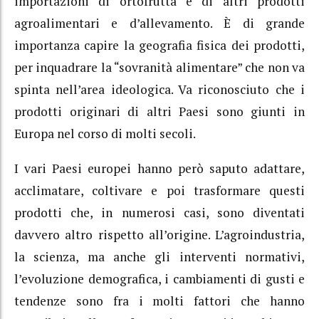
importazioni di ortofrutta e di altri prodotti
agroalimentari e d’allevamento. È di grande
importanza capire la geografia fisica dei prodotti,
per inquadrare la “sovranità alimentare” che non va
spinta nell’area ideologica. Va riconosciuto che i
prodotti originari di altri Paesi sono giunti in
Europa nel corso di molti secoli.
I vari Paesi europei hanno però saputo adattare,
acclimatare, coltivare e poi trasformare questi
prodotti che, in numerosi casi, sono diventati
davvero altro rispetto all’origine. L’agroindustria,
la scienza, ma anche gli interventi normativi,
l’evoluzione demografica, i cambiamenti di gusti e
tendenze sono fra i molti fattori che hanno