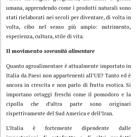
umana, apprendendo come i prodotti naturali sono
stati rielaborati nei secoli per diventare, di volta in
volta, cibo nel senso più ampio: nutrimento,
esperienza, cultura, stile di vita.
Il movimento
sovranità alimentare
Quanto agroalimentare è attualmente importato in
Italia da Paesi non appartenenti all’UE? Tanto ed è
ancora in crescita e non parlo di frutta esotica. Si
importano ortaggi freschi come il pomodoro e la
cipolla che d’altra parte sono originari
rispettivamente del Sud America e dell’Iran.
L’Italia è fortemente dipendente dalle