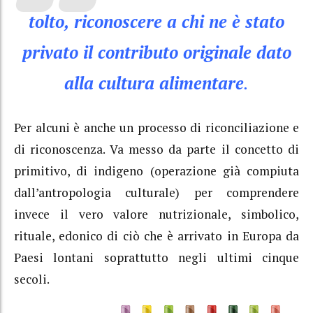
tolto, riconoscere a chi ne è stato
privato il contributo originale dato
alla cultura alimentare
.
Per alcuni è anche un processo di riconciliazione e
di riconoscenza. Va messo da parte il concetto di
primitivo, di indigeno (operazione già compiuta
dall’antropologia culturale) per comprendere
invece il vero valore nutrizionale, simbolico,
rituale, edonico di ciò che è arrivato in Europa da
Paesi lontani soprattutto negli ultimi cinque
secoli.