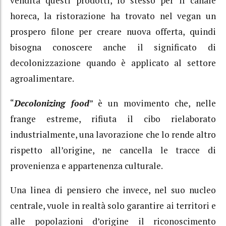
vendita questi prodotti, lo stesso per il canale
horeca, la ristorazione ha trovato nel vegan un
prospero filone per creare nuova offerta, quindi
bisogna conoscere anche il significato di
decolonizzazione quando è applicato al settore
agroalimentare.
“
Decolonizing food
” è un movimento che, nelle
frange estreme, rifiuta il cibo rielaborato
industrialmente, una lavorazione che lo rende altro
rispetto all’origine, ne cancella le tracce di
provenienza e appartenenza culturale.
Una linea di pensiero che invece, nel suo nucleo
centrale, vuole in realtà solo garantire ai territori e
alle popolazioni d’origine il riconoscimento