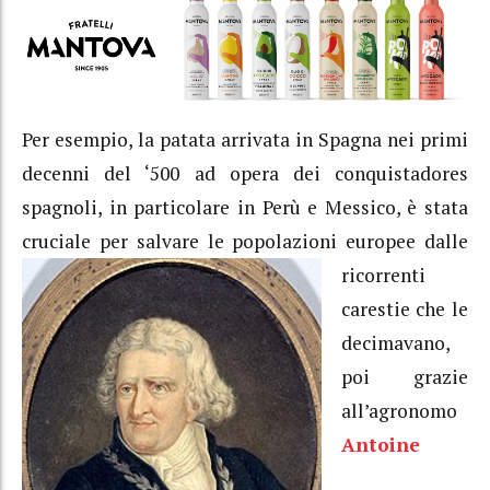
Per esempio, la patata arrivata in Spagna nei primi
decenni del ‘500 ad opera dei conquistadores
spagnoli, in particolare in Perù e Messico, è stata
cruciale per salvare le popolazioni europee dalle
ricorrenti
carestie che le
decimavano,
poi grazie
all’agronomo
Antoine