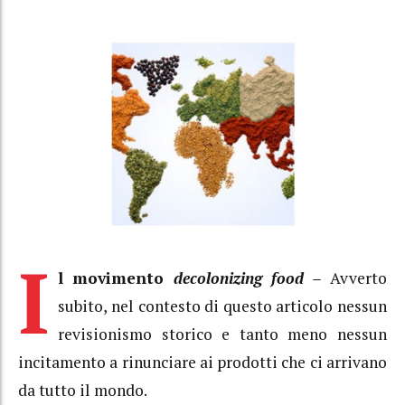
I
l movimento
decolonizing food –
Avverto
subito, nel contesto di questo articolo nessun
revisionismo storico e tanto meno nessun
incitamento a rinunciare ai prodotti che ci arrivano
da tutto il mondo.