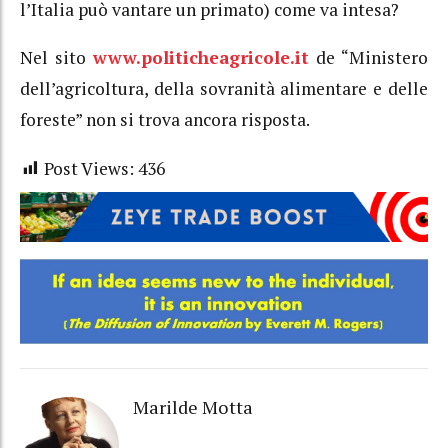
l’Italia può vantare un primato) come va intesa?
Nel sito
www.politicheagricole.it
de “Ministero
dell’agricoltura, della sovranità alimentare e delle
foreste” non si trova ancora risposta.
Post Views:
436
Marilde Motta