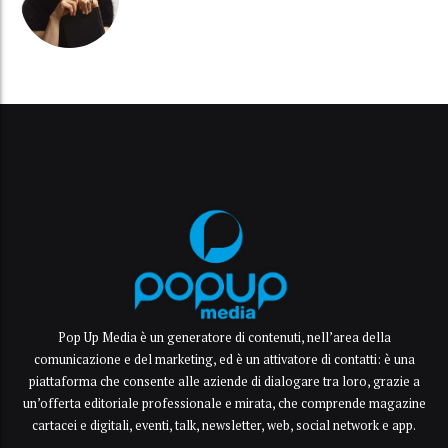
Pop Up Media è un generatore di contenuti, nell’area della
comunicazione e del marketing, ed è un attivatore di contatti: è una
piattaforma che consente alle aziende di dialogare tra loro, grazie a
un’offerta editoriale professionale e mirata, che comprende magazine
cartacei e digitali, eventi, talk, newsletter, web, social network e app.