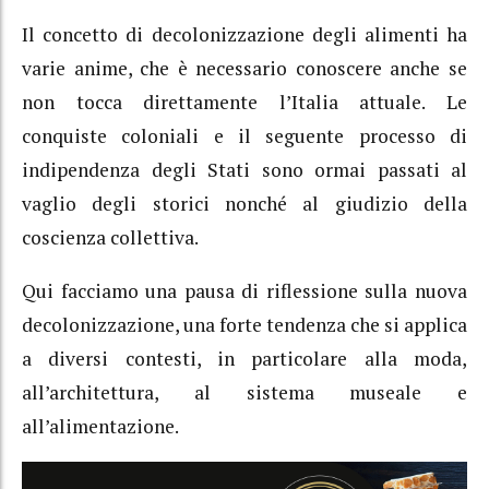
Il concetto di decolonizzazione degli alimenti ha
varie anime, che è necessario conoscere anche se
non tocca direttamente l’Italia attuale. Le
conquiste coloniali e il seguente processo di
indipendenza degli Stati sono ormai passati al
vaglio degli storici nonché al giudizio della
coscienza collettiva.
Qui facciamo una pausa di riflessione sulla nuova
decolonizzazione, una forte tendenza che si applica
a diversi contesti, in particolare alla moda,
all’architettura, al sistema museale e
all’alimentazione.