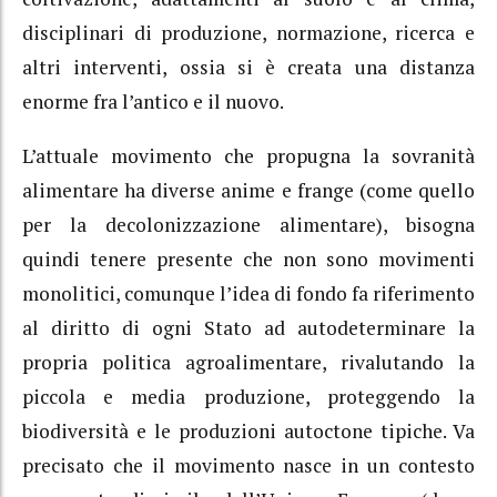
disciplinari di produzione, normazione, ricerca e
altri interventi, ossia si è creata una distanza
enorme fra l’antico e il nuovo.
L’attuale movimento che propugna la sovranità
alimentare ha diverse anime e frange (come quello
per la decolonizzazione alimentare), bisogna
quindi tenere presente che non sono movimenti
monolitici, comunque l’idea di fondo fa riferimento
al diritto di ogni Stato ad autodeterminare la
propria politica agroalimentare, rivalutando la
piccola e media produzione, proteggendo la
biodiversità e le produzioni autoctone tipiche. Va
precisato che il movimento nasce in un contesto