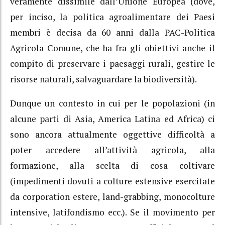
veramente dissimile dall’Unione Europea (dove,
per inciso, la politica agroalimentare dei Paesi
membri è decisa da 60 anni dalla PAC-Politica
Agricola Comune, che ha fra gli obiettivi anche il
compito di preservare i paesaggi rurali, gestire le
risorse naturali, salvaguardare la biodiversità).
Dunque un contesto in cui per le popolazioni (in
alcune parti di Asia, America Latina ed Africa) ci
sono ancora attualmente oggettive difficoltà a
poter accedere all’attività agricola, alla
formazione, alla scelta di cosa coltivare
(impedimenti dovuti a colture estensive esercitate
da corporation estere, land-grabbing, monocolture
intensive, latifondismo ecc.). Se il movimento per