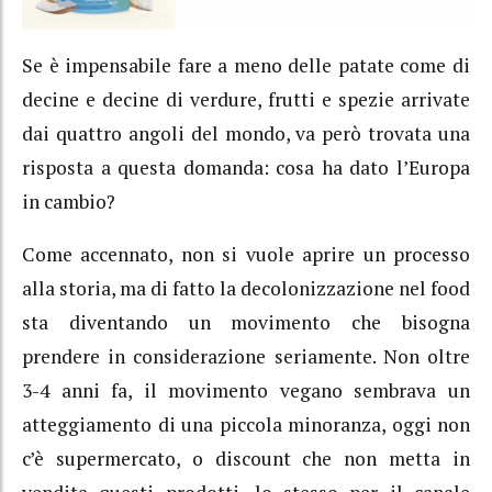
Se è impensabile fare a meno delle patate come di
decine e decine di verdure, frutti e spezie arrivate
dai quattro angoli del mondo, va però trovata una
risposta a questa domanda: cosa ha dato l’Europa
in cambio?
Come accennato, non si vuole aprire un processo
alla storia, ma di fatto la decolonizzazione nel food
sta diventando un movimento che bisogna
prendere in considerazione seriamente. Non oltre
3-4 anni fa, il movimento vegano sembrava un
atteggiamento di una piccola minoranza, oggi non
c’è supermercato, o discount che non metta in