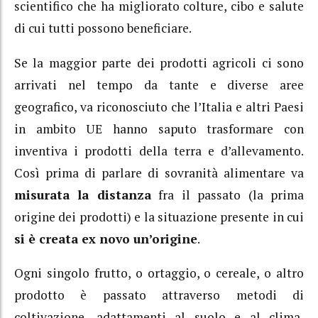
scientifico che ha migliorato colture, cibo e salute
di cui tutti possono beneficiare.
Se la maggior parte dei prodotti agricoli ci sono
arrivati nel tempo da tante e diverse aree
geografico, va riconosciuto che l’Italia e altri Paesi
in ambito UE hanno saputo trasformare con
inventiva i prodotti della terra e d’allevamento.
Così prima di parlare di sovranità alimentare va
misurata la distanza
fra il passato (la prima
origine dei prodotti) e la situazione presente in cui
si è creata ex novo un’origine
.
Ogni singolo frutto, o ortaggio, o cereale, o altro
prodotto è passato attraverso metodi di
coltivazione, adattamenti al suolo e al clima,