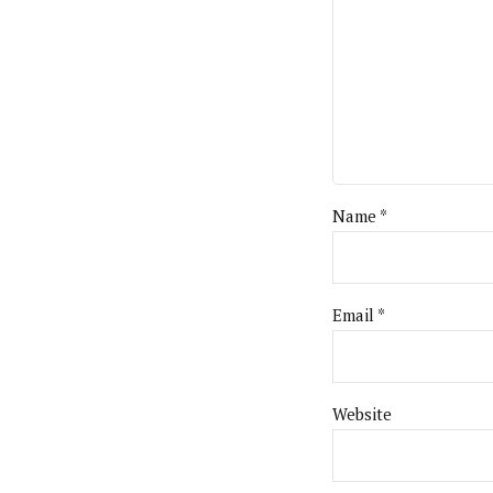
Name *
Email *
Website