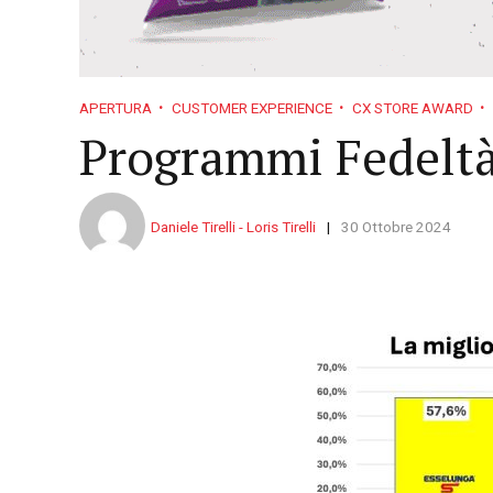
APERTURA
CUSTOMER EXPERIENCE
CX STORE AWARD
Programmi Fedeltà:
Daniele Tirelli - Loris Tirelli
30 Ottobre 2024