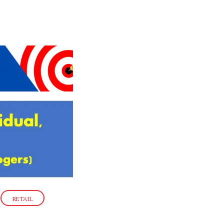
RETAIL