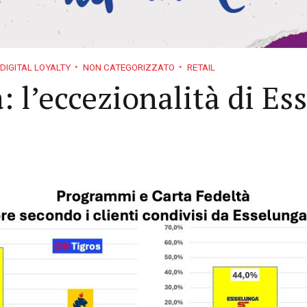
DIGITAL LOYALTY
NON CATEGORIZZATO
RETAIL
 l’eccezionalità di Es