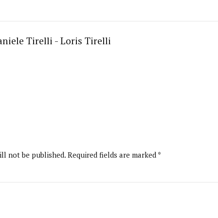
niele Tirelli - Loris Tirelli
ll not be published. Required fields are marked *