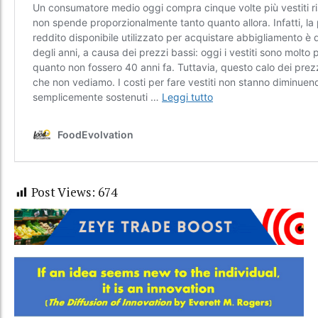
Post Views:
674