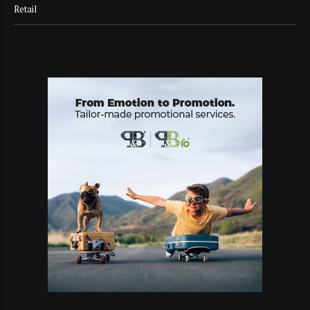
Retail