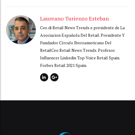
Laureano Turienzo Esteban
Ceo di Retail News Trends e presidente de La
Asociacion Española Del Retail. Presidente Y
Fundador Círculo Iberoamericano Del
RetailCeo Retail News Trends. Profesor.
Influencer Linkedin Top Voice Retail Spain.
Forbes Retail 2021 Spain.