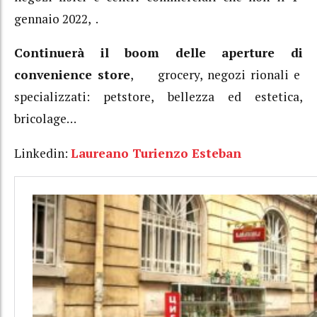
gennaio 2022, .
Continuerà il boom delle aperture di
convenience store
, grocery, negozi rionali e
specializzati: petstore, bellezza ed estetica,
bricolage…
Linkedin:
Laureano Turienzo Esteban