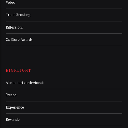
Video
Trend Scouting
Riflessioni
Cx Store Awards
HIGHLIGHT
Alimentari confezionati
Fresco
Experience
Bevande