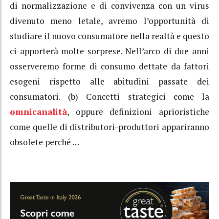
di normalizzazione e di convivenza con un virus
divenuto meno letale, avremo l’opportunità di
studiare il nuovo consumatore nella realtà e questo
ci apporterà molte sorprese. Nell’arco di due anni
osserveremo forme di consumo dettate da fattori
esogeni rispetto alle abitudini passate dei
consumatori. (b) Concetti strategici come la
omnicanalità
, oppure definizioni aprioristiche
come quelle di distributori-produttori appariranno
obsolete perché …