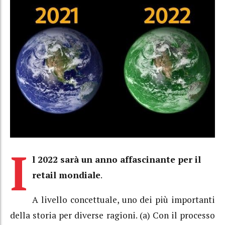
I
l 2022 sarà un anno affascinante per il
retail mondiale
.
A livello concettuale, uno dei più importanti
della storia per diverse ragioni. (a) Con il processo