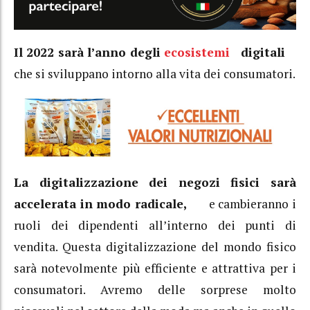
Il 2022 sarà l’anno degli
ecosistemi
digitali
che si sviluppano intorno alla vita dei consumatori.
La digitalizzazione dei negozi fisici sarà
accelerata in modo radicale,
e cambieranno i
ruoli dei dipendenti all’interno dei punti di
vendita. Questa digitalizzazione del mondo fisico
sarà notevolmente più efficiente e attrattiva per i
consumatori. Avremo delle sorprese molto