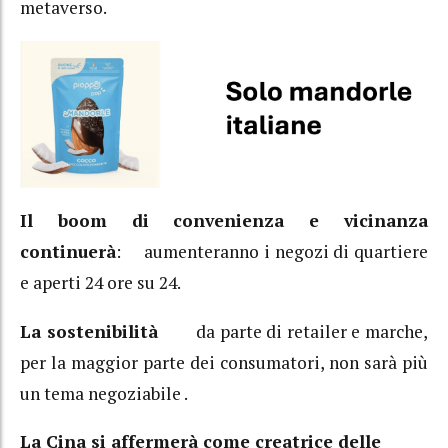
metaverso.
Il boom di convenienza e vicinanza
continuerà
: aumenteranno i negozi di quartiere
e aperti 24 ore su 24.
La sostenibilità
da parte di retailer e marche,
per la maggior parte dei consumatori, non sarà più
un tema negoziabile .
La Cina si affermerà come creatrice delle