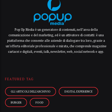
Pop Up Media è un generatore di contenuti, nell’area della
comunicazione e del marketing, ed è un attivatore di contatti: è una
piattaforma che consente alle aziende di dialogare tra loro, grazie a
un’offerta editoriale professionale e mirata, che comprende magazine
cartacei e digitali, eventi, talk, newsletter, web, social network e app.
FEATURED TAG
GLI ARTICOLI DELL’ARCHIVIO
DIGITAL EXPERIENCE
BURGER
FOOD