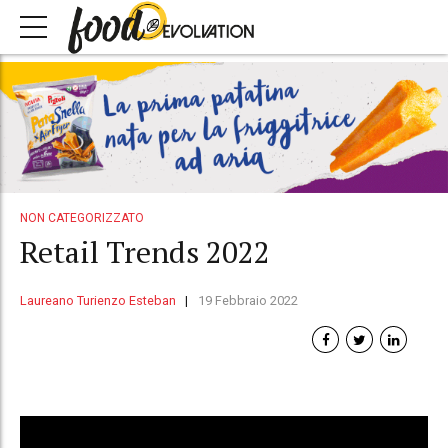
NON CATEGORIZZATO
Retail Trends 2022
Laureano Turienzo Esteban
19 Febbraio 2022