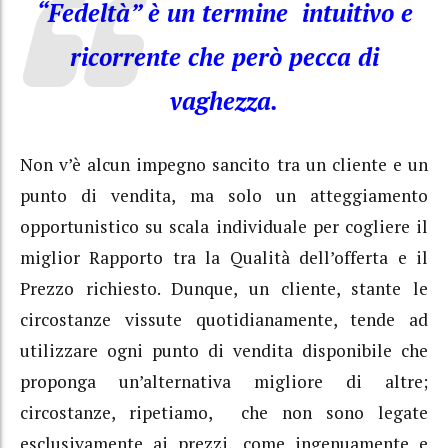
“Fedeltà” è un termine intuitivo e
ricorrente che però pecca di
vaghezza.
Non v’è alcun impegno sancito tra un cliente e un
punto di vendita, ma solo un atteggiamento
opportunistico su scala individuale per cogliere il
miglior Rapporto tra la Qualità dell’offerta e il
Prezzo richiesto. Dunque, un cliente, stante le
circostanze vissute quotidianamente, tende ad
utilizzare ogni punto di vendita disponibile che
proponga un’alternativa migliore di altre;
circostanze, ripetiamo, che non sono legate
esclusivamente ai prezzi, come ingenuamente e