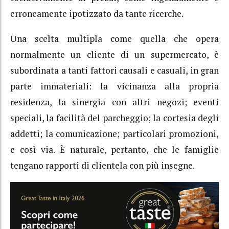
erroneamente ipotizzato da tante ricerche.
Una scelta multipla come quella che opera
normalmente un cliente di un supermercato, è
subordinata a tanti fattori causali e casuali, in gran
parte immateriali: la vicinanza alla propria
residenza, la sinergia con altri negozi; eventi
speciali, la facilità del parcheggio; la cortesia degli
addetti; la comunicazione; particolari promozioni,
e così via. È naturale, pertanto, che le famiglie
tengano rapporti di clientela con più insegne.