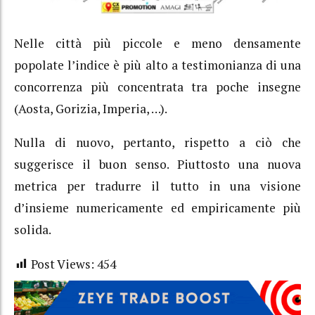
Nelle città più piccole e meno densamente
popolate l’indice è più alto a testimonianza di una
concorrenza più concentrata tra poche insegne
(Aosta, Gorizia, Imperia, …).
Nulla di nuovo, pertanto, rispetto a ciò che
suggerisce il buon senso. Piuttosto una nuova
metrica per tradurre il tutto in una visione
d’insieme numericamente ed empiricamente più
solida.
Post Views:
454