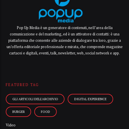
Pop Up Media è un generatore di contenuti, nell’area della
comunicazione e del marketing, ed è un attivatore di contatti: è una
piattaforma che consente alle aziende di dialogare tra loro, grazie a
un’offerta editoriale professionale e mirata, che comprende magazine
cartacei e digitali, eventi, talk, newsletter, web, social network e app.
FEATURED TAG
GLI ARTICOLI DELL’ARCHIVIO
DIGITAL EXPERIENCE
BURGER
FOOD
Video