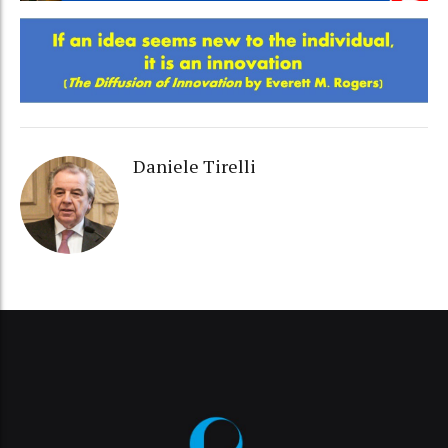
Daniele Tirelli