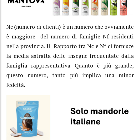
Nc (numero di clienti) è un numero che ovviamente
è maggiore del numero di famiglie Nf residenti
nella provincia. Il Rapporto tra Nc e Nf ci fornisce
la media astratta delle insegne frequentate dalla
famiglia rappresentativa. Quanto è più grande,
questo numero, tanto più implica una minor
fedeltà.