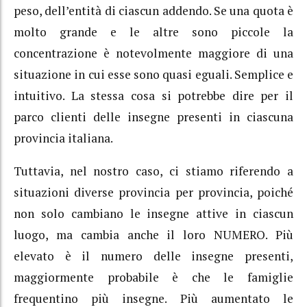
peso, dell’entità di ciascun addendo. Se una quota è
molto grande e le altre sono piccole la
concentrazione è notevolmente maggiore di una
situazione in cui esse sono quasi eguali. Semplice e
intuitivo. La stessa cosa si potrebbe dire per il
parco clienti delle insegne presenti in ciascuna
provincia italiana.
Tuttavia, nel nostro caso, ci stiamo riferendo a
situazioni diverse provincia per provincia, poiché
non solo cambiano le insegne attive in ciascun
luogo, ma cambia anche il loro NUMERO. Più
elevato è il numero delle insegne presenti,
maggiormente probabile è che le famiglie
frequentino più insegne. Più aumentato le