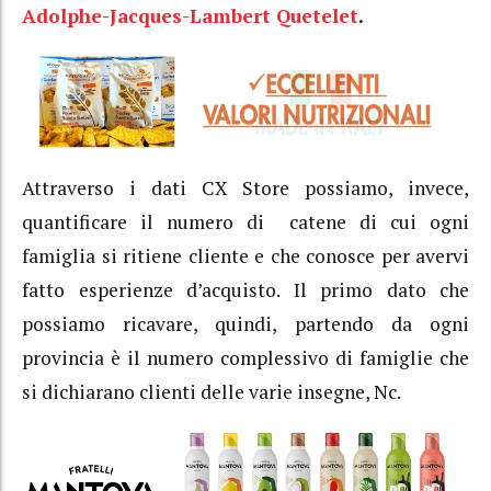
Adolphe-Jacques-Lambert Quetelet
.
Attraverso i dati CX Store possiamo, invece,
quantificare il numero di catene di cui ogni
famiglia si ritiene cliente e che conosce per avervi
fatto esperienze d’acquisto. Il primo dato che
possiamo ricavare, quindi, partendo da ogni
provincia è il numero complessivo di famiglie che
si dichiarano clienti delle varie insegne, Nc.