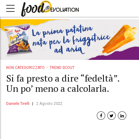
NON CATEGORIZZATO
TREND SCOUT
Si fa presto a dire “fedeltà”.
Un po’ meno a calcolarla.
Daniele Tirelli
2 Agosto 2022