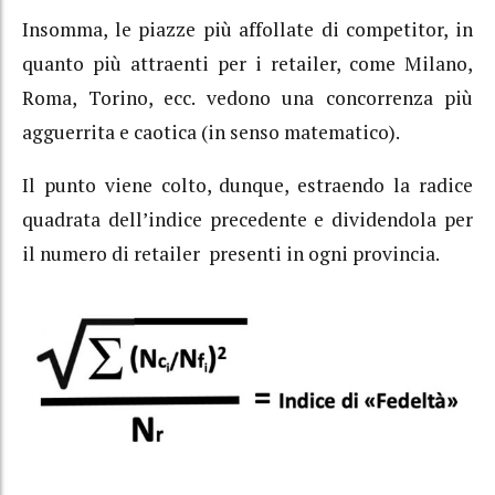
Insomma, le piazze più affollate di competitor, in
quanto più attraenti per i retailer, come Milano,
Roma, Torino, ecc. vedono una concorrenza più
agguerrita e caotica (in senso matematico).
Il punto viene colto, dunque, estraendo la radice
quadrata dell’indice precedente e dividendola per
il numero di retailer presenti in ogni provincia.