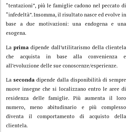
“tentazioni”, più le famiglie cadono nel peccato di
“infedeltà”. Insomma, il risultato nasce ed evolve in
base a due motivazioni: una endogena e una
esogena.
La
prima
dipende dall’utilitarismo della clientela
che acquista in base alla convenienza e
all’evoluzione delle sue conoscenze/esperienze.
La
seconda
dipende dalla disponibilità di sempre
nuove insegne che si localizzano entro le aree di
residenza delle famiglie. Più aumenta il loro
numero, meno abitudinario e più complesso
diventa il comportamento di acquisto della
clientela.