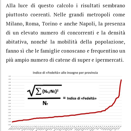
Alla luce di questo calcolo i risultati sembrano
piuttosto coerenti. Nelle grandi metropoli come
Milano, Roma, Torino e anche Napoli, la presenza
di un elevato numero di concorrenti e la densità
abitativa, nonché la mobilità della popolazione,
fanno sì che le famiglie conoscano e frequentino un
più ampio numero di catene di super e ipermercati.