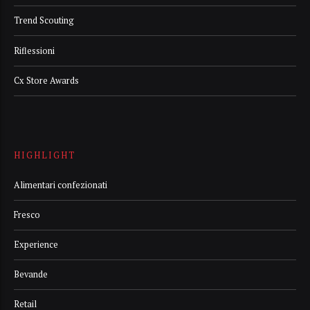
Trend Scouting
Riflessioni
Cx Store Awards
HIGHLIGHT
Alimentari confezionati
Fresco
Experience
Bevande
Retail