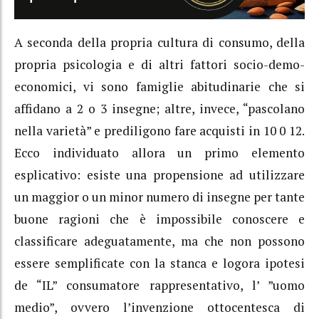
A seconda della propria cultura di consumo, della
propria psicologia e di altri fattori socio-demo-
economici, vi sono famiglie abitudinarie che si
affidano a 2 o 3 insegne; altre, invece, “pascolano
nella varietà” e prediligono fare acquisti in 10 0 12.
Ecco individuato allora un primo elemento
esplicativo: esiste una propensione ad utilizzare
un maggior o un minor numero di insegne per tante
buone ragioni che è impossibile conoscere e
classificare adeguatamente, ma che non possono
essere semplificate con la stanca e logora ipotesi
de “IL” consumatore rappresentativo, l’ ”uomo
medio”, ovvero l’invenzione ottocentesca di