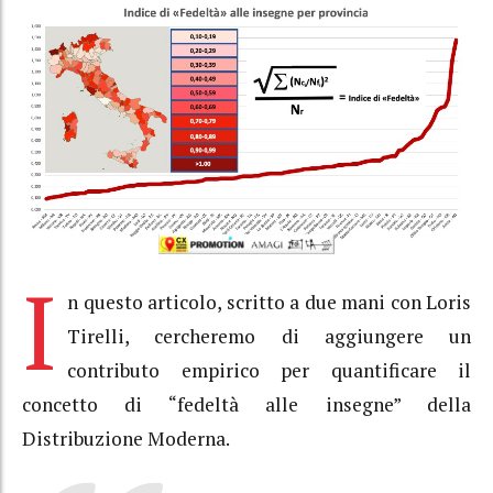
I
n questo articolo, scritto a due mani con Loris
Tirelli, cercheremo di aggiungere un
contributo empirico per quantificare il
concetto di “fedeltà alle insegne” della
Distribuzione Moderna.