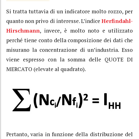
Si tratta tuttavia di un indicatore molto rozzo, per
quanto non privo di interesse. L’indice
Herfindahl-
Hirschmann
, invece, è molto noto e utilizzato
perché tiene conto della composizione dei dati che
misurano la concentrazione di un’industria. Esso
viene espresso con la somma delle QUOTE DI
MERCATO (elevate al quadrato).
Pertanto, varia in funzione della distribuzione del