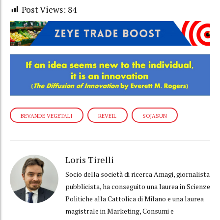
Post Views:
84
BEVANDE VEGETALI
REVEIL
SOJASUN
Loris Tirelli
Socio della società di ricerca Amagi, giornalista
pubblicista, ha conseguito una laurea in Scienze
Politiche alla Cattolica di Milano e una laurea
magistrale in Marketing, Consumi e