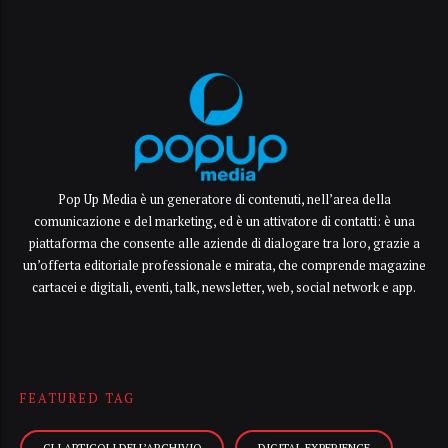
Pop Up Media è un generatore di contenuti, nell’area della
comunicazione e del marketing, ed è un attivatore di contatti: è una
piattaforma che consente alle aziende di dialogare tra loro, grazie a
un’offerta editoriale professionale e mirata, che comprende magazine
cartacei e digitali, eventi, talk, newsletter, web, social network e app.
FEATURED TAG
GLI ARTICOLI DELL’ARCHIVIO
DIGITAL EXPERIENCE