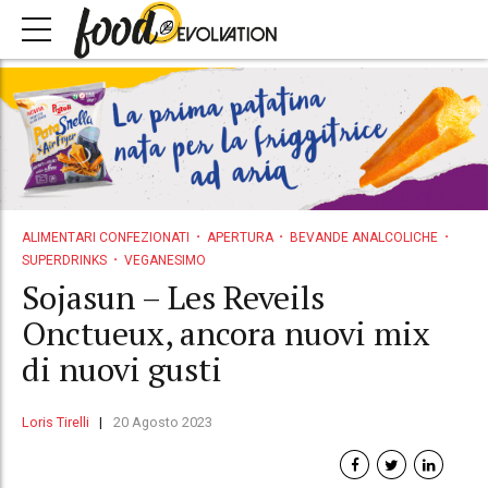
ALIMENTARI CONFEZIONATI
APERTURA
BEVANDE ANALCOLICHE
SUPERDRINKS
VEGANESIMO
Sojasun – Les Reveils
Onctueux, ancora nuovi mix
di nuovi gusti
Loris Tirelli
20 Agosto 2023