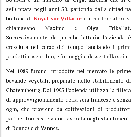
sviluppata negli anni 50, partendo dalla cittadina
bretone di
Noyal-sur-Villaine
e i cui fondatori si
chiamavano Maxime e Olga Triballat.
Successivamente da piccola latteria l’azienda è
cresciuta nel corso del tempo lanciando i primi
prodotti caseari bio, e formaggi e dessert alla soia.
Nel 1989 furono introdotte nel mercato le prime
bevande vegetali, preparate nello stabilimento di
Chateaubourg. Dal 1995 l’azienda utilizza la filiera
di approvvigionamento della soia francese e senza
ogm, che proviene da coltivazioni di produttori
partner francesi e viene lavorata negli stabilimenti
di Rennes e di Vannes.