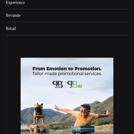
Experience
Bevande
Retail