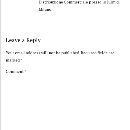
Distribuzione Commerciale presso lo Iulm di
Milano.
Leave a Reply
Your email address will not be published. Required fields are
marked *
Comment
*