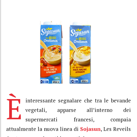
È
interessante segnalare che tra le bevande
vegetali, apparse all’interno dei
supermercati francesi, compaia
attualmente la nuova linea di
Sojasun
, Les Reveils