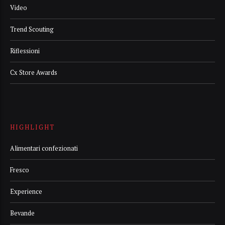
Video
Trend Scouting
Riflessioni
Cx Store Awards
HIGHLIGHT
Alimentari confezionati
Fresco
Experience
Bevande