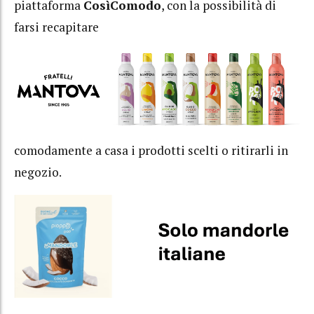
piattaforma
CosìComodo
, con la possibilità di
farsi recapitare
comodamente a casa i prodotti scelti o ritirarli in
negozio.