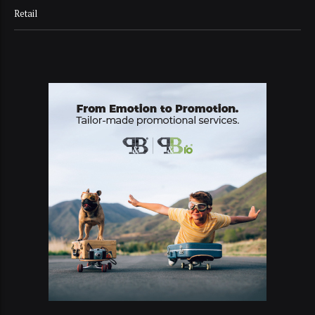
Retail