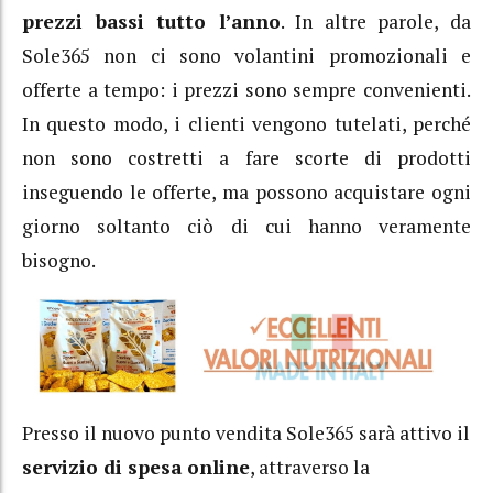
prezzi bassi tutto l’anno
. In altre parole, da
Sole365 non ci sono volantini promozionali e
offerte a tempo: i prezzi sono sempre convenienti.
In questo modo, i clienti vengono tutelati, perché
non sono costretti a fare scorte di prodotti
inseguendo le offerte, ma possono acquistare ogni
giorno soltanto ciò di cui hanno veramente
bisogno.
Presso il nuovo punto vendita Sole365 sarà attivo il
servizio di spesa online
, attraverso la