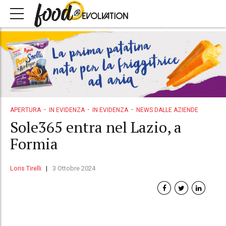
APERTURA
IN EVIDENZA
IN EVIDENZA
NEWS DALLE AZIENDE
Sole365 entra nel Lazio, a
Formia
Loris Tirelli
3 Ottobre 2024