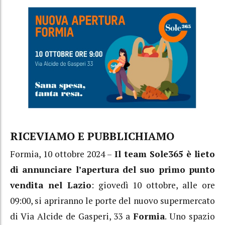
RICEVIAMO E PUBBLICHIAMO
Formia, 10 ottobre 2024 –
Il team Sole365 è lieto
di annunciare l’apertura del suo primo punto
vendita nel Lazio
: giovedì 10 ottobre, alle ore
09:00, si apriranno le porte del nuovo supermercato
di Via Alcide de Gasperi, 33 a
Formia
. Uno spazio