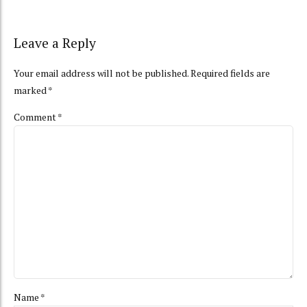
Leave a Reply
Your email address will not be published. Required fields are
marked *
Comment
*
Name *