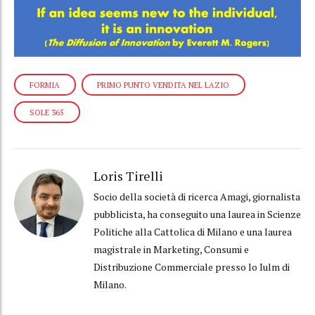
FORMIA
PRIMO PUNTO VENDITA NEL LAZIO
SOLE 365
Loris Tirelli
Socio della società di ricerca Amagi, giornalista
pubblicista, ha conseguito una laurea in Scienze
Politiche alla Cattolica di Milano e una laurea
magistrale in Marketing, Consumi e
Distribuzione Commerciale presso lo Iulm di
Milano.