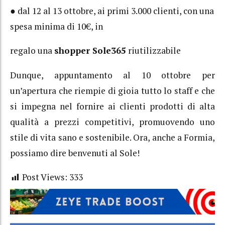
● dal 12 al 13 ottobre, ai primi 3.000 clienti, con una
spesa minima di 10€, in
regalo una
shopper Sole365
riutilizzabile
Dunque, appuntamento al 10 ottobre per
un’apertura che riempie di gioia tutto lo staff e che
si impegna nel fornire ai clienti prodotti di alta
qualità a prezzi competitivi, promuovendo uno
stile di vita sano e sostenibile. Ora, anche a Formia,
possiamo dire benvenuti al Sole!
Post Views:
333