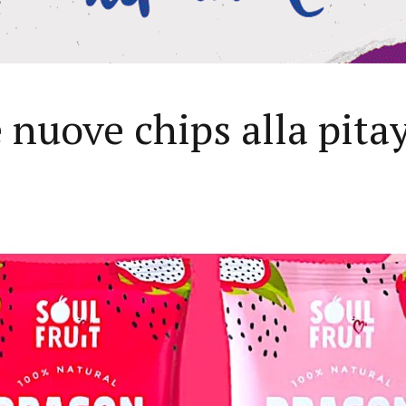
e nuove chips alla pita