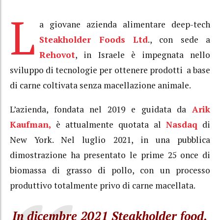
L
a giovane azienda alimentare deep-tech
Steakholder Foods Ltd
., con sede a
Rehovot
, in Israele è impegnata nello
sviluppo di tecnologie per ottenere prodotti a base
di carne coltivata senza macellazione animale.
L’azienda, fondata nel 2019 e guidata da
Arik
Kaufman,
è attualmente quotata al
Nasdaq
di
New York. Nel luglio 2021, in una pubblica
dimostrazione ha presentato le prime 25 once di
biomassa di grasso di pollo, con un processo
produttivo totalmente privo di carne macellata.
In dicembre 2021 Steakholder food,