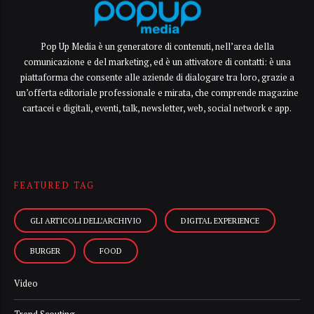
Pop Up Media è un generatore di contenuti, nell’area della
comunicazione e del marketing, ed è un attivatore di contatti: è una
piattaforma che consente alle aziende di dialogare tra loro, grazie a
un’offerta editoriale professionale e mirata, che comprende magazine
cartacei e digitali, eventi, talk, newsletter, web, social network e app.
FEATURED TAG
GLI ARTICOLI DELL’ARCHIVIO
DIGITAL EXPERIENCE
BURGER
FOOD
Video