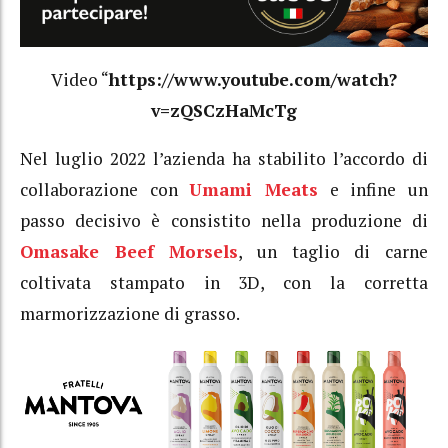
Video “
https://www.youtube.com/watch?
v=zQSCzHaMcTg
Nel luglio 2022 l’azienda ha stabilito l’accordo di
collaborazione con
Umami Meats
e infine un
passo decisivo è consistito nella produzione di
Omasake Beef Morsels
, un taglio di carne
coltivata stampato in 3D, con la corretta
marmorizzazione di grasso.