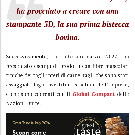
ha proceduto a creare con una
stampante 3D, la sua prima bistecca
bovina.
Successivamente, a febbraio-marzo 2022 ha
presentato esempi di prodotti con fibre muscolari
tipiche dei tagli interi di carne, tagli che sono stati
assaggiati dagli investitori israeliani dell’impresa,
e che sono coerenti con il
Global Compact
delle
Nazioni Unite.