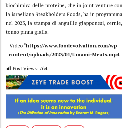
biochimica delle proteine, che in joint-venture con
la israeliana Steakholders Foods, ha in programma
nel 2023, la stampa di anguille giapponesi, cernie,
tonno pinna gialla.
Video “
https://www.foodevolvation.com/wp-
content/uploads/2023/01/Umami-Meats.mp4
Post Views:
764