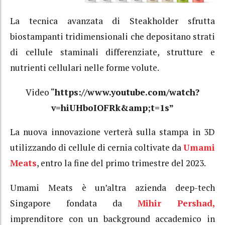
La tecnica avanzata di Steakholder sfrutta
biostampanti tridimensionali che depositano strati
di cellule staminali differenziate, strutture e
nutrienti cellulari nelle forme volute.
Video “
https://www.youtube.com/watch?
v=hiUHboIOFRk&amp;t=1s”
La nuova innovazione verterà sulla stampa in 3D
utilizzando di cellule di cernia coltivate da
Umami
Meats
, entro la fine del primo trimestre del 2023.
Umami Meats è un’altra azienda deep-tech
Singapore fondata da
Mihir Pershad,
imprenditore con un background accademico in