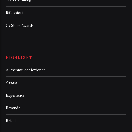
Trend Scouting
Riflessioni
Cx Store Awards
HIGHLIGHT
Alimentari confezionati
Fresco
Experience
Bevande
Retail