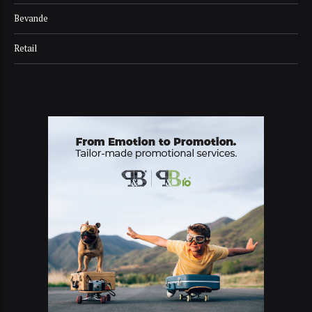
Bevande
Retail