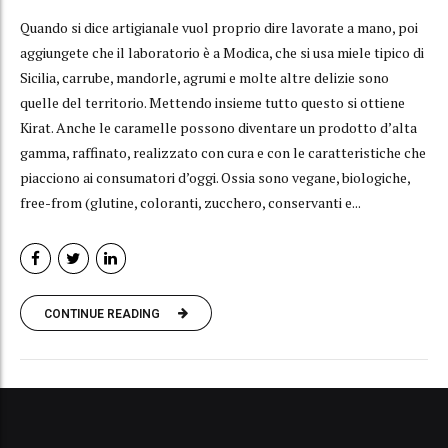
Quando si dice artigianale vuol proprio dire lavorate a mano, poi
aggiungete che il laboratorio è a Modica, che si usa miele tipico di
Sicilia, carrube, mandorle, agrumi e molte altre delizie sono
quelle del territorio. Mettendo insieme tutto questo si ottiene
Kirat. Anche le caramelle possono diventare un prodotto d’alta
gamma, raffinato, realizzato con cura e con le caratteristiche che
piacciono ai consumatori d’oggi. Ossia sono vegane, biologiche,
free-from (glutine, coloranti, zucchero, conservanti e...
CONTINUE READING