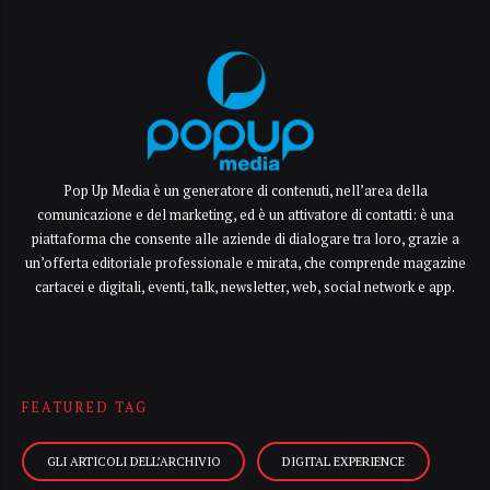
Pop Up Media è un generatore di contenuti, nell’area della
comunicazione e del marketing, ed è un attivatore di contatti: è una
piattaforma che consente alle aziende di dialogare tra loro, grazie a
un’offerta editoriale professionale e mirata, che comprende magazine
cartacei e digitali, eventi, talk, newsletter, web, social network e app.
FEATURED TAG
GLI ARTICOLI DELL’ARCHIVIO
DIGITAL EXPERIENCE