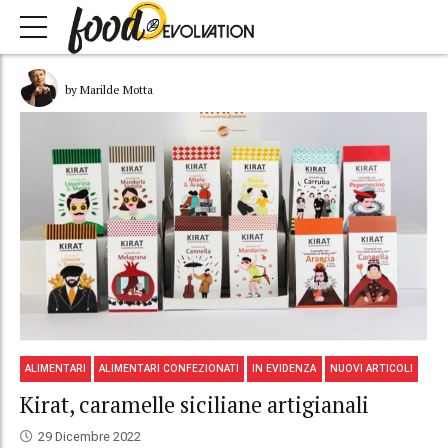
by Marilde Motta
ALIMENTARI
ALIMENTARI CONFEZIONATI
IN EVIDENZA
NUOVI ARTICOLI
Kirat, caramelle siciliane artigianali
29 Dicembre 2022