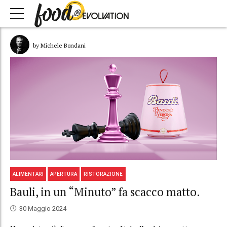
by Michele Bondani
ALIMENTARI
APERTURA
RISTORAZIONE
Bauli, in un “Minuto” fa scacco matto.
30 Maggio 2024