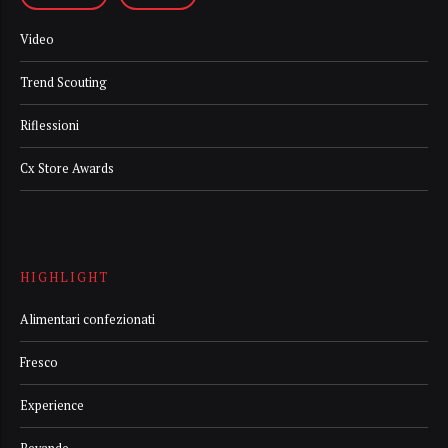
Video
Trend Scouting
Riflessioni
Cx Store Awards
HIGHLIGHT
Alimentari confezionati
Fresco
Experience