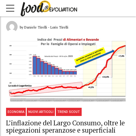
by Daniele Tirelli - Loris Tirelli
ECONOMIA
NUOVI ARTICOLI
TREND SCOUT
L’inflazione del Largo Consumo, oltre le
spiegazioni speranzose e superficiali