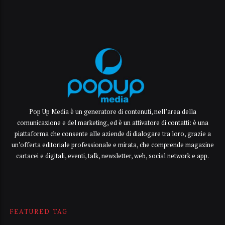
Pop Up Media è un generatore di contenuti, nell’area della
comunicazione e del marketing, ed è un attivatore di contatti: è una
piattaforma che consente alle aziende di dialogare tra loro, grazie a
un’offerta editoriale professionale e mirata, che comprende magazine
cartacei e digitali, eventi, talk, newsletter, web, social network e app.
FEATURED TAG