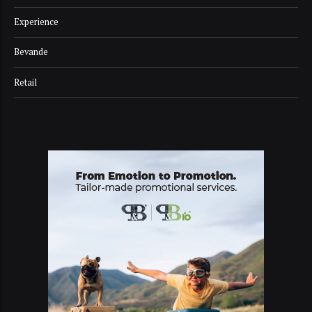
Experience
Bevande
Retail