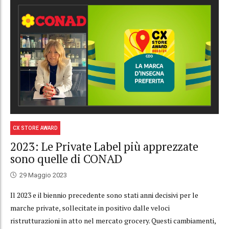
CX STORE AWARD
2023: Le Private Label più apprezzate
sono quelle di CONAD
29 Maggio 2023
Il 2023 e il biennio precedente sono stati anni decisivi per le
marche private, sollecitate in positivo dalle veloci
ristrutturazioni in atto nel mercato grocery. Questi cambiamenti,