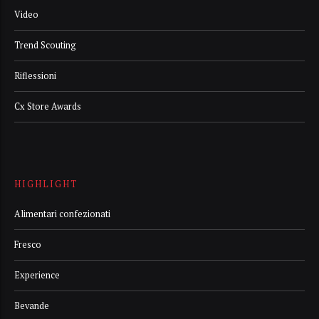
Video
Trend Scouting
Riflessioni
Cx Store Awards
HIGHLIGHT
Alimentari confezionati
Fresco
Experience
Bevande