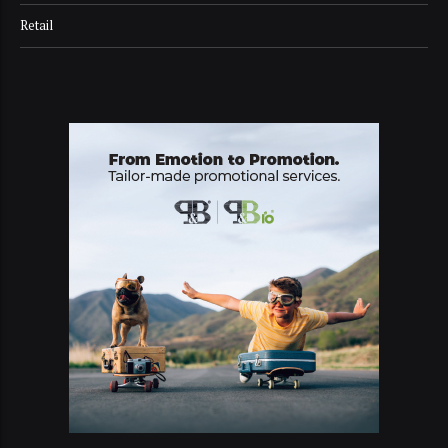
Retail