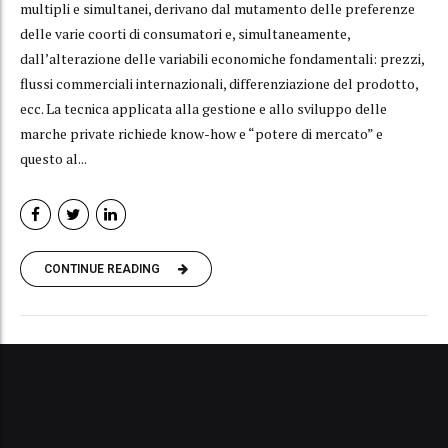
multipli e simultanei, derivano dal mutamento delle preferenze
delle varie coorti di consumatori e, simultaneamente,
dall’alterazione delle variabili economiche fondamentali: prezzi,
flussi commerciali internazionali, differenziazione del prodotto,
ecc. La tecnica applicata alla gestione e allo sviluppo delle
marche private richiede know-how e “potere di mercato” e
questo al...
CONTINUE READING