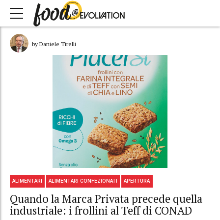
by Daniele Tirelli
ALIMENTARI
ALIMENTARI CONFEZIONATI
APERTURA
Quando la Marca Privata precede quella
industriale: i frollini al Teff di CONAD