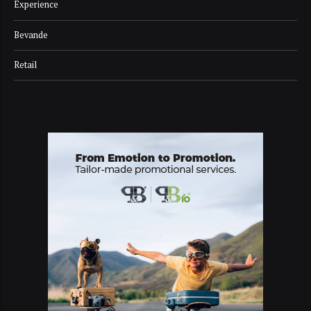
Experience
Bevande
Retail