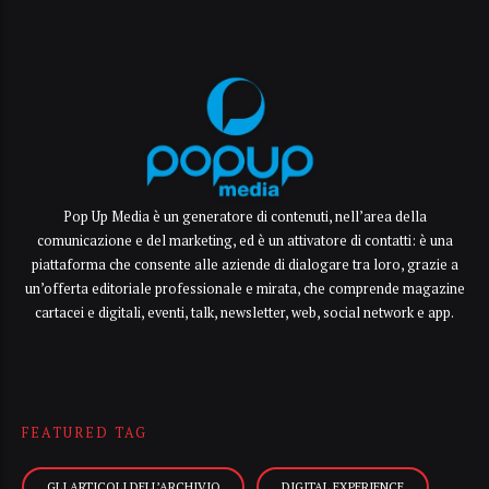
Pop Up Media è un generatore di contenuti, nell’area della
comunicazione e del marketing, ed è un attivatore di contatti: è una
piattaforma che consente alle aziende di dialogare tra loro, grazie a
un’offerta editoriale professionale e mirata, che comprende magazine
cartacei e digitali, eventi, talk, newsletter, web, social network e app.
FEATURED TAG
GLI ARTICOLI DELL’ARCHIVIO
DIGITAL EXPERIENCE