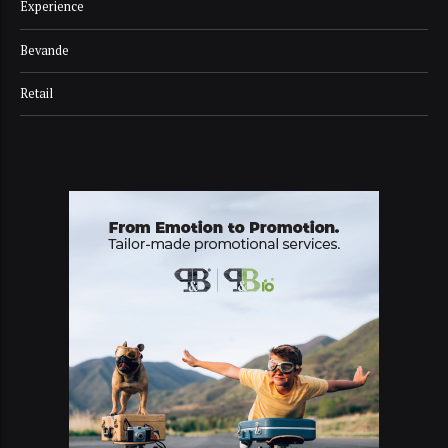
Experience
Bevande
Retail