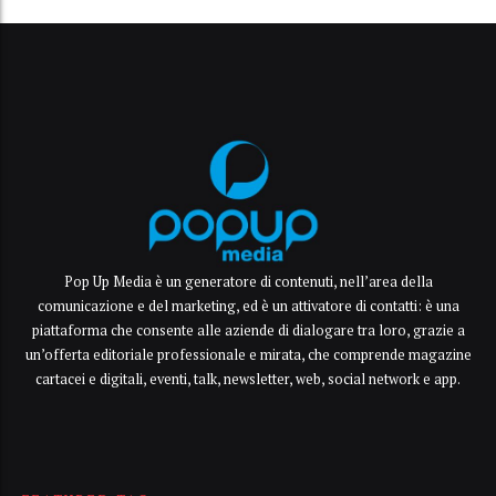
Pop Up Media è un generatore di contenuti, nell’area della
comunicazione e del marketing, ed è un attivatore di contatti: è una
piattaforma che consente alle aziende di dialogare tra loro, grazie a
un’offerta editoriale professionale e mirata, che comprende magazine
cartacei e digitali, eventi, talk, newsletter, web, social network e app.