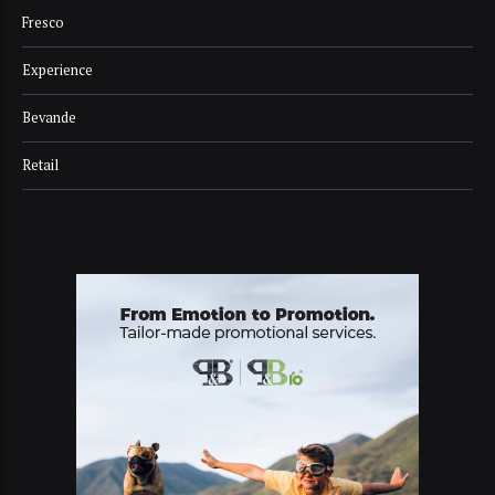
Fresco
Experience
Bevande
Retail