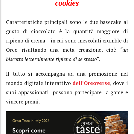
cookies
Caratteristiche principali sono le due basecake al
gusto di cioccolato è la quantità maggiore di
ripieno di crema – in cui sono mescolati crumble di
Oreo risultando una meta creazione, cioè
“un
biscotto letteralmente ripieno di se stesso
“.
Il tutto si accompagna ad una promozione nel
mondo digitale interattivo
dell’Oreoverse
, dove i
suoi appassionati possono partecipare a game e
vincere premi.