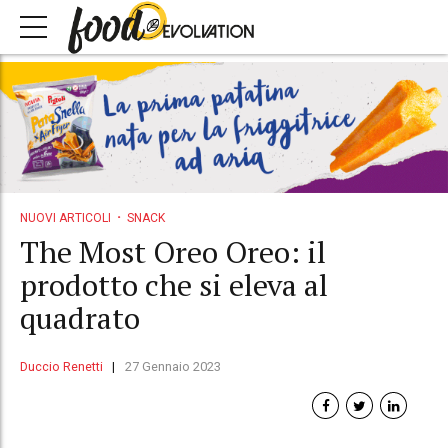
NUOVI ARTICOLI
SNACK
The Most Oreo Oreo: il
prodotto che si eleva al
quadrato
Duccio Renetti
27 Gennaio 2023