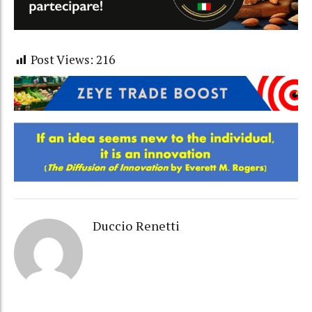
Post Views:
216
Duccio Renetti