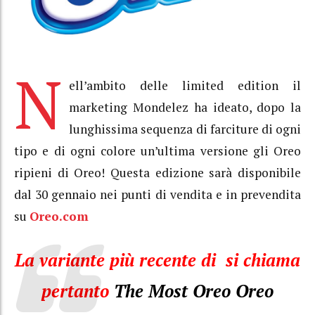
N
ell’ambito delle limited edition il
marketing Mondelez ha ideato, dopo la
lunghissima sequenza di farciture di ogni
tipo e di ogni colore un’ultima versione gli Oreo
ripieni di Oreo! Questa edizione sarà disponibile
dal 30 gennaio nei punti di vendita e in prevendita
su
Oreo.com
La variante più recente di si chiama
pertanto
The Most Oreo Oreo