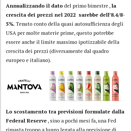
Annualizzando il dato
del primo bimestre ,
la
crescita dei prezzi nel 2022 sarebbe dell’8.4/8-
5%.
Tenuto conto della quasi autosufficienza degli
USA per molte materie prime, questo potrebbe
essere anche il limite massimo ipotizzabile della
crescita dei prezzi (diversamente dal quadro
europeo e italiano).
Lo scostamento tra previsioni formulate dalla
Federal Reserve
, sino a pochi mesi fa, una Fed
rimasta troppo a lungo legata alla previsione di