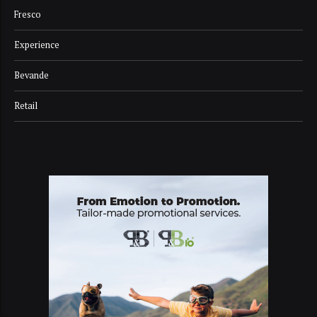
Fresco
Experience
Bevande
Retail