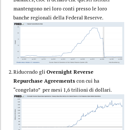
mantengono nei loro conti presso le loro
banche regionali della Federal Reserve.
Riducendo gli
Overnight Reverse
Repurchase Agreements
con cui ha
“congelato” per mesi 1,6 trilioni di dollari.