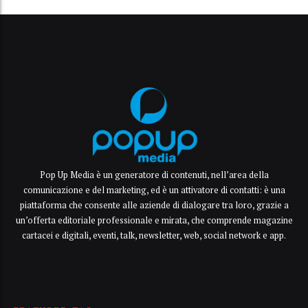
Pop Up Media è un generatore di contenuti, nell’area della
comunicazione e del marketing, ed è un attivatore di contatti: è una
piattaforma che consente alle aziende di dialogare tra loro, grazie a
un’offerta editoriale professionale e mirata, che comprende magazine
cartacei e digitali, eventi, talk, newsletter, web, social network e app.