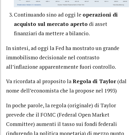
Continuando sino ad oggi le
operazioni di
acquisto sul mercato aperto
di asset
finanziari da mettere a bilancio.
In sintesi, ad oggi la Fed ha mostrato un grande
immobilismo decisionale nel contrasto
all’inflazione apparentemente fuori controllo.
Va ricordata al proposito la
Regola di Taylor
(dal
nome dell’economista che la propose nel 1993)
In poche parole, la regola (originale) di Taylor
prevede che il FOMC (Federal Open Market
Committee) aumenti il tasso sui fondi federali
(indurendo la politica monetaria) di mezzo punto