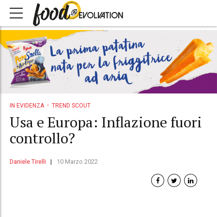
IN EVIDENZA
TREND SCOUT
Usa e Europa: Inflazione fuori
controllo?
Daniele Tirelli
10 Marzo 2022