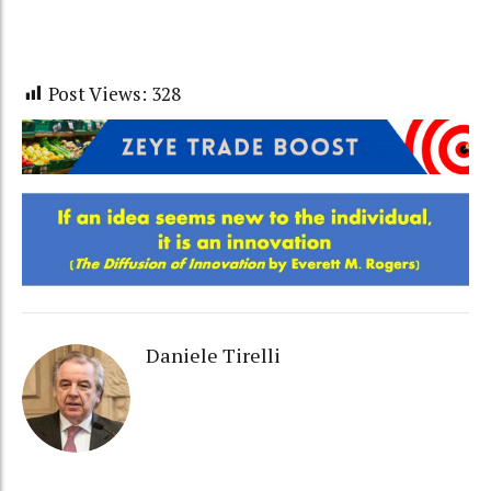
Post Views:
328
Daniele Tirelli