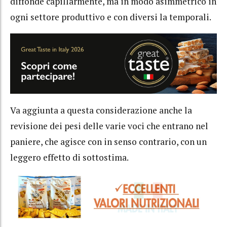
diffonde capillarmente, ma in modo asimmetrico in
ogni settore produttivo e con diversi la temporali.
Va aggiunta a questa considerazione anche la
revisione dei pesi delle varie voci che entrano nel
paniere, che agisce con in senso contrario, con un
leggero effetto di sottostima.