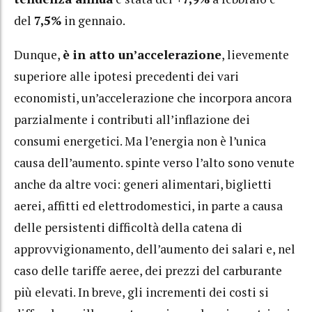
del
7,5%
in gennaio.
Dunque,
è in atto un’accelerazione
, lievemente
superiore alle ipotesi precedenti dei vari
economisti, un’accelerazione che incorpora ancora
parzialmente i contributi all’inflazione dei
consumi energetici. Ma l’energia non è l’unica
causa dell’aumento. spinte verso l’alto sono venute
anche da altre voci: generi alimentari, biglietti
aerei, affitti ed elettrodomestici, in parte a causa
delle persistenti difficoltà della catena di
approvvigionamento, dell’aumento dei salari e, nel
caso delle tariffe aeree, dei prezzi del carburante
più elevati. In breve, gli incrementi dei costi si