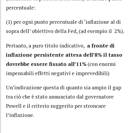
percentuale:
(1) per ogni punto percentuale di ‘inflazione al di
sopra dell’ obiettivo della Fed, (ad esempio il 2%).
Pertanto, a puro titolo indicativo,
a fronte di
inflazione persistente attesa dell’8% il tasso
dovrebbe essere fissato all’11%
(con enormi
impensabili effetti negativi e imprevedibili)
Un’indicazione questa di quanto sia ampio il gap
tra ciò che è stato annunciato dal governatore
Powell e il criterio suggerito per stroncare
l’inflazione.