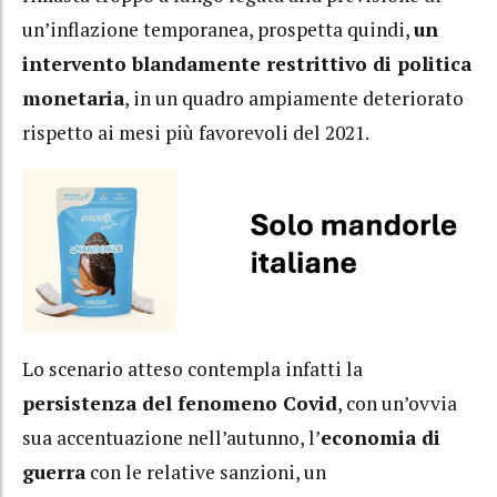
un’inflazione temporanea, prospetta quindi,
un
intervento blandamente restrittivo di politica
monetaria
, in un quadro ampiamente deteriorato
rispetto ai mesi più favorevoli del 2021.
Lo scenario atteso contempla infatti la
persistenza del fenomeno Covid
, con un’ovvia
sua accentuazione nell’autunno, l’
economia di
guerra
con le relative sanzioni, un