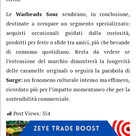
Le
Warheads Sour
sembrano, in conclusione,
destinate a occupare un segmento specializzato:
acquisti occasionali guidati dalla curiosità,
prodotti per feste o sfide tra amici, più che bevande
di consumo quotidiano. Resta da vedere se
l’estensione del marchio dimostrerà la longevità
delle caramelle originali o seguirà la parabola di
Surge:
un fenomeno culturale intenso ma effimero,
ricordato più per l’impatto momentaneo che per la
sostenibilità commerciale.
Post Views:
354