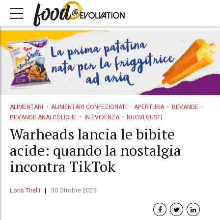
ALIMENTARI
ALIMENTARI CONFEZIONATI
APERTURA
BEVANDE
BEVANDE ANALCOLICHE
IN EVIDENZA
NUOVI GUSTI
Warheads lancia le bibite
acide: quando la nostalgia
incontra TikTok
Loris Tirelli
30 Ottobre 2025