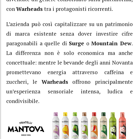
con
Warheads
tra i protagonisti ricorrenti.
L’azienda può così capitalizzare su un patrimonio
di marca esistente senza dover investire cifre
paragonabili a quelle di
Surge
o
Mountain Dew
.
La differenza non è solo economica ma anche
concettuale: mentre le bevande degli anni Novanta
promettevano energia attraverso caffeina e
zuccheri, le
Warheads
offrono principalmente
un’esperienza sensoriale intensa, ludica e
condivisibile.