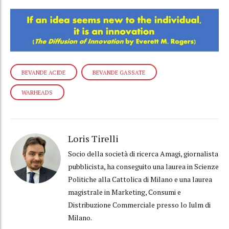
BEVANDE ACIDE
BEVANDE GASSATE
WARHEADS
Loris Tirelli
Socio della società di ricerca Amagi, giornalista
pubblicista, ha conseguito una laurea in Scienze
Politiche alla Cattolica di Milano e una laurea
magistrale in Marketing, Consumi e
Distribuzione Commerciale presso lo Iulm di
Milano.