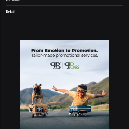
Retail