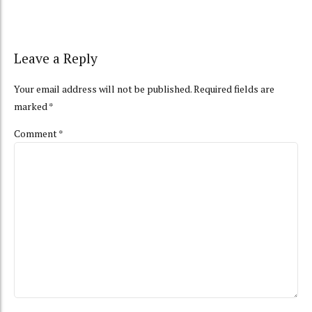
Leave a Reply
Your email address will not be published. Required fields are
marked *
Comment
*