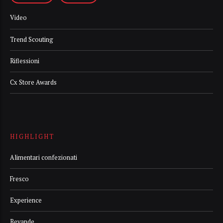
Video
Trend Scouting
Riflessioni
Cx Store Awards
HIGHLIGHT
Alimentari confezionati
Fresco
Experience
Bevande