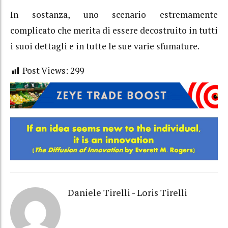
In sostanza, uno scenario estremamente
complicato che merita di essere decostruito in tutti
i suoi dettagli e in tutte le sue varie sfumature.
Post Views:
299
Daniele Tirelli - Loris Tirelli