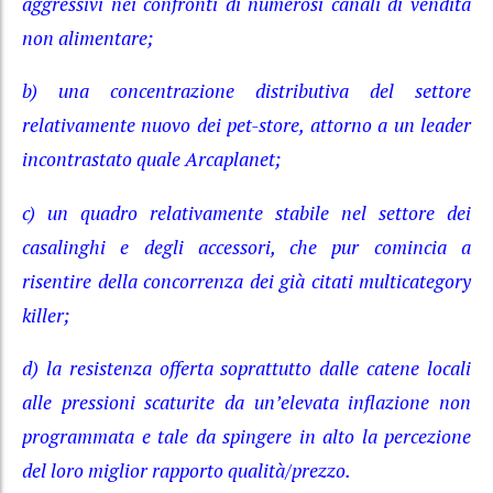
aggressivi nei confronti di numerosi canali di vendita
non alimentare;
b) una concentrazione distributiva del settore
relativamente nuovo dei pet-store, attorno a un leader
incontrastato quale Arcaplanet;
c) un quadro relativamente stabile nel settore dei
casalinghi e degli accessori, che pur comincia a
risentire della concorrenza dei già citati multicategory
killer;
d) la resistenza offerta soprattutto dalle catene locali
alle pressioni scaturite da un’elevata inflazione non
programmata e tale da spingere in alto la percezione
del loro miglior rapporto qualità/prezzo.