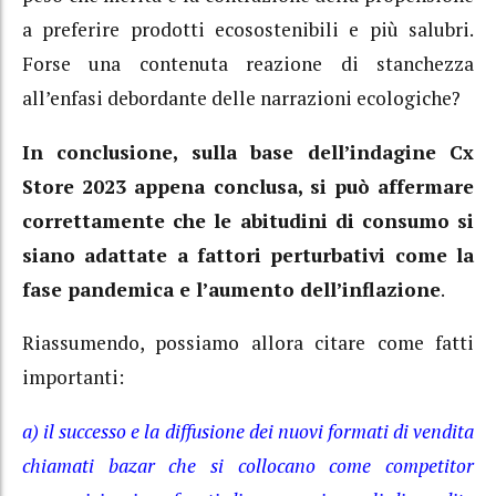
a preferire prodotti ecosostenibili e più salubri.
Forse una contenuta reazione di stanchezza
all’enfasi debordante delle narrazioni ecologiche?
In conclusione, sulla base dell’indagine Cx
Store 2023 appena conclusa, si può affermare
correttamente che le abitudini di consumo si
siano adattate a fattori perturbativi come la
fase pandemica e l’aumento dell’inflazione
.
Riassumendo, possiamo allora citare come fatti
importanti:
a) il successo e la diffusione dei nuovi formati di vendita
chiamati bazar che si collocano come competitor