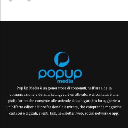
Pop Up Media è un generatore di contenuti, nell’area della
comunicazione e del marketing, ed è un attivatore di contatti: è una
piattaforma che consente alle aziende di dialogare tra loro, grazie a
un’offerta editoriale professionale e mirata, che comprende magazine
cartacei e digitali, eventi, talk, newsletter, web, social network e app.