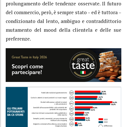
prolungamento delle tendenze osservate. Il futuro
del commercio, però, è sempre stato – ed è tuttora –
condizionato dal lento, ambiguo e contraddittorio
mutamento del mood della clientela e delle sue
preferenze.