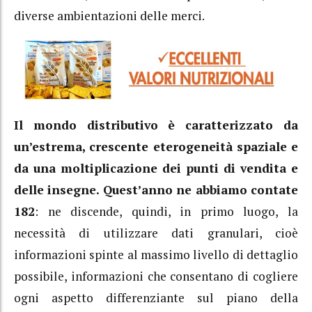
diverse ambientazioni delle merci.
Il mondo distributivo è caratterizzato da
un’estrema, crescente eterogeneità spaziale e
da una moltiplicazione dei punti di vendita e
delle insegne.
Quest’anno ne abbiamo contate
182
: ne discende, quindi, in primo luogo, la
necessità di utilizzare dati granulari, cioè
informazioni spinte al massimo livello di dettaglio
possibile, informazioni che consentano di cogliere
ogni aspetto differenziante sul piano della