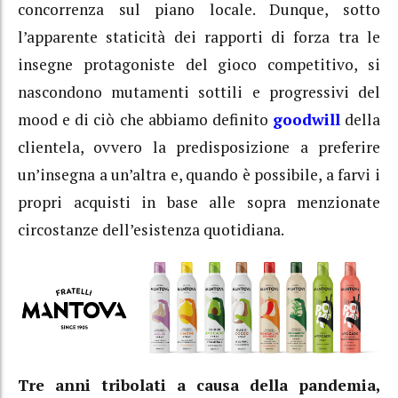
concorrenza sul piano locale. Dunque, sotto
l’apparente staticità dei rapporti di forza tra le
insegne protagoniste del gioco competitivo, si
nascondono mutamenti sottili e progressivi del
mood e di ciò che abbiamo definito
goodwill
della
clientela, ovvero la predisposizione a preferire
un’insegna a un’altra e, quando è possibile, a farvi i
propri acquisti in base alle sopra menzionate
circostanze dell’esistenza quotidiana.
Tre anni tribolati a causa della pandemia,