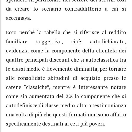
da creare lo scenario contraddittorio a cui si
accennava.
Ecco perché la tabella che si riferisce al reddito
familiare soggettivo, cioè autodichiarato,
evidenzia come la componente della clientela dei
quattro principali discount che si autoclassifica tra
le classi medie è lievemente diminuita, per tornare
alle consolidate abitudini di acquisto presso le
catene “classiche”, mentre è interessante notare
come sia aumentata del 2% la componente che si
autodefinisce di classe medio-alta, a testimonianza
una volta di più che questi formati non sono affatto
specificamente destinati ai ceti più poveri.