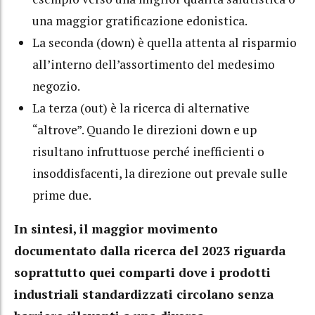
una maggior gratificazione edonistica.
La seconda (down) è quella attenta al risparmio
all’interno dell’assortimento del medesimo
negozio.
La terza (out) è la ricerca di alternative
“altrove”. Quando le direzioni down e up
risultano infruttuose perché inefficienti o
insoddisfacenti, la direzione out prevale sulle
prime due.
In sintesi, il maggior movimento
documentato dalla ricerca del 2023 riguarda
soprattutto quei comparti dove i prodotti
industriali standardizzati circolano senza