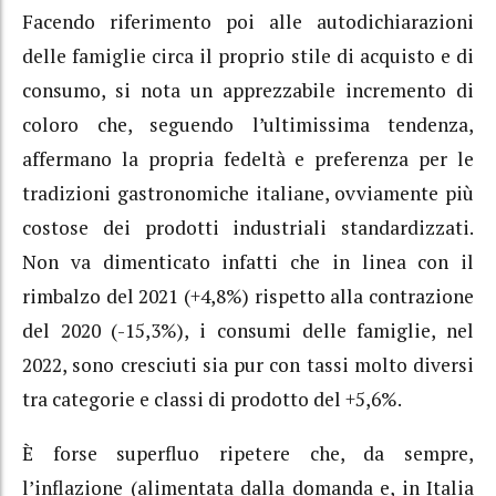
Facendo riferimento poi alle autodichiarazioni
delle famiglie circa il proprio stile di acquisto e di
consumo, si nota un apprezzabile incremento di
coloro che, seguendo l’ultimissima tendenza,
affermano la propria fedeltà e preferenza per le
tradizioni gastronomiche italiane, ovviamente più
costose dei prodotti industriali standardizzati.
Non va dimenticato infatti che in linea con il
rimbalzo del 2021 (+4,8%) rispetto alla contrazione
del 2020 (-15,3%), i consumi delle famiglie, nel
2022, sono cresciuti sia pur con tassi molto diversi
tra categorie e classi di prodotto del +5,6%.
È forse superfluo ripetere che, da sempre,
l’inflazione (alimentata dalla domanda e, in Italia