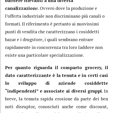
barriere rilevanti a una diversa
canalizzazion
e. Ovvero dove la produzione e
l’offerta industriale non discriminano più canali o
formati. Il riferimento è pertanto ai nuovissimi
punti di vendita che caratterizzano i cosiddetti
bazar e i drugstore, i quali sembrano entrare
rapidamente in concorrenza tra loro laddove non
esiste una particolare specializzazione.
Per quanto riguarda il comparto grocery, il
dato caratterizzante è la tenuta e in certi casi
lo sviluppo di aziende cosiddette
“indipendenti” e associate ai diversi gruppi
. In
breve, la temuta rapida erosione da parte dei ben
noti disruptor, conosciuti anche come discount,