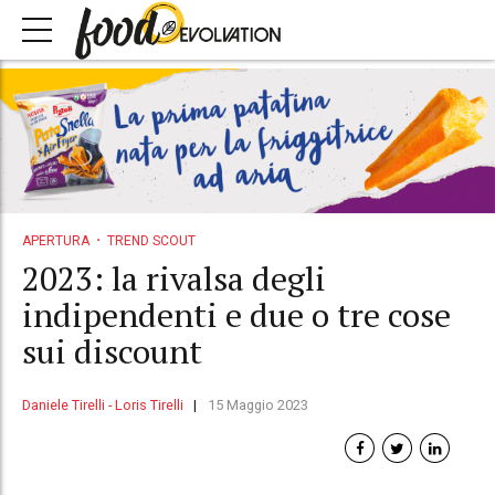
APERTURA
TREND SCOUT
2023: la rivalsa degli
indipendenti e due o tre cose
sui discount
Daniele Tirelli - Loris Tirelli
15 Maggio 2023