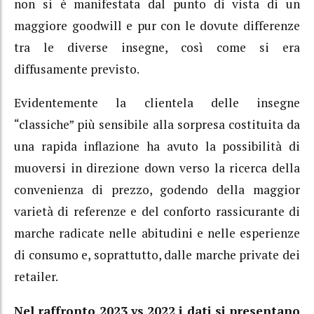
non si è manifestata dal punto di vista di un
maggiore goodwill e pur con le dovute differenze
tra le diverse insegne, così come si era
diffusamente previsto.
Evidentemente la clientela delle insegne
“classiche” più sensibile alla sorpresa costituita da
una rapida inflazione ha avuto la possibilità di
muoversi in direzione down verso la ricerca della
convenienza di prezzo, godendo della maggior
varietà di referenze e del conforto rassicurante di
marche radicate nelle abitudini e nelle esperienze
di consumo e, soprattutto, dalle marche private dei
retailer.
Nel raffronto 2023 vs 2022 i dati si presentano