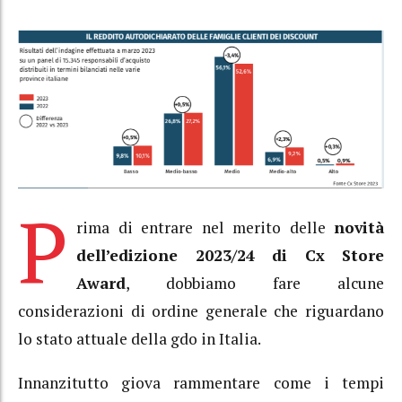
P
rima di entrare nel merito delle
novità
dell’edizione 2023/24 di Cx Store
Award
, dobbiamo fare alcune
considerazioni di ordine generale che riguardano
lo stato attuale della gdo in Italia.
Innanzitutto giova rammentare come i tempi