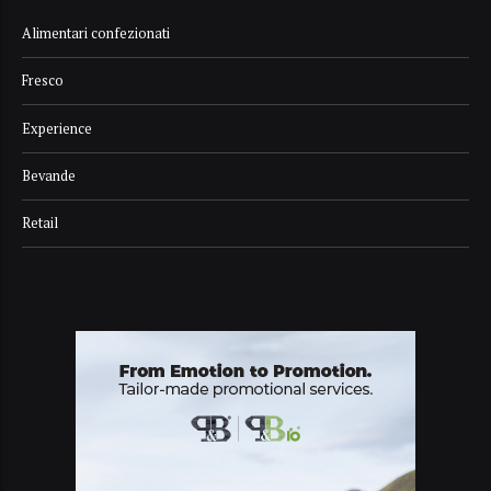
Alimentari confezionati
Fresco
Experience
Bevande
Retail