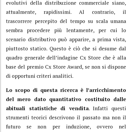
evolutivi della distribuzione commerciale siano,
attualmente, rapidissimi. Al contrario, il
trascorrere percepito del tempo su scala umana
sembra procedere più lentamente, per cui lo
scenario distributivo può apparire, a prima vista,
piuttosto statico. Questo è ciò che si desume dal
quadro generale dell’indagine Cx Store che è alla
base del premio Cx Store Award, se non si dispone
di opportuni criteri analitici.
Lo scopo di questa ricerca è l’arricchimento
del mero dato quantitativo costituito dalle
abituali statistiche di vendita
. Infatti questi
strumenti teorici descrivono il passato ma non il
futuro se non per induzione, ovvero nel