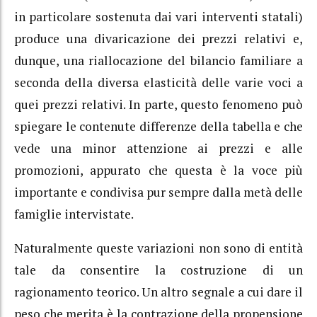
in particolare sostenuta dai vari interventi statali)
produce una divaricazione dei prezzi relativi e,
dunque, una riallocazione del bilancio familiare a
seconda della diversa elasticità delle varie voci a
quei prezzi relativi. In parte, questo fenomeno può
spiegare le contenute differenze della tabella e che
vede una minor attenzione ai prezzi e alle
promozioni, appurato che questa è la voce più
importante e condivisa pur sempre dalla metà delle
famiglie intervistate.
Naturalmente queste variazioni non sono di entità
tale da consentire la costruzione di un
ragionamento teorico. Un altro segnale a cui dare il
peso che merita è la contrazione della propensione