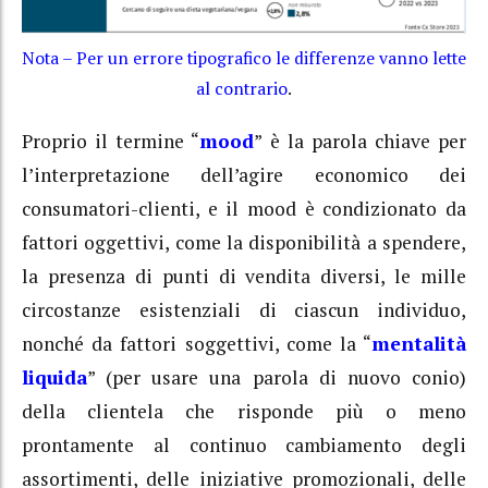
Nota – Per un errore tipografico le differenze vanno lette
al contrario
.
Proprio il termine “
mood
” è la parola chiave per
l’interpretazione dell’agire economico dei
consumatori-clienti, e il mood è condizionato da
fattori oggettivi, come la disponibilità a spendere,
la presenza di punti di vendita diversi, le mille
circostanze esistenziali di ciascun individuo,
nonché da fattori soggettivi, come la “
mentalità
liquida
” (per usare una parola di nuovo conio)
della clientela che risponde più o meno
prontamente al continuo cambiamento degli
assortimenti, delle iniziative promozionali, delle