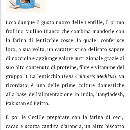
Ecco dunque il gusto nuovo delle Lentille, il primo
frollino Mulino Bianco che combina mandorle con
la farina di lenticchie rosse, la quale conferisce
loro, a sua volta, un caratteristico delicato sapore
di nocciola e aggiunge valore nutrizionale grazie al
suo alto contenuto di proteine, fibre e vitamine del
gruppo B. La lenticchia (
Lens Culinaris Medikus
), va
ricordato, è una delle prime colture domestiche
alla base dell’alimentazione in India, Bangladesh,
Pakistan ed Egitto.
E poi le Cecille preparate con la farina di ceci,
cacao e scorza candita d’arancia, un altro biscotto