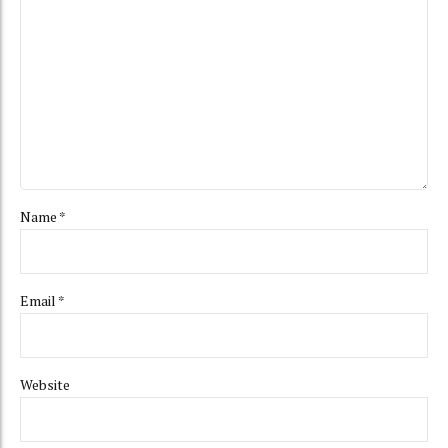
Name *
Email *
Website