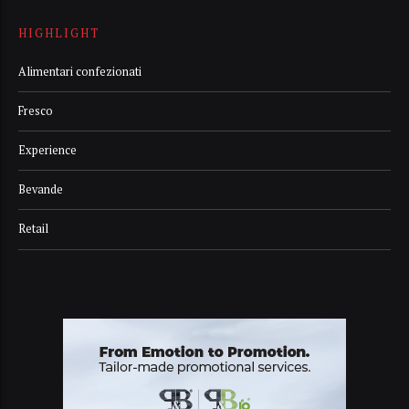
HIGHLIGHT
Alimentari confezionati
Fresco
Experience
Bevande
Retail