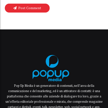
Post Comment
Pop Up Media è un generatore di contenuti, nell’area della
comunicazione e del marketing, ed è un attivatore di contatti: è una
piattaforma che consente alle aziende di dialogare tra loro, grazie a
un’offerta editoriale professionale e mirata, che comprende magazine
cartacei e digitali, eventi, talk, newsletter, web, social network e app.