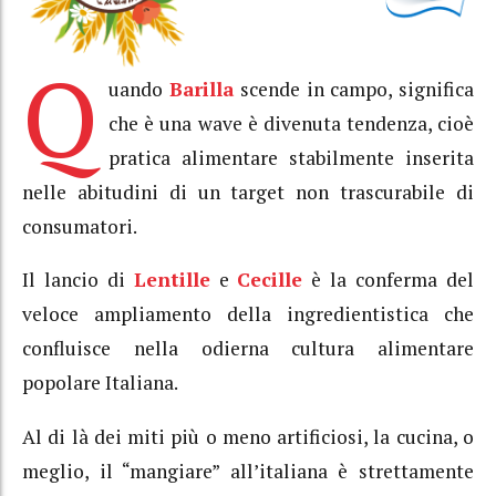
Q
uando
Barilla
scende in campo, significa
che è una wave è divenuta tendenza, cioè
pratica alimentare stabilmente inserita
nelle abitudini di un target non trascurabile di
consumatori.
Il lancio di
Lentille
e
Cecille
è la conferma del
veloce ampliamento della ingredientistica che
confluisce nella odierna cultura alimentare
popolare Italiana.
Al di là dei miti più o meno artificiosi, la cucina, o
meglio, il “mangiare” all’italiana è strettamente