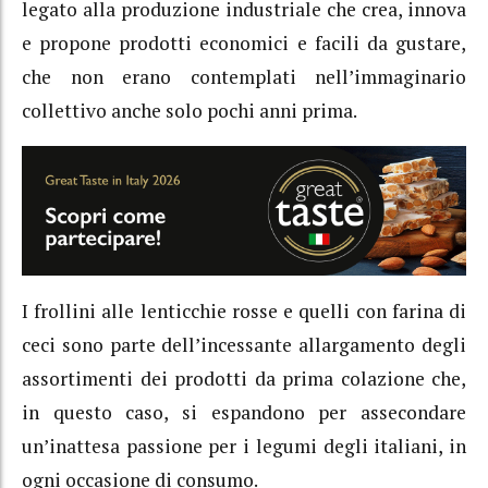
legato alla produzione industriale che crea, innova
e propone prodotti economici e facili da gustare,
che non erano contemplati nell’immaginario
collettivo anche solo pochi anni prima.
I frollini alle lenticchie rosse e quelli con farina di
ceci sono parte dell’incessante allargamento degli
assortimenti dei prodotti da prima colazione che,
in questo caso, si espandono per assecondare
un’inattesa passione per i legumi degli italiani, in
ogni occasione di consumo.