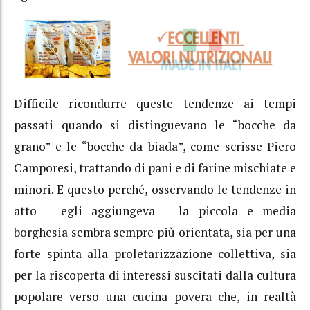
Difficile ricondurre queste tendenze ai tempi
passati quando si distinguevano le “bocche da
grano” e le “bocche da biada”, come scrisse Piero
Camporesi, trattando di pani e di farine mischiate e
minori. E questo perché, osservando le tendenze in
atto – egli aggiungeva – la piccola e media
borghesia sembra sempre più orientata, sia per una
forte spinta alla proletarizzazione collettiva, sia
per la riscoperta di interessi suscitati dalla cultura
popolare verso una cucina povera che, in realtà