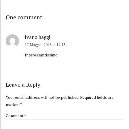
One comment
Ivano baggi
17 Maggio 2023 at 19:15
Interessantissimo
Leave a Reply
Your email address will not be published. Required fields are
marked *
Comment
*