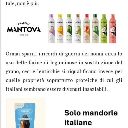
tale, non è più.
Ormai spariti i ricordi di guerra dei nonni circa lo
uso delle farine di leguminose in sostituzione del
grano, ceci e lenticchie si riqualificano invece per
quelle proprietà soprattutto proteiche di cui gli
italiani sembrano essere divenuti insaziabili.