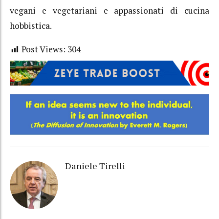
vegani e vegetariani e appassionati di cucina
hobbistica.
Post Views:
304
Daniele Tirelli