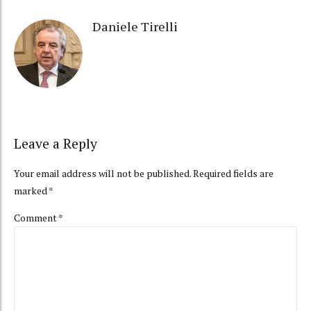
Daniele Tirelli
Leave a Reply
Your email address will not be published. Required fields are
marked *
Comment
*