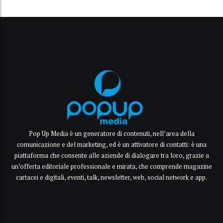
Pop Up Media è un generatore di contenuti, nell’area della
comunicazione e del marketing, ed è un attivatore di contatti: è una
piattaforma che consente alle aziende di dialogare tra loro, grazie a
un’offerta editoriale professionale e mirata, che comprende magazine
cartacei e digitali, eventi, talk, newsletter, web, social network e app.