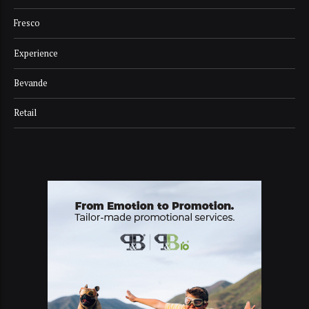
Fresco
Experience
Bevande
Retail