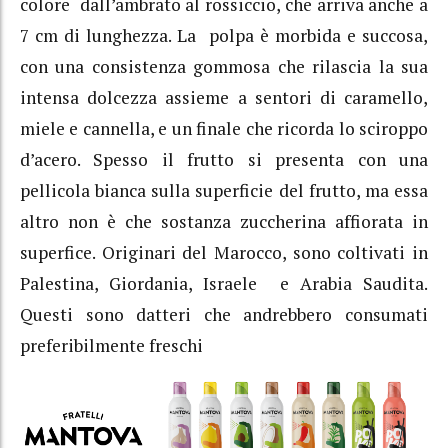
colore dall’ambrato al rossiccio, che arriva anche a
7 cm di lunghezza. La polpa è morbida e succosa,
con una consistenza gommosa che rilascia la sua
intensa dolcezza assieme a sentori di caramello,
miele e cannella, e un finale che ricorda lo sciroppo
d’acero. Spesso il frutto si presenta con una
pellicola bianca sulla superficie del frutto, ma essa
altro non è che sostanza zuccherina affiorata in
superfice. Originari del Marocco, sono coltivati in
Palestina, Giordania, Israele e Arabia Saudita.
Questi sono datteri che andrebbero consumati
preferibilmente freschi