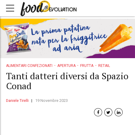
ALIMENTARI CONFEZIONATI
APERTURA
FRUTTA
RETAIL
Tanti datteri diversi da Spazio
Conad
Daniele Tirelli
19 Novembre 2023