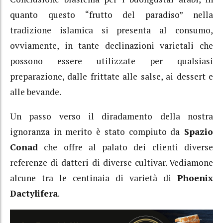
quanto questo “frutto del paradiso” nella
tradizione islamica si presenta al consumo,
ovviamente, in tante declinazioni varietali che
possono essere utilizzate per qualsiasi
preparazione, dalle frittate alle salse, ai dessert e
alle bevande.
Un passo verso il diradamento della nostra
ignoranza in merito è stato compiuto da
Spazio
Conad
che offre al palato dei clienti diverse
referenze di datteri di diverse cultivar. Vediamone
alcune tra le centinaia di varietà di
Phoenix
Dactylifera
.