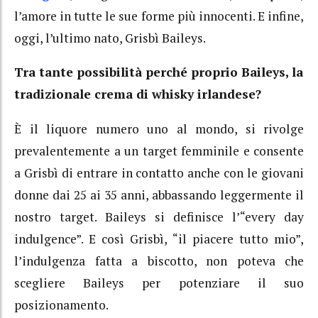
l’amore in tutte le sue forme più innocenti. E infine,
oggi, l’ultimo nato, Grisbì Baileys.
Tra tante possibilità perché proprio Baileys, la
tradizionale crema di whisky irlandese?
È il liquore numero uno al mondo, si rivolge
prevalentemente a un target femminile e consente
a Grisbì di entrare in contatto anche con le giovani
donne dai 25 ai 35 anni, abbassando leggermente il
nostro target. Baileys si definisce l’“every day
indulgence”. E così Grisbì, “il piacere tutto mio”,
l’indulgenza fatta a biscotto, non poteva che
scegliere Baileys per potenziare il suo
posizionamento.