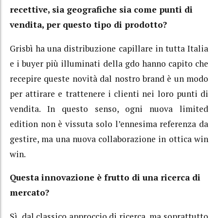
recettive, sia geografiche sia come punti di
vendita, per questo tipo di prodotto?
Grisbì ha una distribuzione capillare in tutta Italia
e i buyer più illuminati della gdo hanno capito che
recepire queste novità dal nostro brand è un modo
per attirare e trattenere i clienti nei loro punti di
vendita. In questo senso, ogni nuova limited
edition non è vissuta solo l’ennesima referenza da
gestire, ma una nuova collaborazione in ottica win
win.
Questa innovazione è frutto di una ricerca di
mercato?
Sì, dal classico approccio di ricerca, ma soprattutto