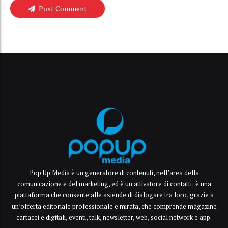
Post Comment
Pop Up Media è un generatore di contenuti, nell’area della
comunicazione e del marketing, ed è un attivatore di contatti: è una
piattaforma che consente alle aziende di dialogare tra loro, grazie a
un’offerta editoriale professionale e mirata, che comprende magazine
cartacei e digitali, eventi, talk, newsletter, web, social network e app.