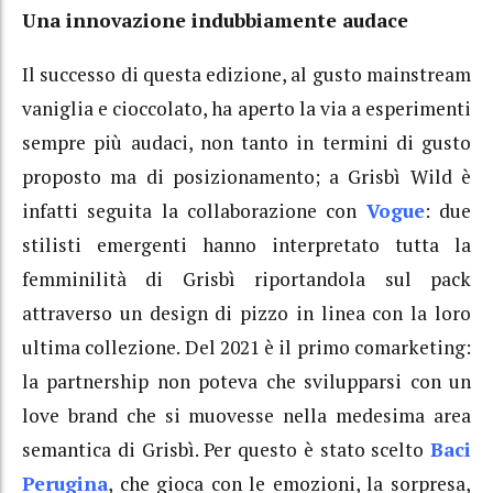
Una innovazione indubbiamente audace
Il successo di questa edizione, al gusto mainstream
vaniglia e cioccolato, ha aperto la via a esperimenti
sempre più audaci, non tanto in termini di gusto
proposto ma di posizionamento; a Grisbì Wild è
infatti seguita la collaborazione con
Vogue
: due
stilisti emergenti hanno interpretato tutta la
femminilità di Grisbì riportandola sul pack
attraverso un design di pizzo in linea con la loro
ultima collezione. Del 2021 è il primo comarketing:
la partnership non poteva che svilupparsi con un
love brand che si muovesse nella medesima area
semantica di Grisbì. Per questo è stato scelto
Baci
Perugina
, che gioca con le emozioni, la sorpresa,