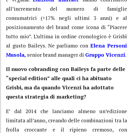
all’incremento del numero di famiglie
consumatrici (+17% negli ultimi 3 anni) e al
posizionamento del brand come icona di “Piacere
tutto mio”. L’ultima in ordine cronologico è Grisbì
al gusto Baileys. Ne parliamo con
Elena Personi
Musola,
senior brand manager di
Gruppo Vicenzi
.
Il nuovo cobranding con Baileys fa parte delle
“special edition” alle quali ci ha abituato
Grisbì, ma da quando Vicenzi ha adottato
questa strategia di marketing?
E’ dal 2014 che lanciamo almeno un’edizione
limitata all’anno, creando delle combinazioni tra la
frolla croccante e il ripieno cremoso, con