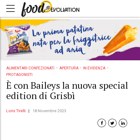
ALIMENTARI CONFEZIONATI
APERTURA
IN EVIDENZA
PROTAGONISTI
È con Baileys la nuova special
edition di Grisbì
Loris Tirelli
18 Novembre 2023