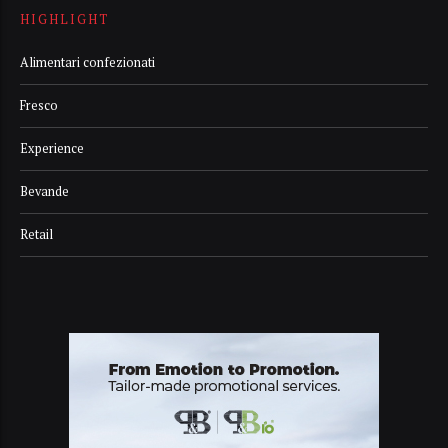
HIGHLIGHT
Alimentari confezionati
Fresco
Experience
Bevande
Retail