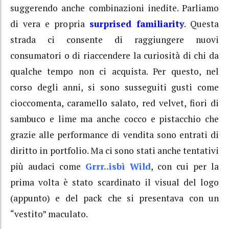
suggerendo anche combinazioni inedite. Parliamo
di vera e propria
surprised familiarity
. Questa
strada ci consente di raggiungere nuovi
consumatori o di riaccendere la curiosità di chi da
qualche tempo non ci acquista. Per questo, nel
corso degli anni, si sono susseguiti gusti come
cioccomenta, caramello salato, red velvet, fiori di
sambuco e lime ma anche cocco e pistacchio che
grazie alle performance di vendita sono entrati di
diritto in portfolio. Ma ci sono stati anche tentativi
più audaci come
Grrr..isbì Wild
, con cui per la
prima volta è stato scardinato il visual del logo
(appunto) e del pack che si presentava con un
“vestito” maculato.