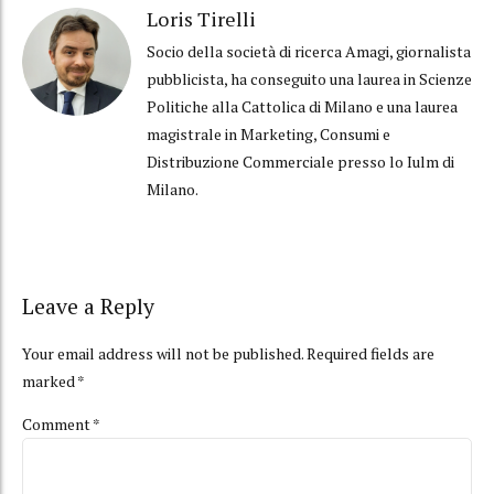
Loris Tirelli
Socio della società di ricerca Amagi, giornalista
pubblicista, ha conseguito una laurea in Scienze
Politiche alla Cattolica di Milano e una laurea
magistrale in Marketing, Consumi e
Distribuzione Commerciale presso lo Iulm di
Milano.
Leave a Reply
Your email address will not be published. Required fields are
marked *
Comment
*