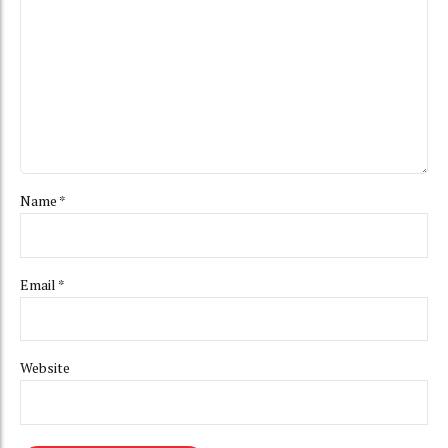
Name *
Email *
Website