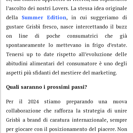
l’ascolto dei nostri Lovers. La stessa idea originale
della
Summer Edition
, in cui suggeriamo di
gustare Grisbì fresco, nasce intercettando il buzz
on line di poche consumatrici che già
spontaneamente lo mettevano in frigo d’estate.
Tenersi up to date rispetto all’evoluzione delle
abitudini alimentari del consumatore è uno degli
aspetti più sfidanti del mestiere del marketing.
Quali saranno i prossimi passi?
Per il 2024 stiamo preparando una nuova
collaborazione che rafforza la strategia di unire
Grisbì a brand di caratura internazionale, sempre
per giocare con il posizionamento del piacere. Non