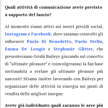
Quali attività di comunicazione avete previsto
a supporto del lancio?
Al momento siamo attivi sui nostri presidi social,
Instagram
e
Facebook,
dove saranno coinvolti gli
influencer
Paola Di Benedetto
,
Paolo Stella
,
Emma De Longis
e
Stephanie Glitter
, che
presenteranno Grisbì Baileys giocando sul concetto
di “ultimate pleasure” e coinvolgeranno la fan base
invitandola a svelare gli ultimate pleasure più
nascosti! Stiamo inoltre lavorando con Baileys per
organizzare delle attività in sinergia sui punti di
vendita delle migliori insegne.
Avete già individuato quali saranno le aree più