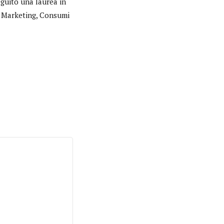
eguito una laurea in
in Marketing, Consumi