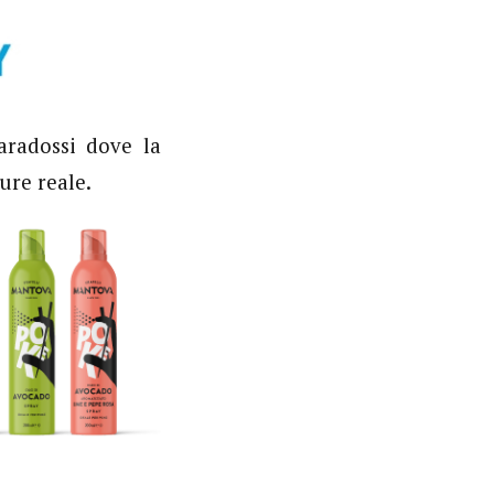
aradossi dove la
ure reale.