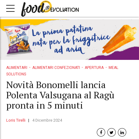
ALIMENTARI
ALIMENTARI CONFEZIONATI
APERTURA
MEAL
SOLUTIONS
Novità Bonomelli lancia
Polenta Valsugana al Ragù
pronta in 5 minuti
Loris Tirelli
4 Dicembre 2024