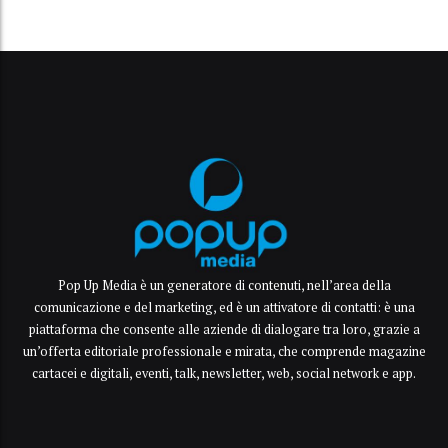
Pop Up Media è un generatore di contenuti, nell’area della
comunicazione e del marketing, ed è un attivatore di contatti: è una
piattaforma che consente alle aziende di dialogare tra loro, grazie a
un’offerta editoriale professionale e mirata, che comprende magazine
cartacei e digitali, eventi, talk, newsletter, web, social network e app.