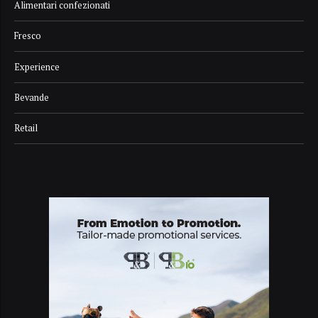
Alimentari confezionati
Fresco
Experience
Bevande
Retail