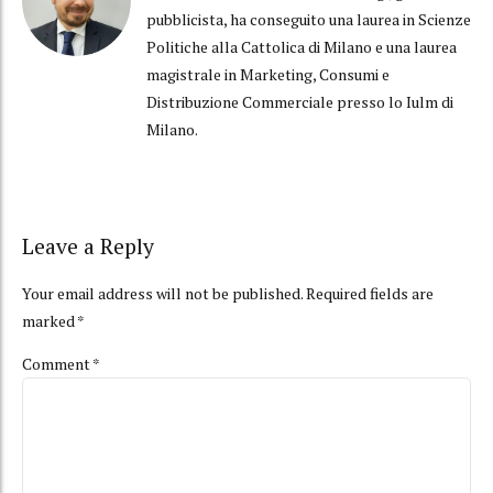
pubblicista, ha conseguito una laurea in Scienze
Politiche alla Cattolica di Milano e una laurea
magistrale in Marketing, Consumi e
Distribuzione Commerciale presso lo Iulm di
Milano.
Leave a Reply
Your email address will not be published. Required fields are
marked *
Comment
*