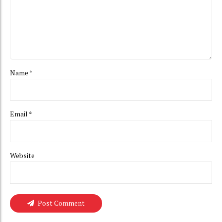
Name *
Email *
Website
Post Comment