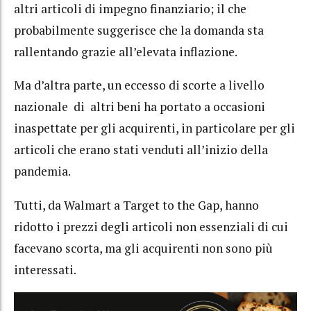
altri articoli di impegno finanziario; il che
probabilmente suggerisce che la domanda sta
rallentando grazie all’elevata inflazione.
Ma d’altra parte, un eccesso di scorte a livello
nazionale di altri beni ha portato a occasioni
inaspettate per gli acquirenti, in particolare per gli
articoli che erano stati venduti all’inizio della
pandemia.
Tutti, da Walmart a Target to the Gap, hanno
ridotto i prezzi degli articoli non essenziali di cui
facevano scorta, ma gli acquirenti non sono più
interessati.