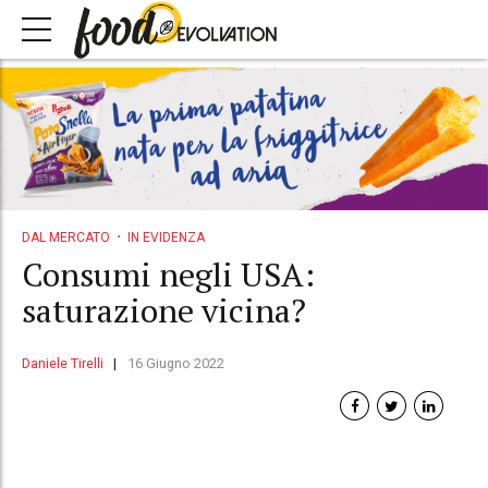
DAL MERCATO
IN EVIDENZA
Consumi negli USA:
saturazione vicina?
Daniele Tirelli
16 Giugno 2022