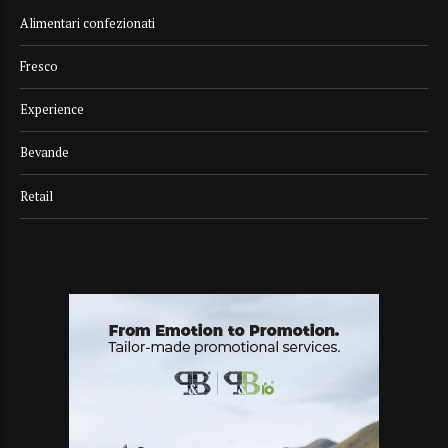
Alimentari confezionati
Fresco
Experience
Bevande
Retail