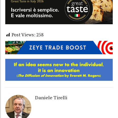
Post Views:
258
Daniele Tirelli