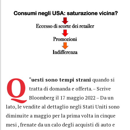
Q
“
uesti sono tempi strani
quando si
tratta di domanda e offerta. – Scrive
Bloomberg il 17 maggio 2022 – Da un
lato, le vendite al dettaglio negli Stati Uniti sono
diminuite a maggio per la prima volta in cinque
mesi , frenate da un calo degli acquisti di auto e