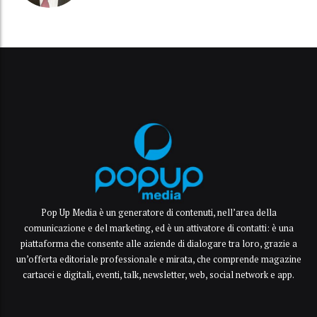
Pop Up Media è un generatore di contenuti, nell’area della
comunicazione e del marketing, ed è un attivatore di contatti: è una
piattaforma che consente alle aziende di dialogare tra loro, grazie a
un’offerta editoriale professionale e mirata, che comprende magazine
cartacei e digitali, eventi, talk, newsletter, web, social network e app.