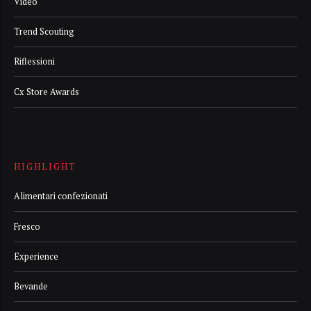
Video
Trend Scouting
Riflessioni
Cx Store Awards
HIGHLIGHT
Alimentari confezionati
Fresco
Experience
Bevande