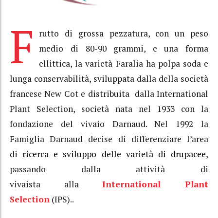
F
rutto di grossa pezzatura, con un peso
medio di 80-90 grammi, e una forma
ellittica, la varietà Faralia ha polpa soda e
lunga conservabilità, sviluppata dalla della società
francese New Cot e distribuita dalla International
Plant Selection, società nata nel 1933 con la
fondazione del vivaio Darnaud. Nel 1992 la
Famiglia Darnaud decise di differenziare l’area
di
ricerca e sviluppo delle varietà di drupacee
,
passando dalla attività di
vivaista alla
International Plant
Selection
(IPS)..