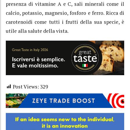
presenza di vitamine A e C, sali minerali come il
calcio, potassio, magnesio, fosforo e ferro. Ricca di
carotenoidi come tutti i frutti della sua specie, è
utile alla salute della vista.
Post Views:
329