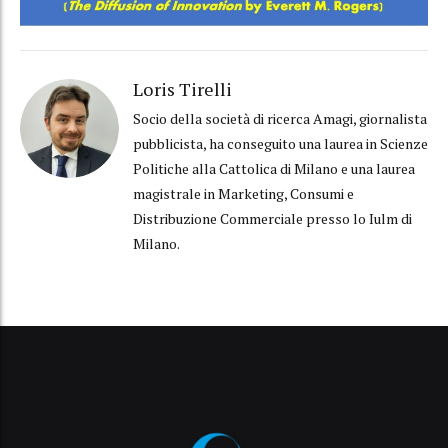
Loris Tirelli
Socio della società di ricerca Amagi, giornalista
pubblicista, ha conseguito una laurea in Scienze
Politiche alla Cattolica di Milano e una laurea
magistrale in Marketing, Consumi e
Distribuzione Commerciale presso lo Iulm di
Milano.