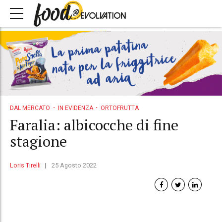
DAL MERCATO
IN EVIDENZA
ORTOFRUTTA
Faralia: albicocche di fine
stagione
Loris Tirelli
25 Agosto 2022