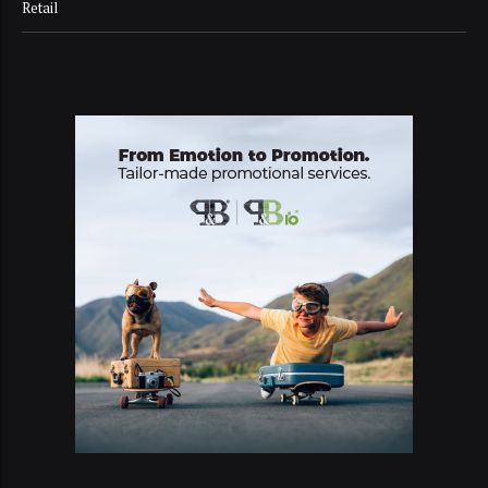
Retail