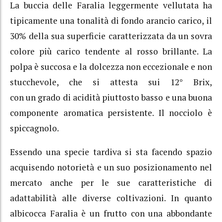
La buccia delle Faralia leggermente vellutata ha
tipicamente una tonalità di fondo arancio carico, il
30% della sua superficie caratterizzata da un sovra
colore più carico tendente al rosso brillante. La
polpa è succosa e la dolcezza non eccezionale e non
stucchevole, che si attesta sui 12° Brix,
con un grado di acidità piuttosto basso e una buona
componente aromatica persistente. Il nocciolo è
spiccagnolo.
Essendo una specie tardiva si sta facendo spazio
acquisendo notorietà e un suo posizionamento nel
mercato anche per le sue caratteristiche di
adattabilità alle diverse coltivazioni. In quanto
albicocca Faralia è un frutto con una abbondante