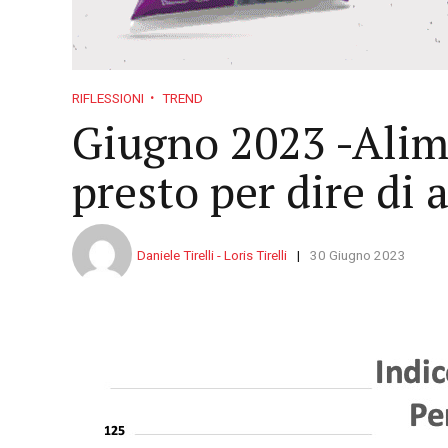
RIFLESSIONI
TREND
Giugno 2023 -Alime
presto per dire di 
Daniele Tirelli - Loris Tirelli
30 Giugno 2023