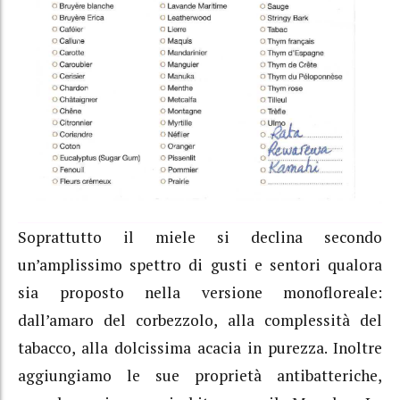
Soprattutto il miele si declina secondo
un’amplissimo spettro di gusti e sentori qualora
sia proposto nella versione monofloreale:
dall’amaro del corbezzolo, alla complessità del
tabacco, alla dolcissima acacia in purezza. Inoltre
aggiungiamo le sue proprietà antibatteriche,