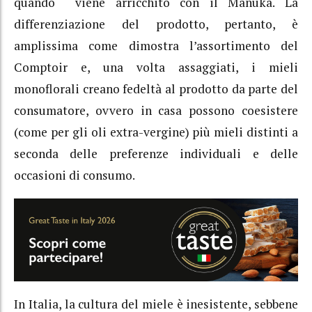
quando viene arricchito con il Manuka. La
differenziazione del prodotto, pertanto, è
amplissima come dimostra l’assortimento del
Comptoir e, una volta assaggiati, i mieli
monoflorali creano fedeltà al prodotto da parte del
consumatore, ovvero in casa possono coesistere
(come per gli oli extra-vergine) più mieli distinti a
seconda delle preferenze individuali e delle
occasioni di consumo.
In Italia, la cultura del miele è inesistente, sebbene