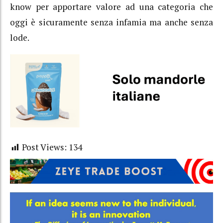
know per apportare valore ad una categoria che
oggi è sicuramente senza infamia ma anche senza
lode.
Post Views:
134