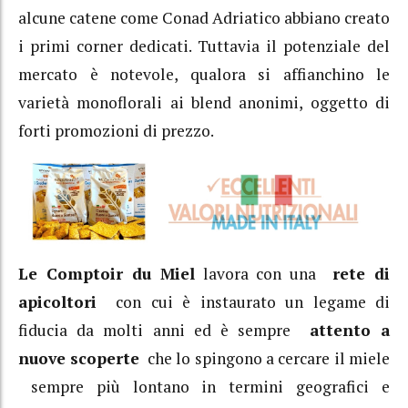
alcune catene come Conad Adriatico abbiano creato
i primi corner dedicati. Tuttavia il potenziale del
mercato è notevole, qualora si affianchino le
varietà monoflorali ai blend anonimi, oggetto di
forti promozioni di prezzo.
Le Comptoir du Miel
lavora con una
rete di
apicoltori
con cui è instaurato un legame di
fiducia da molti anni ed è sempre
attento a
nuove scoperte
che lo spingono a cercare il miele
sempre più lontano in termini geografici e