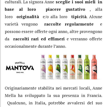
culturali. La signora Anne
sceglie i suoi mieli
in
base al loro piacere gustativo
, alla
loro
originalità
e/o alla loro
tipicità
. Alcune
varietà vengono
raccolte regolarmente
e
possono essere offerte ogni anno, altre provengono
da
raccolti rari ed effimeri
e verranno offerte
occasionalmente durante l’anno.
Originariamente stabilita nei mercati locali, Anne
Mella ha sviluppato la sua presenza in Francia.
Qualcuno, in Italia, potrebbe avvalersi del suo