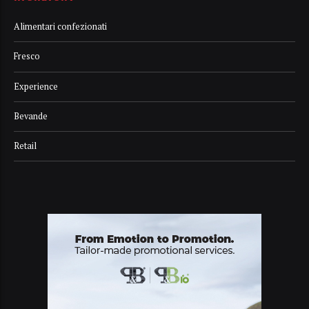
Alimentari confezionati
Fresco
Experience
Bevande
Retail