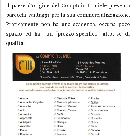
il paese d’origine del Comptoir. Il miele presenta
parecchi vantaggi per la sua commercializzazione.
Praticamente non ha una scadenza, occupa poco
spazio ed ha un “prezzo-specifico” alto, se di
qualità.