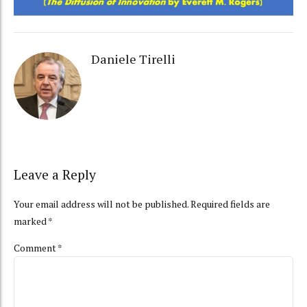
Daniele Tirelli
Leave a Reply
Your email address will not be published. Required fields are
marked *
Comment
*