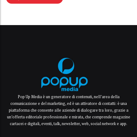
Pop Up Media è un generatore di contenuti, nell’area della
comunicazione e del marketing, ed è un attivatore di contatti: è una
piattaforma che consente alle aziende di dialogare tra loro, grazie a
un’offerta editoriale professionale e mirata, che comprende magazine
cartacei e digitali, eventi, talk, newsletter, web, social network e app.