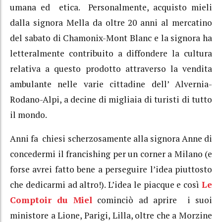
umana ed etica. Personalmente, acquisto mieli
dalla signora Mella da oltre 20 anni al mercatino
del sabato di Chamonix-Mont Blanc e la signora ha
letteralmente contribuito a diffondere la cultura
relativa a questo prodotto attraverso la vendita
ambulante nelle varie cittadine dell’ Alvernia-
Rodano-Alpi, a decine di migliaia di turisti di tutto
il mondo.
Anni fa chiesi scherzosamente alla signora Anne di
concedermi il francishing per un corner a Milano (e
forse avrei fatto bene a perseguire l’idea piuttosto
che dedicarmi ad altro!). L’idea le piacque e così
Le
Comptoir du Miel
cominciò ad aprire i suoi
ministore a Lione, Parigi, Lilla, oltre che a Morzine