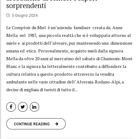
sorprendenti
5 Giugno 2024
Le Comptoir du Miel è un’azienda familiare creata da Anne
Mella nel 1987, una piccola realtà che si è sviluppata attorno al
miele e ai prodotti dell’alveare, pur mantenendo una dimensione
umana ed etica. Personalmente, acquisto mieli dalla signora
Mella da oltre 20 anni al mercatino del sabato di Chamonix-Mont
Blanc e la signora ha letteralmente contribuito a diffondere la
cultura relativa a questo prodotto attraverso la vendita
ambulante nelle varie cittadine dell’ Alvernia-Rodano-Alpi, a
decine di migliaia di turisti di tutto il...
CONTINUE READING