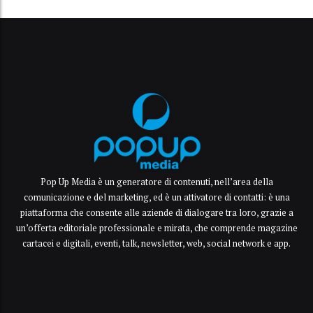
Pop Up Media è un generatore di contenuti, nell’area della
comunicazione e del marketing, ed è un attivatore di contatti: è una
piattaforma che consente alle aziende di dialogare tra loro, grazie a
un’offerta editoriale professionale e mirata, che comprende magazine
cartacei e digitali, eventi, talk, newsletter, web, social network e app.