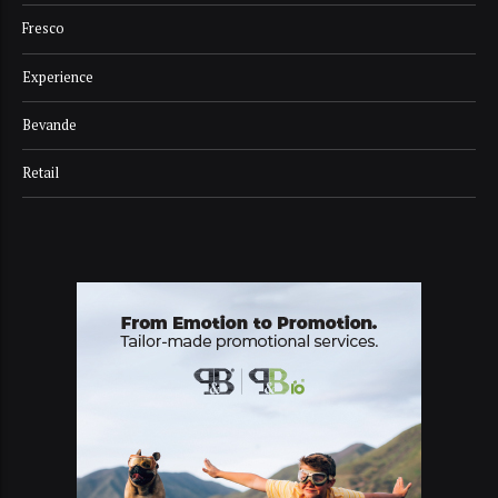
Fresco
Experience
Bevande
Retail