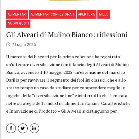
ALIMENTARI
ALIMENTARI CONFEZIONATI
APERTURA
MIELE
NUOVI GUSTI
Gli Alveari di Mulino Bianco: riflessioni
7 Luglio 2025
Il mercato dei biscotti per la prima colazione ha registrato
un’ulteriore diversificazione con il lancio degli Alveari di Mulino
Bianco, avvenuto il 10 maggio 2025: un’estensione del marchio
Barilla per ravvivare il segmento dei frollini classici, che è allo
stesso tempo un caso da studiare per comprendere meglio le
logiche della “diversificazione fine” e ininterrotta che è entrata
nelle strategie delle industrie alimentari italiane. Caratteristiche
e Innovazione di Prodotto – Gli Alveari si distinguono per...