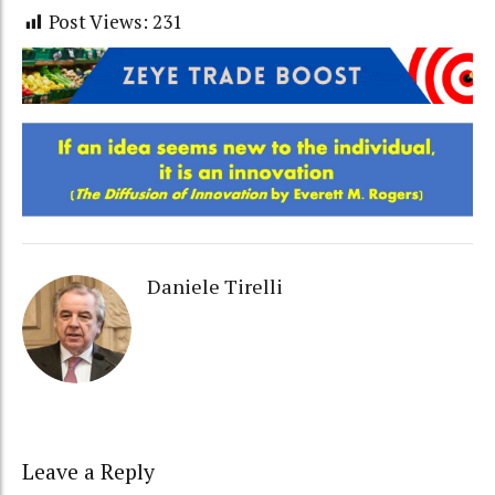
Post Views:
231
Daniele Tirelli
Leave a Reply