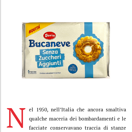
N
el 1950, nell’Italia che ancora smaltiva
qualche maceria dei bombardamenti e le
facciate conservavano traccia di stanze