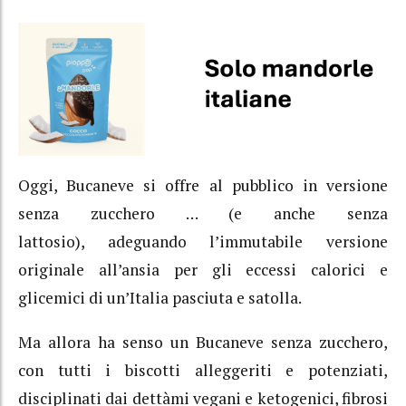
Oggi, Bucaneve si offre al pubblico in versione
senza zucchero … (e anche senza
lattosio),
adeguando l’immutabile versione
originale all’ansia per gli eccessi calorici e
glicemici di un’Italia pasciuta e satolla.
Ma allora ha senso un Bucaneve senza zucchero,
con tutti i biscotti alleggeriti e potenziati,
disciplinati dai dettàmi vegani e ketogenici, fibrosi