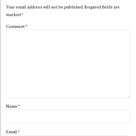
Your email address will not be published. Required fields are
marked *
Comment
*
Name *
Email *