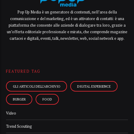
Pop Up Media è un generatore di contenuti, nell’area della
comunicazione e del marketing, ed è un attivatore di contatti: è una
piattaforma che consente alle aziende di dialogare tra loro, grazie a
un’offerta editoriale professionale e mirata, che comprende magazine
cartacei e digitali, eventi, talk, newsletter, web, social network e app.
FEATURED TAG
GLI ARTICOLI DELL’ARCHIVIO
DIGITAL EXPERIENCE
BURGER
FOOD
Video
Trend Scouting