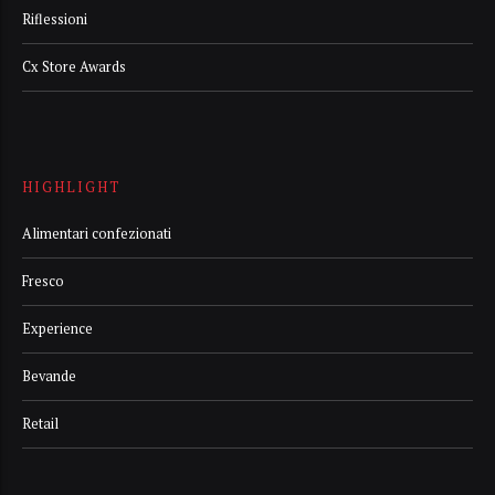
Riflessioni
Cx Store Awards
HIGHLIGHT
Alimentari confezionati
Fresco
Experience
Bevande
Retail