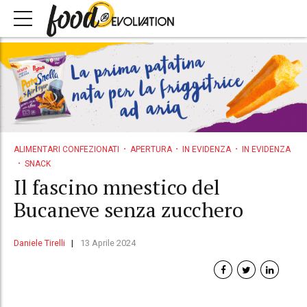
ALIMENTARI CONFEZIONATI
APERTURA
IN EVIDENZA
IN EVIDENZA
SNACK
Il fascino mnestico del
Bucaneve senza zucchero
Daniele Tirelli
13 Aprile 2024