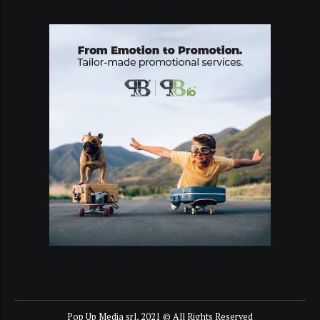
Pop Up Media srl, 2021 © All Rights Reserved