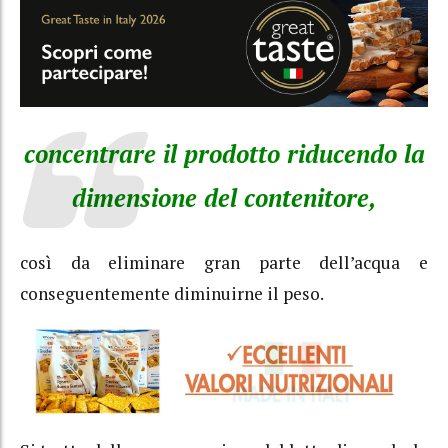
concentrare il prodotto riducendo la
dimensione del contenitore,
così da eliminare gran parte dell’acqua e
conseguentemente diminuirne il peso.