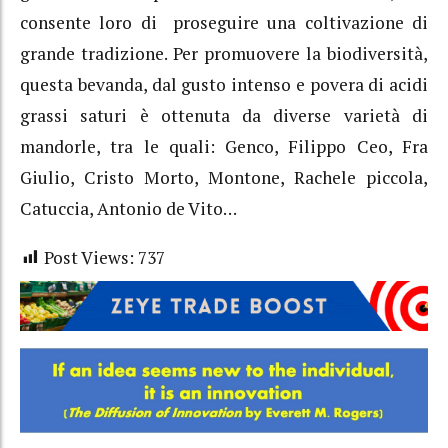
consente loro di proseguire una coltivazione di
grande tradizione. Per promuovere la biodiversità,
questa bevanda, dal gusto intenso e povera di acidi
grassi saturi è ottenuta da diverse varietà di
mandorle, tra le quali: Genco, Filippo Ceo, Fra
Giulio, Cristo Morto, Montone, Rachele piccola,
Catuccia, Antonio de Vito…
Post Views:
737