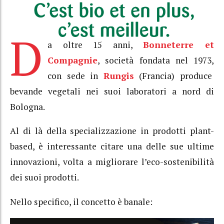
D
a oltre 15 anni,
Bonneterre et
Compagnie
, società fondata nel 1973,
con sede in
Rungis
(Francia) produce
bevande vegetali nei suoi laboratori a nord di
Bologna.
Al di là della specializzazione in prodotti plant-
based, è interessante citare una delle sue ultime
innovazioni, volta a migliorare l’eco-sostenibilità
dei suoi prodotti.
Nello specifico, il concetto è banale: