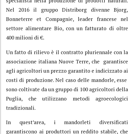
specialista nella produzione di prodotti naturali.
Nel 2016 il gruppo Distriborg divenne Bjorg,
Bonneterre et Compagnie, leader francese nel
settore alimentare Bio, con un fatturato di oltre
400 milioni di €.
Un fatto di rilievo è il contratto pluriennale con la
associazione italiana Nuove Terre, che garantisce
agli agricoltori un prezzo garantito e indicizzato ai
costi di produzione. Nel caso delle mandorle, esse
sono coltivate da un gruppo di 100 agricoltori della
Puglia, che utilizzano metodi agroecologici
tradizionali.
In quest’area, i mandorleti diversificati
garantiscono ai produttori un reddito stabile, che