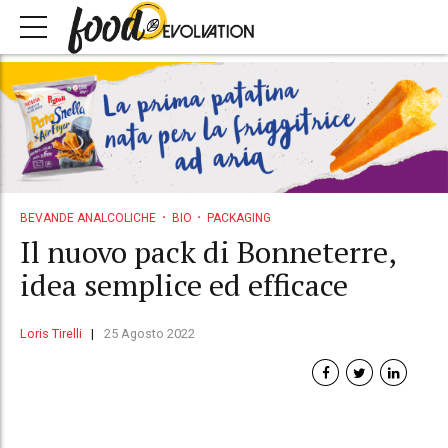
BEVANDE ANALCOLICHE
BIO
PACKAGING
Il nuovo pack di Bonneterre,
idea semplice ed efficace
Loris Tirelli
25 Agosto 2022