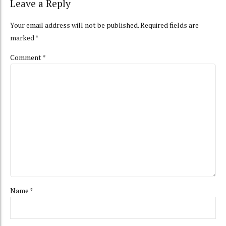
Leave a Reply
Your email address will not be published. Required fields are
marked *
Comment
*
Name *