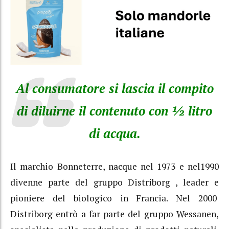
Al consumatore si lascia il compito
di diluirne il contenuto con ½ litro
di acqua.
Il marchio Bonneterre, nacque nel 1973 e nel1990
divenne parte del gruppo Distriborg , leader e
pioniere del biologico in Francia. Nel 2000
Distriborg entrò a far parte del gruppo Wessanen,