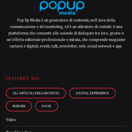
Pop Up Media è un generatore di contenuti, nell’area della
comunicazione e del marketing, ed è un attivatore di contatti: è una
piattaforma che consente alle aziende di dialogare tra loro, grazie a
un’offerta editoriale professionale e mirata, che comprende magazine
cartacei e digitali, eventi, talk, newsletter, web, social network e app.
FEATURED TAG
GLI ARTICOLI DELL’ARCHIVIO
DIGITAL EXPERIENCE
BURGER
FOOD
Video