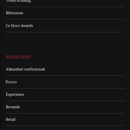
Trend Scouting
Riflessioni
Cx Store Awards
HIGHLIGHT
Alimentari confezionati
Fresco
Experience
Bevande
Retail