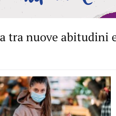
a tra nuove abitudini e