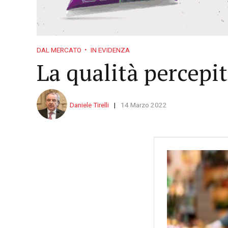
DAL MERCATO
IN EVIDENZA
La qualità percepit
Daniele Tirelli
14 Marzo 2022